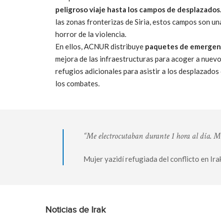
peligroso viaje hasta los campos de desplazados
las zonas fronterizas de Siria, estos campos son un
horror de la violencia.
En ellos, ACNUR distribuye
paquetes de emergen
mejora de las infraestructuras para acoger a nuevo
refugios adicionales para asistir a los desplazados
los combates.
“Me electrocutaban durante 1 hora al día. Me 
Mujer yazidí refugiada del conflicto en Ira
Noticias de Irak