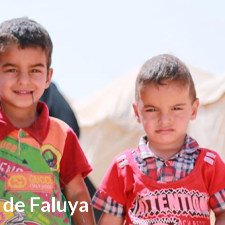
 de Faluya