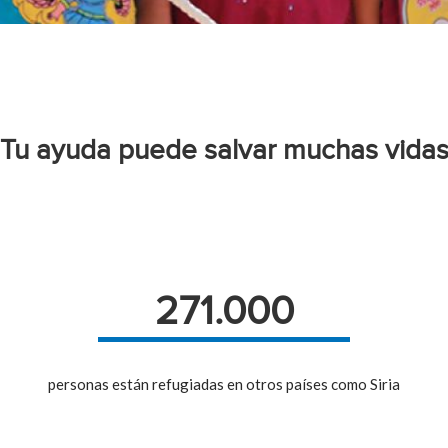
Tu ayuda puede salvar muchas vida
271.000
personas están refugiadas en otros países como Siria