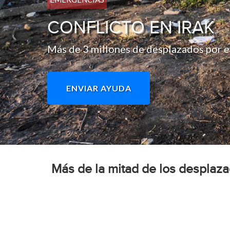
CONFLICTO EN IRAK
Más de 3 millones de desplazados por el
ENVIAR AYUDA
Más de la mitad de los desplazad