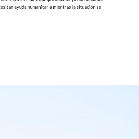
cesitan ayuda humanitaria mientras la situación se