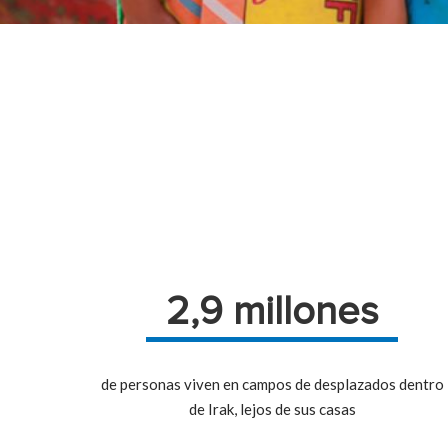
2,9 millones
de personas viven en campos de desplazados dentro
de Irak, lejos de sus casas