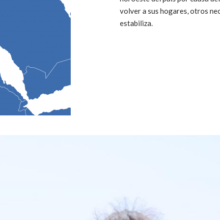
volver a sus hogares, otros ne
estabiliza.