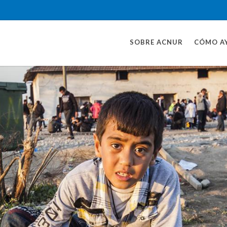
SOBRE ACNUR
CÓMO A