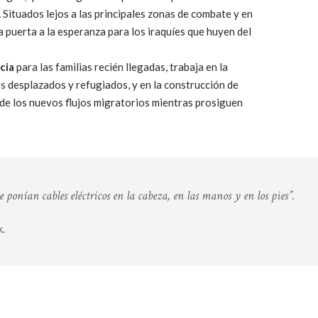
.
Situados lejos a las principales zonas de combate y en
a puerta a la esperanza para los iraquíes que huyen del
cia
para las familias recién llegadas, trabaja en la
s desplazados y refugiados, y en la construcción de
 de los nuevos flujos migratorios mientras prosiguen
ponían cables eléctricos en la cabeza, en las manos y en los pies”.
k.