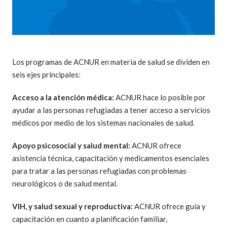
Los programas de ACNUR en materia de salud se dividen en
seis ejes principales:
Acceso a la atención médica:
ACNUR hace lo posible por
ayudar a las personas refugiadas a tener acceso a servicios
médicos por medio de los sistemas nacionales de salud.
Apoyo psicosocial y salud mental:
ACNUR ofrece
asistencia técnica, capacitación y medicamentos esenciales
para tratar a las personas refugiadas con problemas
neurológicos o de salud mental.
VIH, y salud sexual y reproductiva:
ACNUR ofrece guía y
capacitación en cuanto a planificación familiar,