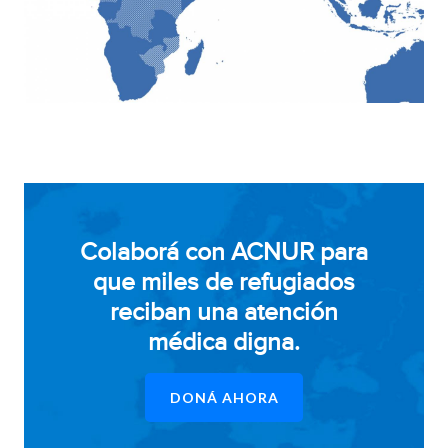
Colaborá con ACNUR para
que miles de refugiados
reciban una atención
médica digna.
DONÁ AHORA