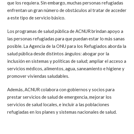
que los requiera. Sin embargo, muchas personas refugiadas
enfrentan un gran número de obstáculos al tratar de acceder
a este tipo de servicio básico.
Los programas de salud pública de ACNUR brindan apoyo a
las personas refugiadas para que puedan estar lo más sanas
posible. La Agencia de la ONU para los Refugiados aborda la
salud pública desde distintos ángulos: abogar por la
inclusión en sistemas y políticas de salud; ampliar el acceso a
servicios médicos, alimentos, agua, saneamiento e higiene y
promover viviendas saludables.
Además, ACNUR colabora con gobiernos y socios para
prestar servicios de salud de emergencia, mejorar los
servicios de salud locales, e incluir a las poblaciones
refugiadas en los planes y sistemas nacionales de salud.