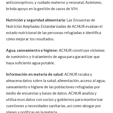
anticonceptivos, y cuidado materno y neonatal. Asimismo,
brinda apoyo en la gestión de casos de VIH.
Nutrición y seguridad alimentaria:
Las Encuestas de
Nutrición Ampliadas Estandarizadas de ACNUR evalúan el
estado nutricional de las personas refugiadas e identifica
cómo mejorar los resultados.
Agua, saneamiento e higiene:
ACNUR construye sistemas
de suministro y tratamiento de agua para garantizar que
haya suficiente agua potable.
Información en materia de salud:
ACNUR recaba y
almacena datos sobre la salud, alimentación, acceso al agua,
saneamiento e higiene de las poblaciones refugiadas por
medio de encuestas y bases de datos. ACNUR analiza y
utiliza esos datos con socios y gobiernos para monitorizar
cuestiones y necesidades sanitarias, así como abogar por
planes y políticas en la materia.