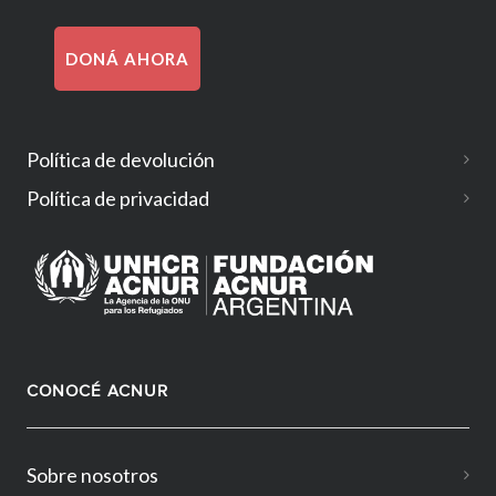
DONÁ AHORA
Política de devolución
Política de privacidad
CONOCÉ ACNUR
Sobre nosotros