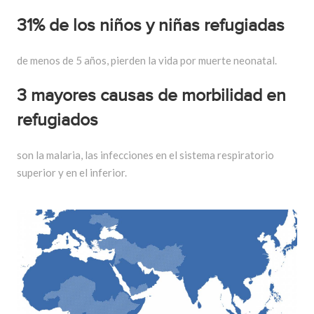
31% de los niños y niñas refugiadas
de menos de 5 años, pierden la vida por muerte neonatal.
3 mayores causas de morbilidad en
refugiados
son la malaria, las infecciones en el sistema respiratorio
superior y en el inferior.