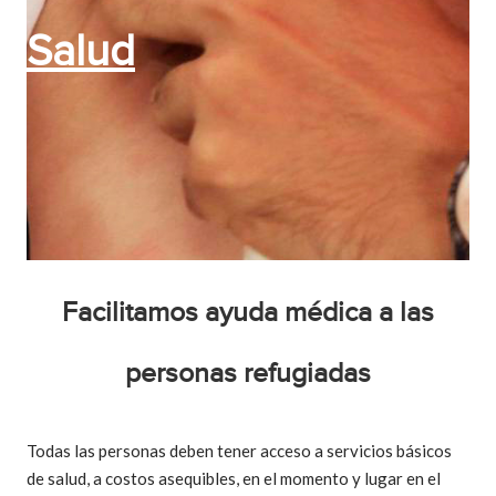
Salud
Facilitamos ayuda médica a las
personas refugiadas
Todas las personas deben tener acceso a servicios básicos
de salud, a costos asequibles, en el momento y lugar en el