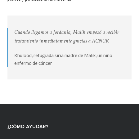
Cuando llegamos a Jordania, Malik empezó a recibir
tratamiento inmediatamente gracias a ACNUR
Khulood, refugiada siria madre de Malik, un niño
enfermo de cáncer
¿CÓMO AYUDAR?