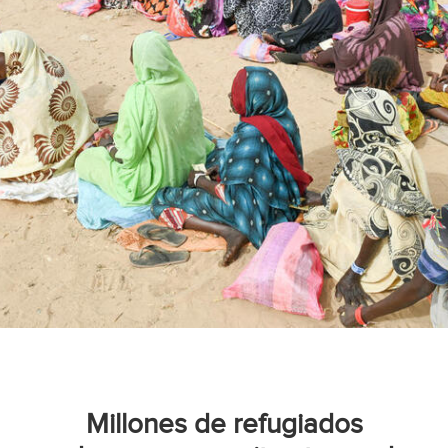
Millones de refugiados