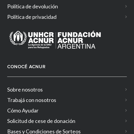
Política de devolución
Política de privacidad
CONOCÉ ACNUR
Sobre nosotros
Trabajá con nosotros
Cómo Ayudar
Solicitud de cese de donación
Bases y Condiciones de Sorteos