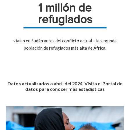
1 millón de
refugiados
vivían en Sudán antes del conflicto actual – la segunda
población de refugiados más alta de África.
Datos actualizados a abril del 2024. Visita el
Portal de
datos
para conocer más estadísticas