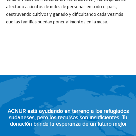
afectado a cientos de miles de personas en todo el país,
destruyendo cultivos y ganado y dificultando cada vez más
que las familias puedan poner alimentos en la mesa.
ACNUR está ayudando en terreno a los refugiados
sudaneses, pero los recursos son insuficientes. Tu
donación brinda la esperanza de un futuro mejor