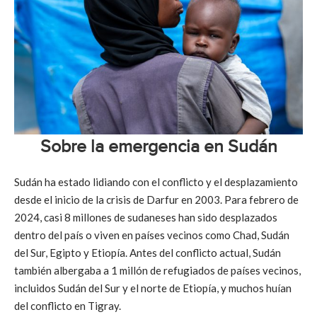
Sobre la emergencia en Sudán
Sudán ha estado lidiando con el conflicto y el desplazamiento
desde el inicio de la crisis de Darfur en 2003. Para febrero de
2024, casi 8 millones de sudaneses han sido desplazados
dentro del país o viven en países vecinos como Chad, Sudán
del Sur, Egipto y Etiopía. Antes del conflicto actual, Sudán
también albergaba a 1 millón de refugiados de países vecinos,
incluidos Sudán del Sur y el norte de Etiopía, y muchos huían
del conflicto en Tigray.