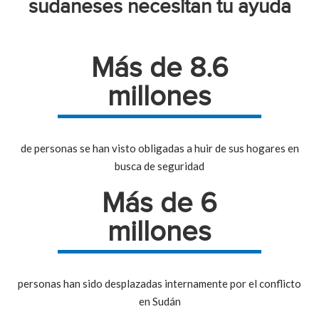
sudaneses necesitan tu ayuda
Más de 8.6
millones
de personas se han visto obligadas a huir de sus hogares en
busca de seguridad
Más de 6
millones
personas han sido desplazadas internamente por el conflicto
en Sudán