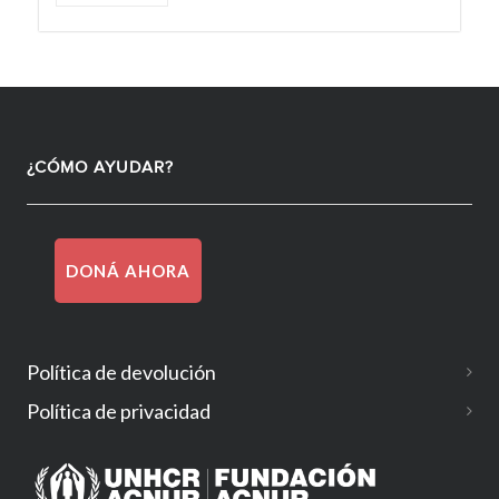
¿CÓMO AYUDAR?
DONÁ AHORA
Política de devolución
Política de privacidad