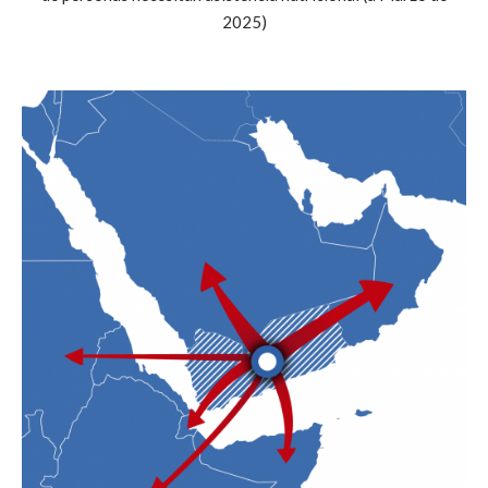
2025)