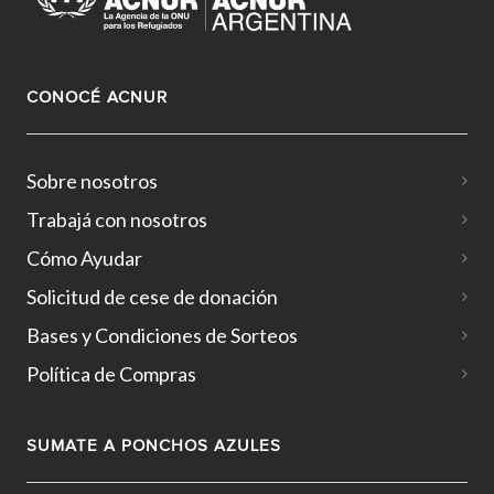
CONOCÉ ACNUR
Sobre nosotros
Trabajá con nosotros
Cómo Ayudar
Solicitud de cese de donación
Bases y Condiciones de Sorteos
Política de Compras
SUMATE A PONCHOS AZULES