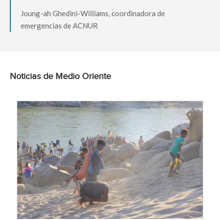
Joung-ah Ghedini-Williams, coordinadora de
emergencias de ACNUR
Noticias de Medio Oriente