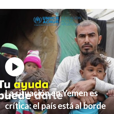
La situación en Yemen es
crítica: el país está al borde