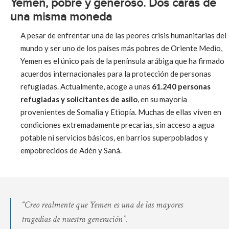
Yemen, pobre y generoso. Dos caras de
una misma moneda
A pesar de enfrentar una de las peores crisis humanitarias del
mundo y ser uno de los países más pobres de Oriente Medio,
Yemen es el único país de la península arábiga que ha firmado
acuerdos internacionales para la protección de personas
refugiadas. Actualmente, acoge a unas
61.240 personas
refugiadas y solicitantes de asilo
, en su mayoría
provenientes de Somalia y Etiopía. Muchas de ellas viven en
condiciones extremadamente precarias, sin acceso a agua
potable ni servicios básicos, en barrios superpoblados y
empobrecidos de Adén y Saná.
“Creo realmente que Yemen es una de las mayores
tragedias de nuestra generación”.