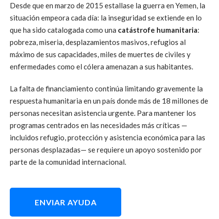
Desde que en marzo de 2015 estallase la guerra en Yemen, la
situación empeora cada día: la inseguridad se extiende en lo
que ha sido catalogada como una
catástrofe humanitaria
:
pobreza, miseria, desplazamientos masivos, refugios al
máximo de sus capacidades, miles de muertes de civiles y
enfermedades como el cólera amenazan a sus habitantes.
La falta de financiamiento continúa limitando gravemente la
respuesta humanitaria en un país donde más de 18 millones de
personas necesitan asistencia urgente. Para mantener los
programas centrados en las necesidades más críticas —
incluidos refugio, protección y asistencia económica para las
personas desplazadas— se requiere un apoyo sostenido por
parte de la comunidad internacional.
ENVIAR AYUDA