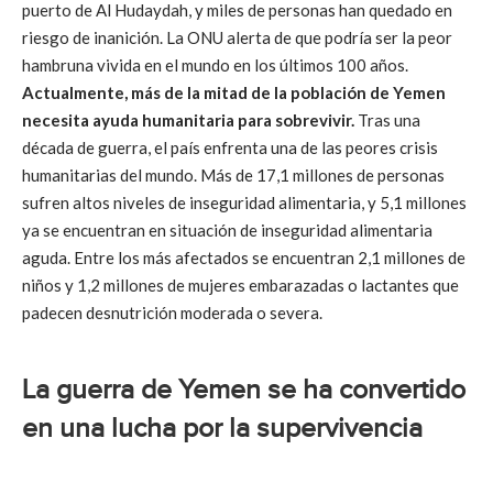
puerto de Al Hudaydah, y miles de personas han quedado en
riesgo de inanición. La ONU alerta de que podría ser la peor
hambruna vivida en el mundo en los últimos 100 años.
Actualmente, más de la mitad de la población de Yemen
necesita ayuda humanitaria para sobrevivir.
Tras una
década de guerra, el país enfrenta una de las peores crisis
humanitarias del mundo. Más de 17,1 millones de personas
sufren altos niveles de inseguridad alimentaria, y 5,1 millones
ya se encuentran en situación de inseguridad alimentaria
aguda. Entre los más afectados se encuentran 2,1 millones de
niños y 1,2 millones de mujeres embarazadas o lactantes que
padecen desnutrición moderada o severa.
La guerra de Yemen se ha convertido
en una lucha por la supervivencia