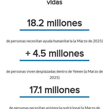
vidas
18.2 millones
de personas necesitan ayuda humanitaria (a Marzo de 2025)
+ 4.5 millones
de personas viven desplazadas dentro de Yemen (a Marzo de
2025)
17.1 millones
de personas necesitan asistencia nutricional (a Marzo de