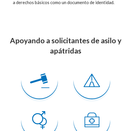
a derechos básicos como un documento de identidad.
Apoyando a solicitantes de asilo y
apátridas