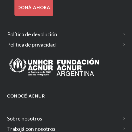
DONÁ AHORA
Política de devolución
Política de privacidad
CONOCÉ ACNUR
Sobre nosotros
Trabajá con nosotros