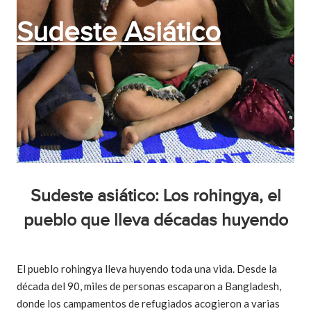
Sudeste Asiático
Sudeste asiático: Los rohingya, el
pueblo que lleva décadas huyendo
El pueblo rohingya lleva huyendo toda una vida. Desde la
década del 90, miles de personas escaparon a Bangladesh,
donde los campamentos de refugiados acogieron a varias