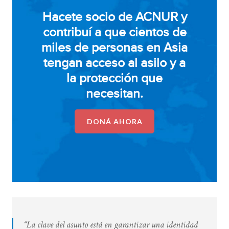
Hacete socio de ACNUR y
contribuí a que cientos de
miles de personas en Asia
tengan acceso al asilo y a
la protección que
necesitan.
DONÁ AHORA
“La clave del asunto está en garantizar una identidad