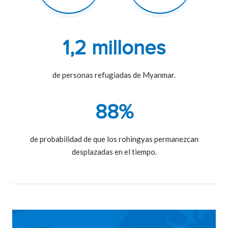
1,2 millones
de personas refugiadas de Myanmar.
88%
de probabilidad de que los rohingyas permanezcan
desplazadas en el tiempo.