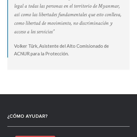
legal a todas las personas en el territorio de Myanmar,
así como las libertades fundamentales que esto conlleva,
como libertad de movimiento, no discriminación y
acceso a los servicios”
Volker Türk, Asistente del Alto Comisionado de
ACNUR para la Protección.
¿CÓMO AYUDAR?