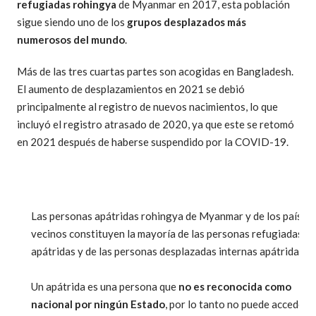
refugiadas rohingya
de Myanmar en 2017, esta población
sigue siendo uno de los
grupos desplazados más
numerosos del mundo
.
Más de las tres cuartas partes son acogidas en Bangladesh.
El aumento de desplazamientos en 2021 se debió
principalmente al registro de nuevos nacimientos, lo que
incluyó el registro atrasado de 2020, ya que este se retomó
en 2021 después de haberse suspendido por la COVID-19.
Las personas apátridas rohingya de Myanmar y de los países
vecinos constituyen la mayoría de las personas refugiadas
apátridas y de las personas desplazadas internas apátridas.
Un apátrida es una persona que
no es reconocida como
nacional por ningún Estado
, por lo tanto no puede acceder