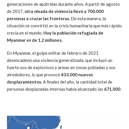
generaciones de apátridas durante años. A partir de agosto
de 2017,
otra oleada de violencia llevó a 700.000
personas a cruzar las fronteras.
De esta manera, la
situación se convirtió en la crisis humanitaria que más rápido
crecía en el mundo.
Hoy la población refugiada de
Myanmar es de 1,2 millones.
En Myanmar, el golpe militar de febrero de 2021
desencadenó una violencia generalizada, que incluyó un
fuerte uso de explosivos y armas en zonas pobladas y sus
alrededores, lo que provocó
433.000 nuevos
desplazamientos
. A finales del año, la cantidad total de
personas desplazadas internas había alcanzado las
671.000
.