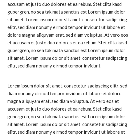
accusam et justo duo dolores et ea rebum. Stet clita kasd
gubergren, no sea takimata sanctus est Lorem ipsum dolor
sit amet. Lorem ipsum dolor sit amet, consetetur sadipscing
elitr, sed diam nonumy eirmod tempor invidunt ut labore et
dolore magna aliquyam erat, sed diam voluptua. At vero eos
et accusam et justo duo dolores et ea rebum. Stet clita kasd
gubergren, no sea takimata sanctus est Lorem ipsum dolor
sit amet. Lorem ipsum dolor sit amet, consetetur sadipscing
elitr, sed diam nonumy eirmod tempor invidunt.
Lorem ipsum dolor sit amet, consetetur sadipscing elitr, sed
diam nonumy eirmod tempor invidunt ut labore et dolore
magna aliquyam erat, sed diam voluptua. At vero eos et
accusam et justo duo dolores et ea rebum. Stet clita kasd
gubergren, no sea takimata sanctus est Lorem ipsum dolor
sit amet. Lorem ipsum dolor sit amet, consetetur sadipscing
elitr, sed diam nonumy eirmod tempor invidunt ut labore et