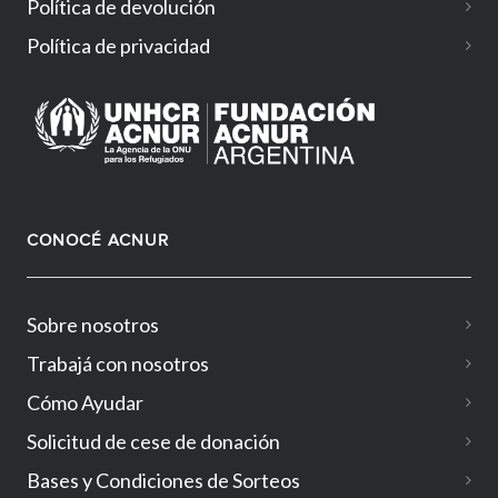
Política de devolución
Política de privacidad
CONOCÉ ACNUR
Sobre nosotros
Trabajá con nosotros
Cómo Ayudar
Solicitud de cese de donación
Bases y Condiciones de Sorteos