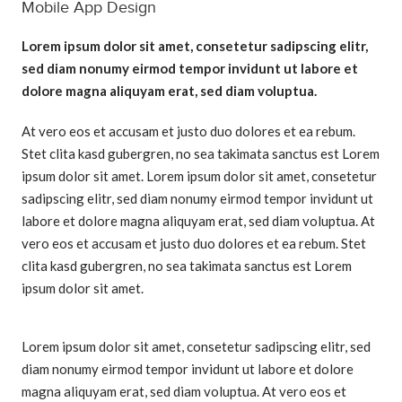
Mobile App Design
Lorem ipsum dolor sit amet, consetetur sadipscing elitr,
sed diam nonumy eirmod tempor invidunt ut labore et
dolore magna aliquyam erat, sed diam voluptua.
At vero eos et accusam et justo duo dolores et ea rebum.
Stet clita kasd gubergren, no sea takimata sanctus est Lorem
ipsum dolor sit amet. Lorem ipsum dolor sit amet, consetetur
sadipscing elitr, sed diam nonumy eirmod tempor invidunt ut
labore et dolore magna aliquyam erat, sed diam voluptua. At
vero eos et accusam et justo duo dolores et ea rebum. Stet
clita kasd gubergren, no sea takimata sanctus est Lorem
ipsum dolor sit amet.
Lorem ipsum dolor sit amet, consetetur sadipscing elitr, sed
diam nonumy eirmod tempor invidunt ut labore et dolore
magna aliquyam erat, sed diam voluptua. At vero eos et