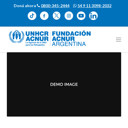
Doná ahora
0800-345-2444
54 9 11 3098-2032