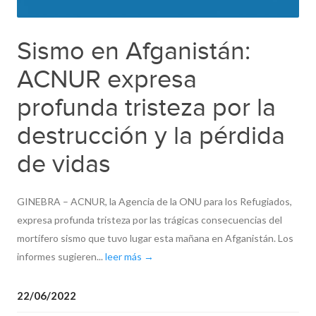
Sismo en Afganistán:
ACNUR expresa
profunda tristeza por la
destrucción y la pérdida
de vidas
GINEBRA – ACNUR, la Agencia de la ONU para los Refugiados,
expresa profunda tristeza por las trágicas consecuencias del
mortífero sismo que tuvo lugar esta mañana en Afganistán. Los
informes sugieren...
leer más →
22/06/2022