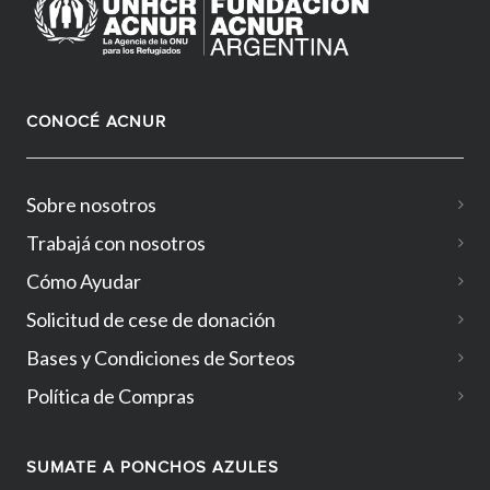
CONOCÉ ACNUR
Sobre nosotros
Trabajá con nosotros
Cómo Ayudar
Solicitud de cese de donación
Bases y Condiciones de Sorteos
Política de Compras
SUMATE A PONCHOS AZULES