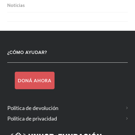
Noticias
¿CÓMO AYUDAR?
DONÁ AHORA
Política de devolución
Política de privacidad