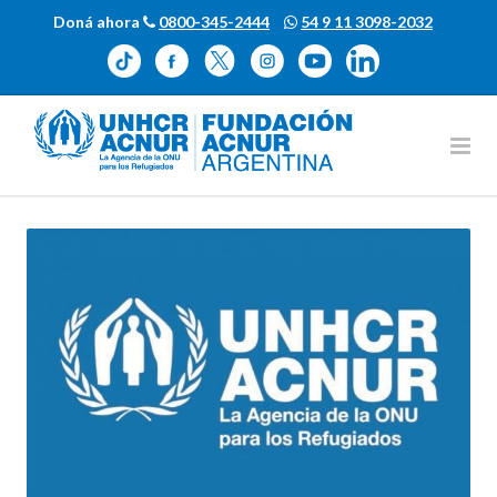
Doná ahora
0800-345-2444
54 9 11 3098-2032