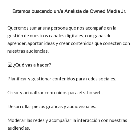
Estamos buscando un/a Analista de Owned Media Jr.
Queremos sumar una persona que nos acompañe en la
gestión de nuestros canales digitales, con ganas de
aprender, aportar ideas y crear contenidos que conecten con
nuestras audiencias.
💻 ¿Qué vas a hacer?
Planificar y gestionar contenidos para redes sociales.
Crear y actualizar contenidos para el sitio web.
Desarrollar piezas gráficas y audiovisuales.
Moderar las redes y acompañar la interacción con nuestras
audiencias.