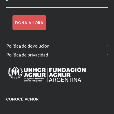
DONÁ AHORA
Política de devolución
Política de privacidad
CONOCÉ ACNUR