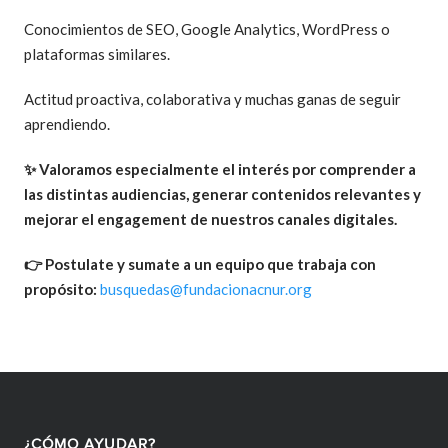
Conocimientos de SEO, Google Analytics, WordPress o
plataformas similares.
Actitud proactiva, colaborativa y muchas ganas de seguir
aprendiendo.
✨ Valoramos especialmente el interés por comprender a
las distintas audiencias, generar contenidos relevantes y
mejorar el engagement de nuestros canales digitales.
👉 Postulate y sumate a un equipo que trabaja con
propósito:
busquedas@fundacionacnur.org
¿CÓMO AYUDAR?