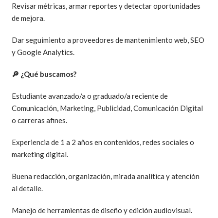
Revisar métricas, armar reportes y detectar oportunidades
de mejora.
Dar seguimiento a proveedores de mantenimiento web, SEO
y Google Analytics.
🔎 ¿Qué buscamos?
Estudiante avanzado/a o graduado/a reciente de
Comunicación, Marketing, Publicidad, Comunicación Digital
o carreras afines.
Experiencia de 1 a 2 años en contenidos, redes sociales o
marketing digital.
Buena redacción, organización, mirada analítica y atención
al detalle.
Manejo de herramientas de diseño y edición audiovisual.