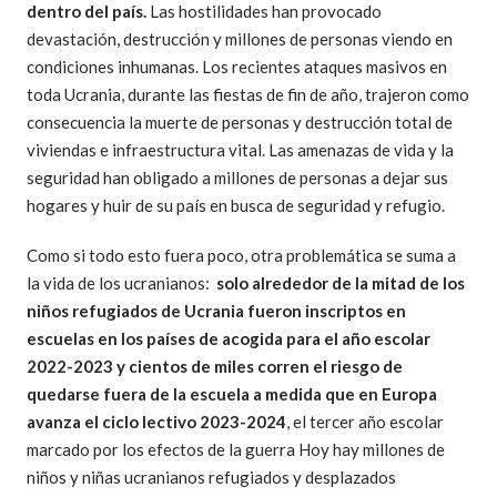
dentro del país.
Las hostilidades han provocado
devastación, destrucción y millones de personas viendo en
condiciones inhumanas. Los recientes ataques masivos en
toda Ucrania, durante las fiestas de fin de año, trajeron como
consecuencia la muerte de personas y destrucción total de
viviendas e infraestructura vital. Las amenazas de vida y la
seguridad han obligado a millones de personas a dejar sus
hogares y huir de su país en busca de seguridad y refugio.
Como si todo esto fuera poco, otra problemática se suma a
la vida de los ucranianos:
solo alrededor de la mitad de los
niños refugiados de Ucrania fueron inscriptos en
escuelas en los países de acogida para el año escolar
2022-2023
y cientos de miles corren el riesgo de
quedarse fuera de la escuela a medida que en Europa
avanza el ciclo lectivo 2023-2024
, el tercer año escolar
marcado por los efectos de la guerra Hoy hay millones de
niños y niñas ucranianos refugiados y desplazados