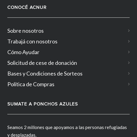
CONOCÉ ACNUR
Sobre nosotros
Trabajá con nosotros
Cómo Ayudar
Solicitud de cese de donación
Bases y Condiciones de Sorteos
Política de Compras
SUMATE A PONCHOS AZULES
Seamos 2 millones que apoyamos a las personas refugiadas
y desplazadas.