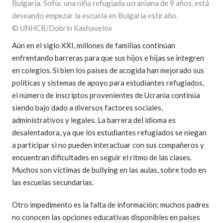
Bulgaria. Sofía, una niña refugiada ucraniana de 9 años, está
deseando empezar la escuela en Bulgaria este año.
© UNHCR/Dobrin Kashavelov
Aún en el siglo XXI, millones de familias continúan
enfrentando barreras para que sus hijos e hijas se integren
en colegios. Si bien los países de acogida han mejorado sus
políticas y sistemas de apoyo para estudiantes refugiados,
el número de inscriptos provenientes de Ucrania continúa
siendo bajo dado a diversos factores sociales,
administrativos y legales. La barrera del idioma es
desalentadora, ya que los estudiantes refugiados se niegan
a participar si no pueden interactuar con sus compañeros y
encuentran dificultades en seguir el ritmo de las clases.
Muchos son víctimas de bullying en las aulas, sobre todo en
las escuelas secundarias.
Otro impedimento es la falta de información: muchos padres
no conocen las opciones educativas disponibles en países