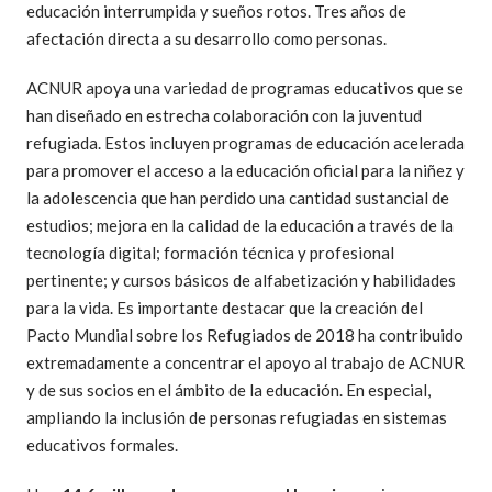
educación interrumpida y sueños rotos. Tres años de
afectación directa a su desarrollo como personas.
ACNUR apoya una variedad de programas educativos que se
han diseñado en estrecha colaboración con la juventud
refugiada. Estos incluyen programas de educación acelerada
para promover el acceso a la educación oficial para la niñez y
la adolescencia que han perdido una cantidad sustancial de
estudios; mejora en la calidad de la educación a través de la
tecnología digital; formación técnica y profesional
pertinente; y cursos básicos de alfabetización y habilidades
para la vida. Es importante destacar que la creación del
Pacto Mundial sobre los Refugiados de 2018 ha contribuido
extremadamente a concentrar el apoyo al trabajo de ACNUR
y de sus socios en el ámbito de la educación. En especial,
ampliando la inclusión de personas refugiadas en sistemas
educativos formales.