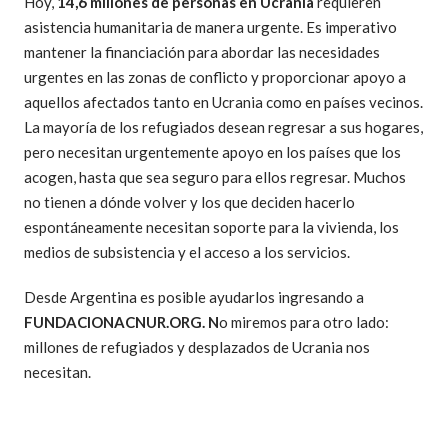
Hoy,
14,6 millones de personas en Ucrania
requieren
asistencia humanitaria de manera urgente. Es imperativo
mantener la financiación para abordar las necesidades
urgentes en las zonas de conflicto y proporcionar apoyo a
aquellos afectados tanto en Ucrania como en países vecinos.
La mayoría de los refugiados desean regresar a sus hogares,
pero necesitan urgentemente apoyo en los países que los
acogen, hasta que sea seguro para ellos regresar. Muchos
no tienen a dónde volver y los que deciden hacerlo
espontáneamente necesitan soporte para la vivienda, los
medios de subsistencia y el acceso a los servicios.
Desde Argentina es posible ayudarlos ingresando a
FUNDACIONACNUR.ORG. N
o miremos para otro lado:
millones de refugiados y desplazados de Ucrania nos
necesitan.