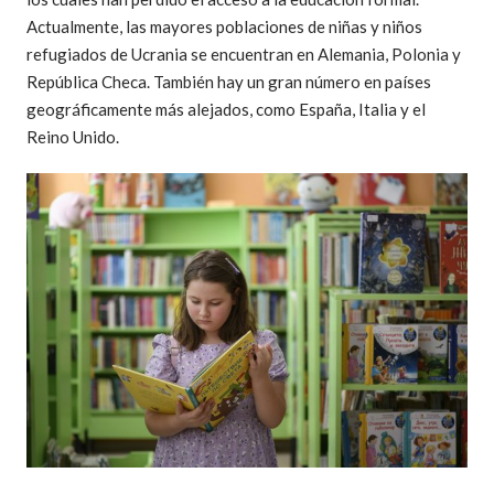
Actualmente, las mayores poblaciones de niñas y niños
refugiados de Ucrania se encuentran en Alemania, Polonia y
República Checa. También hay un gran número en países
geográficamente más alejados, como España, Italia y el
Reino Unido.