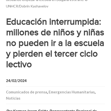
UNHCR/Dobrin Kashavelov
Educación interrumpida:
millones de niños y niñas
no pueden ir a la escuela
y pierden el tercer ciclo
lectivo
24/02/2024
Comunicados de prensa
,
Emergencias Humanitarias
,
Noticias