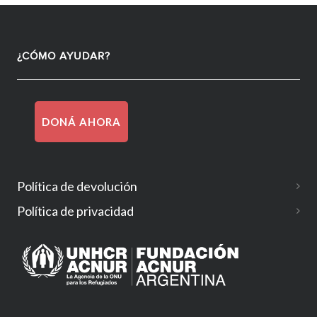
¿CÓMO AYUDAR?
DONÁ AHORA
Política de devolución
Política de privacidad