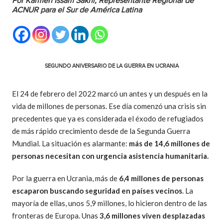
Por
Karmen Issam Sakhr, Representante Regional de
ACNUR para el Sur de América Latina
SEGUNDO ANIVERSARIO DE LA GUERRA EN UCRANIA
El 24 de febrero del 2022 marcó un antes y un después en la
vida de millones de personas. Ese día comenzó una crisis sin
precedentes que ya es considerada el éxodo de refugiados
de más rápido crecimiento desde de la Segunda Guerra
Mundial. La situación es alarmante:
más de
14,6 millones de
personas necesitan con urgencia asistencia humanitaria.
Por la guerra en Ucrania, más de
6,4 millones de personas
escaparon buscando seguridad en países vecinos
. La
mayoría de ellas, unos 5,9 millones, lo hicieron dentro de las
fronteras de Europa. Unas
3,6 millones viven desplazadas