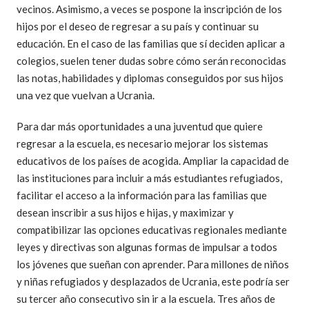
vecinos. Asimismo, a veces se pospone la inscripción de los
hijos por el deseo de regresar a su país y continuar su
educación. En el caso de las familias que sí deciden aplicar a
colegios, suelen tener dudas sobre cómo serán reconocidas
las notas, habilidades y diplomas conseguidos por sus hijos
una vez que vuelvan a Ucrania.
Para dar más oportunidades a una juventud que quiere
regresar a la escuela, es necesario mejorar los sistemas
educativos de los países de acogida. Ampliar la capacidad de
las instituciones para incluir a más estudiantes refugiados,
facilitar el acceso a la información para las familias que
desean inscribir a sus hijos e hijas, y maximizar y
compatibilizar las opciones educativas regionales mediante
leyes y directivas son algunas formas de impulsar a todos
los jóvenes que sueñan con aprender. Para millones de niños
y niñas refugiados y desplazados de Ucrania, este podría ser
su tercer año consecutivo sin ir a la escuela. Tres años de