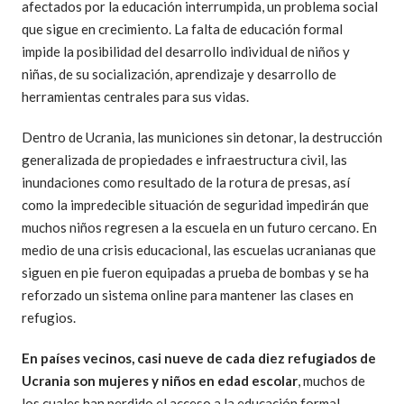
afectados por la educación interrumpida, un problema social
que sigue en crecimiento. La falta de educación formal
impide la posibilidad del desarrollo individual de niños y
niñas, de su socialización, aprendizaje y desarrollo de
herramientas centrales para sus vidas.
Dentro de Ucrania, las municiones sin detonar, la destrucción
generalizada de propiedades e infraestructura civil, las
inundaciones como resultado de la rotura de presas, así
como la impredecible situación de seguridad impedirán que
muchos niños regresen a la escuela en un futuro cercano. En
medio de una crisis educacional, las escuelas ucranianas que
siguen en pie fueron equipadas a prueba de bombas y se ha
reforzado un sistema online para mantener las clases en
refugios.
En países vecinos, casi nueve de cada diez refugiados de
Ucrania son mujeres y niños en edad escolar
, muchos de
los cuales han perdido el acceso a la educación formal.