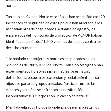
horas.
Tan solo en Kivu del Norte este año se han producido casi 20
incidentes de seguridad de este tipo que han afectado a los
asentamientos de desplazados. A finales de agosto, los
encargados del monitoreo de protección de ACNUR habían
identificado a más de 71.200 víctimas de abusos contra los
derechos humanos.
“He hablado con mujeres y hombres desplazados en las
provincias de Ituri y Kivu del Norte. Han sido testigos y han
experimentado horrores inimaginables: asesinatos,
detenciones, secuestros, extorsión y reclutamiento de sus
hijos por parte de grupos armados. Particularmente las
mujeres y las niñas se enfrentan a una situación
insoportable: sus cuerpos son un campo de batalla”.
Menikdiwela advirtió que la violencia de género está muy