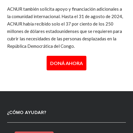
ACNUR también solicita apoyo y financiación adicionales a
la comunidad internacional. Hasta el 31 de agosto de 2024,
ACNUR había recibido solo el 37 por ciento de los 250
millones de dólares estadounidenses que se requieren para
cubrir las necesidades de las personas desplazadas en la
República Democrática del Congo.
DONÁ AHORA
¿CÓMO AYUDAR?