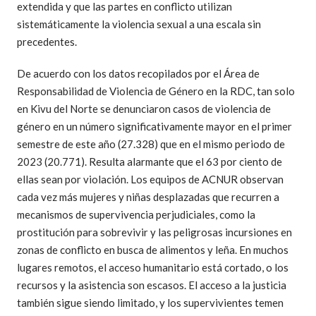
extendida y que las partes en conflicto utilizan
sistemáticamente la violencia sexual a una escala sin
precedentes.
De acuerdo con los datos recopilados por el Área de
Responsabilidad de Violencia de Género en la RDC, tan solo
en Kivu del Norte se denunciaron casos de violencia de
género en un número significativamente mayor en el primer
semestre de este año (27.328) que en el mismo periodo de
2023 (20.771). Resulta alarmante que el 63 por ciento de
ellas sean por violación. Los equipos de ACNUR observan
cada vez más mujeres y niñas desplazadas que recurren a
mecanismos de supervivencia perjudiciales, como la
prostitución para sobrevivir y las peligrosas incursiones en
zonas de conflicto en busca de alimentos y leña. En muchos
lugares remotos, el acceso humanitario está cortado, o los
recursos y la asistencia son escasos. El acceso a la justicia
también sigue siendo limitado, y los supervivientes temen