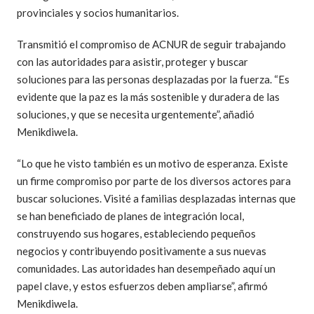
provinciales y socios humanitarios.
Transmitió el compromiso de ACNUR de seguir trabajando
con las autoridades para asistir, proteger y buscar
soluciones para las personas desplazadas por la fuerza. “Es
evidente que la paz es la más sostenible y duradera de las
soluciones, y que se necesita urgentemente”, añadió
Menikdiwela.
“Lo que he visto también es un motivo de esperanza. Existe
un firme compromiso por parte de los diversos actores para
buscar soluciones. Visité a familias desplazadas internas que
se han beneficiado de planes de integración local,
construyendo sus hogares, estableciendo pequeños
negocios y contribuyendo positivamente a sus nuevas
comunidades. Las autoridades han desempeñado aquí un
papel clave, y estos esfuerzos deben ampliarse”, afirmó
Menikdiwela.