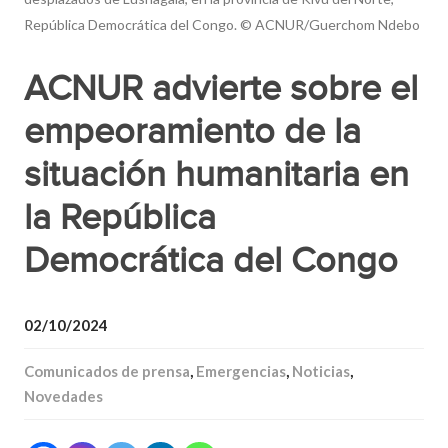
República Democrática del Congo. © ACNUR/Guerchom Ndebo
ACNUR advierte sobre el
empeoramiento de la
situación humanitaria en
la República
Democrática del Congo
02/10/2024
Comunicados de prensa
,
Emergencias
,
Noticias
,
Novedades