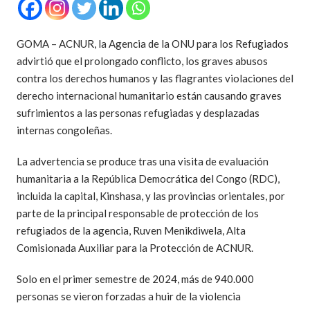
GOMA – ACNUR, la Agencia de la ONU para los Refugiados
advirtió que el prolongado conflicto, los graves abusos
contra los derechos humanos y las flagrantes violaciones del
derecho internacional humanitario están causando graves
sufrimientos a las personas refugiadas y desplazadas
internas congoleñas.
La advertencia se produce tras una visita de evaluación
humanitaria a la República Democrática del Congo (RDC),
incluida la capital, Kinshasa, y las provincias orientales, por
parte de la principal responsable de protección de los
refugiados de la agencia, Ruven Menikdiwela, Alta
Comisionada Auxiliar para la Protección de ACNUR.
Solo en el primer semestre de 2024, más de 940.000
personas se vieron forzadas a huir de la violencia