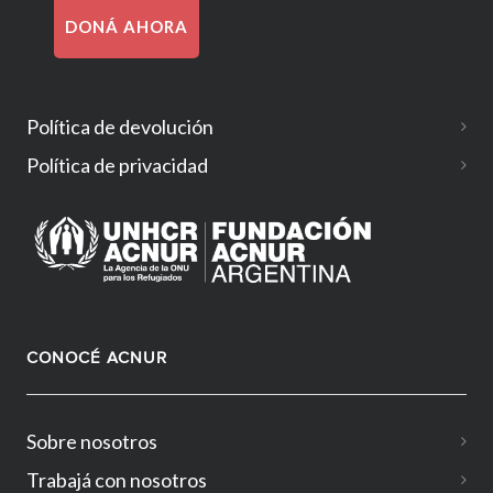
DONÁ AHORA
Política de devolución
Política de privacidad
CONOCÉ ACNUR
Sobre nosotros
Trabajá con nosotros