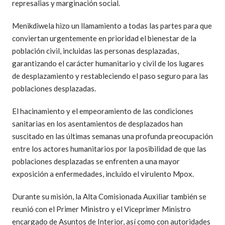
represalias y marginación social.
Menikdiwela hizo un llamamiento a todas las partes para que
conviertan urgentemente en prioridad el bienestar de la
población civil, incluidas las personas desplazadas,
garantizando el carácter humanitario y civil de los lugares
de desplazamiento y restableciendo el paso seguro para las
poblaciones desplazadas.
El hacinamiento y el empeoramiento de las condiciones
sanitarias en los asentamientos de desplazados han
suscitado en las últimas semanas una profunda preocupación
entre los actores humanitarios por la posibilidad de que las
poblaciones desplazadas se enfrenten a una mayor
exposición a enfermedades, incluido el virulento Mpox.
Durante su misión, la Alta Comisionada Auxiliar también se
reunió con el Primer Ministro y el Viceprimer Ministro
encargado de Asuntos de Interior, así como con autoridades