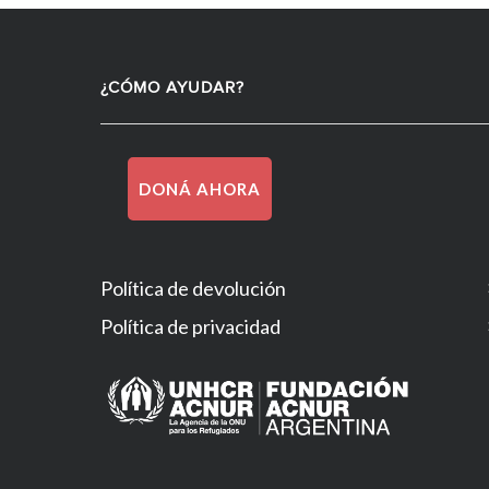
¿CÓMO AYUDAR?
DONÁ AHORA
Política de devolución
Política de privacidad