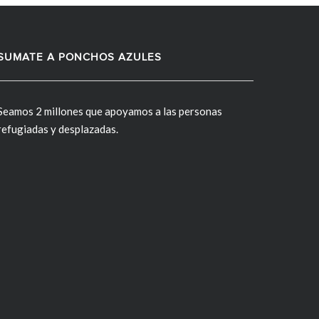
SUMATE A PONCHOS AZULES
Seamos 2 millones que apoyamos a las personas
refugiadas y desplazadas.