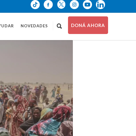
DONÁ AHORA
YUDAR
NOVEDADES