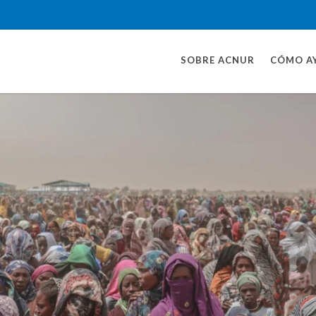
SOBRE ACNUR
CÓMO A