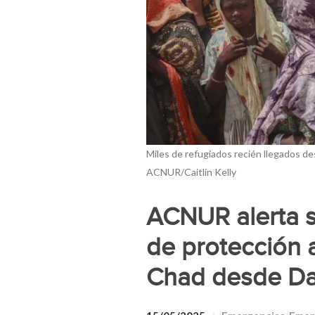
Miles de refugiados recién llegados de
ACNUR/Caitlin Kelly
ACNUR alerta s
de protección 
Chad desde Da