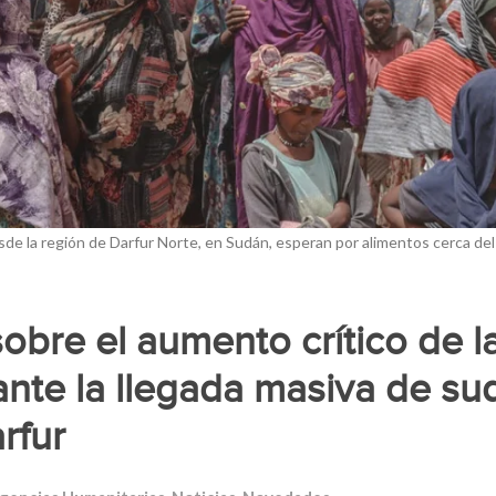
sde la región de Darfur Norte, en Sudán, esperan por alimentos cerca del
obre el aumento crítico de 
ante la llegada masiva de s
rfur