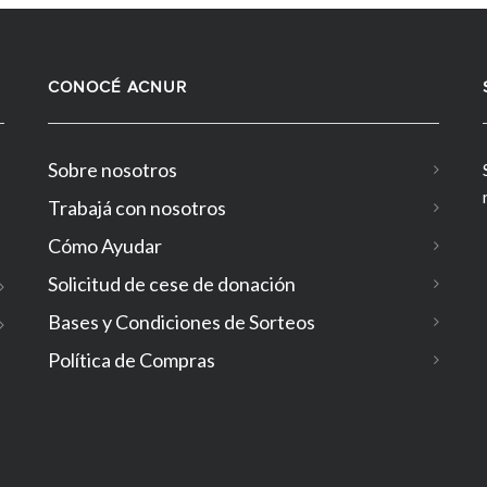
CONOCÉ ACNUR
Sobre nosotros
Trabajá con nosotros
Cómo Ayudar
Solicitud de cese de donación
Bases y Condiciones de Sorteos
Política de Compras