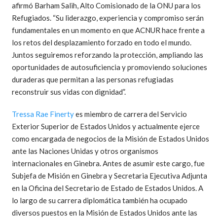
afirmó Barham Salih, Alto Comisionado de la ONU para los
Refugiados. “Su liderazgo, experiencia y compromiso serán
fundamentales en un momento en que ACNUR hace frente a
los retos del desplazamiento forzado en todo el mundo.
Juntos seguiremos reforzando la protección, ampliando las
oportunidades de autosuficiencia y promoviendo soluciones
duraderas que permitan a las personas refugiadas
reconstruir sus vidas con dignidad”.
Tressa Rae Finerty
es miembro de carrera del Servicio
Exterior Superior de Estados Unidos y actualmente ejerce
como encargada de negocios de la Misión de Estados Unidos
ante las Naciones Unidas y otros organismos
internacionales en Ginebra. Antes de asumir este cargo, fue
Subjefa de Misión en Ginebra y Secretaria Ejecutiva Adjunta
en la Oficina del Secretario de Estado de Estados Unidos. A
lo largo de su carrera diplomática también ha ocupado
diversos puestos en la Misión de Estados Unidos ante las