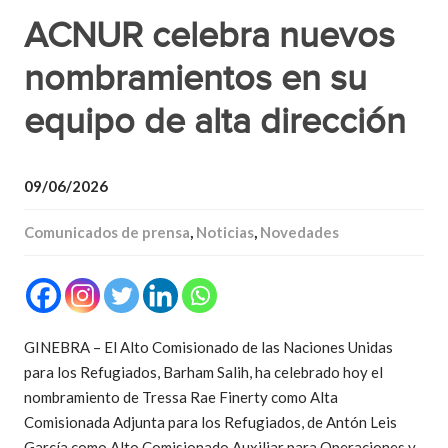
ACNUR celebra nuevos
nombramientos en su
equipo de alta dirección
09/06/2026
Comunicados de prensa
,
Noticias
,
Novedades
GINEBRA – El Alto Comisionado de las Naciones Unidas
para los Refugiados, Barham Salih, ha celebrado hoy el
nombramiento de Tressa Rae Finerty como Alta
Comisionada Adjunta para los Refugiados, de Antón Leis
García como Alto Comisionado Auxiliar para Operaciones y