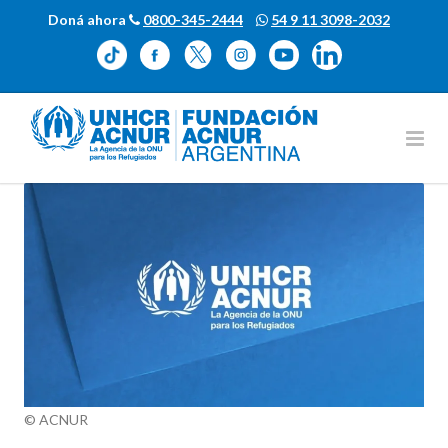
Doná ahora
0800-345-2444
54 9 11 3098-2032
© ACNUR