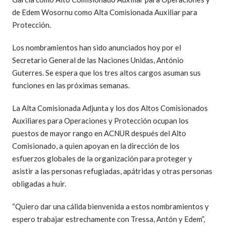
de Edem Wosornu como Alta Comisionada Auxiliar para
Protección.
Los nombramientos han sido anunciados hoy por el
Secretario General de las Naciones Unidas, António
Guterres. Se espera que los tres altos cargos asuman sus
funciones en las próximas semanas.
La Alta Comisionada Adjunta y los dos Altos Comisionados
Auxiliares para Operaciones y Protección ocupan los
puestos de mayor rango en ACNUR después del Alto
Comisionado, a quien apoyan en la dirección de los
esfuerzos globales de la organización para proteger y
asistir a las personas refugiadas, apátridas y otras personas
obligadas a huir.
“Quiero dar una cálida bienvenida a estos nombramientos y
espero trabajar estrechamente con Tressa, Antón y Edem”,