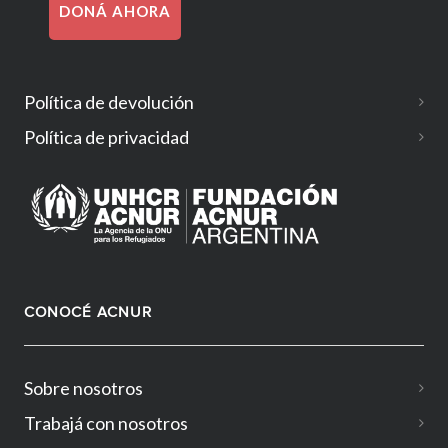
DONÁ AHORA
Política de devolución
Política de privacidad
CONOCÉ ACNUR
Sobre nosotros
Trabajá con nosotros