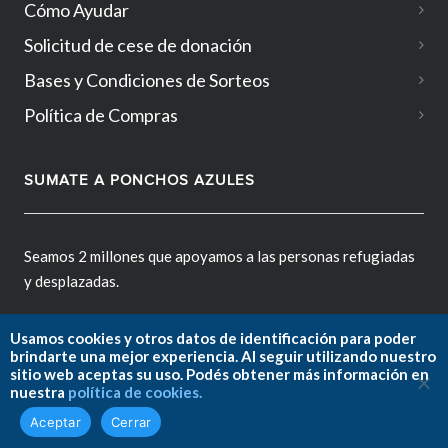
Cómo Ayudar
Solicitud de cese de donación
Bases y Condiciones de Sorteos
Política de Compras
SUMATE A PONCHOS AZULES
Seamos 2 millones que apoyamos a las personas refugiadas
y desplazadas.
Usamos cookies y otros datos de identificación para poder
brindarte una mejor experiencia. Al seguir utilizando nuestro
sitio web aceptas su uso. Podés obtener más información en
Fundación ACNUR Argentina.
nuestra
política de cookies.
Copyright © 2026. All rights reserved.
Aceptar
Cerrar