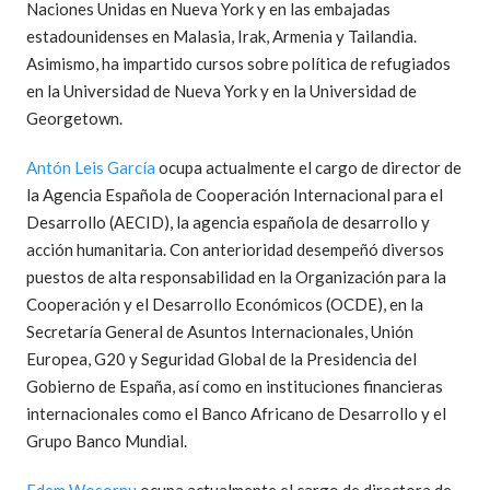
Naciones Unidas en Nueva York y en las embajadas
estadounidenses en Malasia, Irak, Armenia y Tailandia.
Asimismo, ha impartido cursos sobre política de refugiados
en la Universidad de Nueva York y en la Universidad de
Georgetown.
Antón Leis García
ocupa actualmente el cargo de director de
la Agencia Española de Cooperación Internacional para el
Desarrollo (AECID), la agencia española de desarrollo y
acción humanitaria. Con anterioridad desempeñó diversos
puestos de alta responsabilidad en la Organización para la
Cooperación y el Desarrollo Económicos (OCDE), en la
Secretaría General de Asuntos Internacionales, Unión
Europea, G20 y Seguridad Global de la Presidencia del
Gobierno de España, así como en instituciones financieras
internacionales como el Banco Africano de Desarrollo y el
Grupo Banco Mundial.