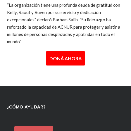
“La organización tiene una profunda deuda de gratitud con
Kelly, Raouf y Ruven por su servicio y dedicación
excepcionales”, declaró Barham Salih. “Su liderazgo ha
reforzado la capacidad de ACNUR para proteger y asistir a
millones de personas desplazadas y apátridas en todo el
mundo”.
DONÁ AHORA
¿CÓMO AYUDAR?