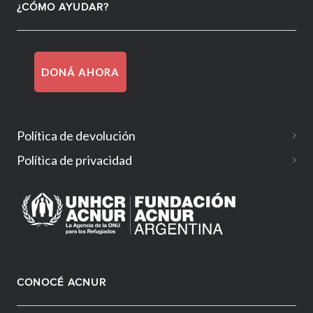
¿CÓMO AYUDAR?
DONÁ AHORA
Política de devolución
Política de privacidad
CONOCÉ ACNUR