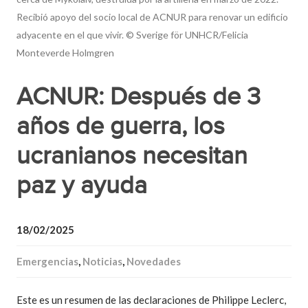
Recibió apoyo del socio local de ACNUR para renovar un edificio
adyacente en el que vivir. © Sverige för UNHCR/Felicia
Monteverde Holmgren
ACNUR: Después de 3
años de guerra, los
ucranianos necesitan
paz y ayuda
18/02/2025
Emergencias
,
Noticias
,
Novedades
Este es un resumen de las declaraciones de Philippe Leclerc,