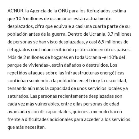
ACNUR, la Agencia de la ONU para los Refugiados, estima
que 10,6 millones de ucranianos están actualmente
desplazados, cifra que equivale a casi una cuarta parte de su
población antes de la guerra. Dentro de Ucrania, 3,7 millones
de personas se han visto desplazadas, y casi 6,9 millones de
refugiados continúan recibiendo protección en otros países.
Más de 2 millones de hogares en toda Ucrania -el 10% del
parque de viviendas-, están dañados o destruidos. Los
repetidos ataques sobre las infraestructuras energéticas
continúan sumiendo a la población en el frío y la oscuridad,
tensando aún más la capacidad de unos servicios locales ya
saturados. Las personas recientemente desplazadas son
cada vez más vulnerables, entre ellas personas de edad
avanzada y con discapacidades, quienes a menudo hacen
frente a dificultades adicionales para acceder a los servicios
que más necesitan.