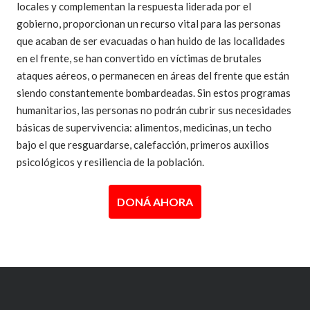
locales y complementan la respuesta liderada por el
gobierno, proporcionan un recurso vital para las personas
que acaban de ser evacuadas o han huido de las localidades
en el frente, se han convertido en víctimas de brutales
ataques aéreos, o permanecen en áreas del frente que están
siendo constantemente bombardeadas. Sin estos programas
humanitarios, las personas no podrán cubrir sus necesidades
básicas de supervivencia: alimentos, medicinas, un techo
bajo el que resguardarse, calefacción, primeros auxilios
psicológicos y resiliencia de la población.
DONÁ AHORA