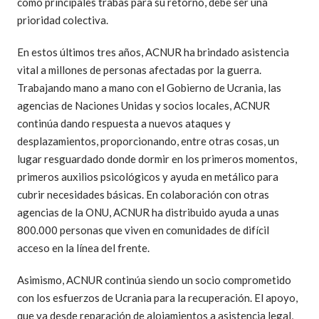
como principales trabas para su retorno, debe ser una
prioridad colectiva.
En estos últimos tres años, ACNUR ha brindado asistencia
vital a millones de personas afectadas por la guerra.
Trabajando mano a mano con el Gobierno de Ucrania, las
agencias de Naciones Unidas y socios locales, ACNUR
continúa dando respuesta a nuevos ataques y
desplazamientos, proporcionando, entre otras cosas, un
lugar resguardado donde dormir en los primeros momentos,
primeros auxilios psicológicos y ayuda en metálico para
cubrir necesidades básicas. En colaboración con otras
agencias de la ONU, ACNUR ha distribuido ayuda a unas
800.000 personas que viven en comunidades de difícil
acceso en la línea del frente.
Asimismo, ACNUR continúa siendo un socio comprometido
con los esfuerzos de Ucrania para la recuperación. El apoyo,
que va desde reparación de alojamientos a asistencia legal,