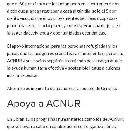
que el 60 por ciento de los ucranianos en el extranjero nos
dicen que planean regresar a casa algún día, solo el 5 por
ciento -muchos de ellos provenientes de áreas ocupadas-
planea hacerlo a corto plazo, ya que esperan una mejora en
la seguridad, vivienda y oportunidades económicas.
El apoyo internacional para las personas refugiadas y los
países que las acogen es crucial para mantener la esperanza.
ACNUR y sus socios seguirán trabajando para asegurar que
la ayuda humanitaria efectiva y sostenible llegue a quienes
más la necesitan.
Ahora no es momento de abandonar al pueblo de Ucrania.
Apoya a ACNUR
En Ucrania, los programas humanitarios como los de ACNUR,
que se llevan a cabo en colaboración con organizaciones