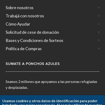
Sobre nosotros
Trabajá con nosotros
Cómo Ayudar
Solicitud de cese de donación
Bases y Condiciones de Sorteos
Política de Compras
SUMATE A PONCHOS AZULES
Seamos 2 millones que apoyamos a las personas refugiadas
y desplazadas.
Usamos cookies y otros datos de identificación para poder