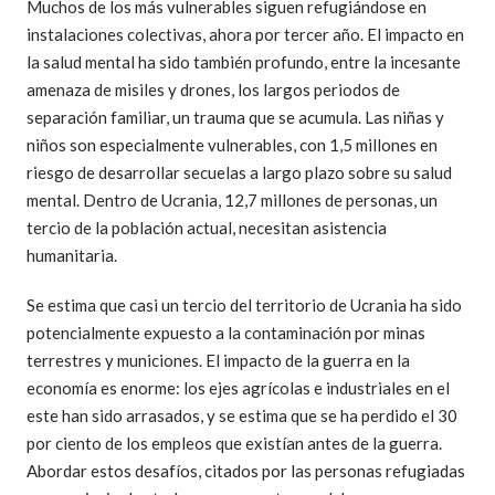
Muchos de los más vulnerables siguen refugiándose en
instalaciones colectivas, ahora por tercer año. El impacto en
la salud mental ha sido también profundo, entre la incesante
amenaza de misiles y drones, los largos periodos de
separación familiar, un trauma que se acumula. Las niñas y
niños son especialmente vulnerables, con 1,5 millones en
riesgo de desarrollar secuelas a largo plazo sobre su salud
mental. Dentro de Ucrania, 12,7 millones de personas, un
tercio de la población actual, necesitan asistencia
humanitaria.
Se estima que casi un tercio del territorio de Ucrania ha sido
potencialmente expuesto a la contaminación por minas
terrestres y municiones. El impacto de la guerra en la
economía es enorme: los ejes agrícolas e industriales en el
este han sido arrasados, y se estima que se ha perdido el 30
por ciento de los empleos que existían antes de la guerra.
Abordar estos desafíos, citados por las personas refugiadas