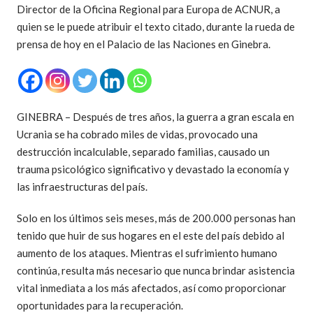
Director de la Oficina Regional para Europa de ACNUR, a
quien se le puede atribuir el texto citado, durante la rueda de
prensa de hoy en el Palacio de las Naciones en Ginebra.
GINEBRA – Después de tres años, la guerra a gran escala en
Ucrania se ha cobrado miles de vidas, provocado una
destrucción incalculable, separado familias, causado un
trauma psicológico significativo y devastado la economía y
las infraestructuras del país.
Solo en los últimos seis meses, más de 200.000 personas han
tenido que huir de sus hogares en el este del país debido al
aumento de los ataques. Mientras el sufrimiento humano
continúa, resulta más necesario que nunca brindar asistencia
vital inmediata a los más afectados, así como proporcionar
oportunidades para la recuperación.