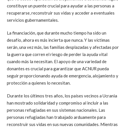
constituye un puente crucial para ayudar a las personas a
recuperarse, reconstruir sus vidas y acceder a eventuales
servicios gubernamentales.
La financiación, que durante mucho tiempo ha sido un
desafío, ahora es más incierta que nunca. Y las víctimas
serán, una vez más, las familias desplazadas y afectadas por
la guerra que corren el riesgo de perder la ayuda vital
cuando más la necesitan. El apoyo de una variedad de
donantes es crucial para garantizar que ACNUR pueda
seguir proporcionando ayuda de emergencia, alojamiento y
protección a quienes lo necesitan.
Durante los últimos tres años, los países vecinos a Ucrania
han mostrado solidaridad y compromiso al incluir a las
personas refugiadas en sus sistemas nacionales. Las
personas refugiadas han trabajado arduamente para
reconstruir sus vidas en sus nuevas comunidades. Mientras