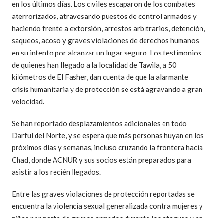
en los últimos días. Los civiles escaparon de los combates
aterrorizados, atravesando puestos de control armados y
haciendo frente a extorsión, arrestos arbitrarios, detención,
saqueos, acoso y graves violaciones de derechos humanos
en su intento por alcanzar un lugar seguro. Los testimonios
de quienes han llegado a la localidad de Tawila, a 50
kilómetros de El Fasher, dan cuenta de que la alarmante
crisis humanitaria y de protección se está agravando a gran
velocidad.
Se han reportado desplazamientos adicionales en todo
Darful del Norte, y se espera que más personas huyan en los
próximos días y semanas, incluso cruzando la frontera hacia
Chad, donde ACNUR y sus socios están preparados para
asistir a los recién llegados.
Entre las graves violaciones de protección reportadas se
encuentra la violencia sexual generalizada contra mujeres y