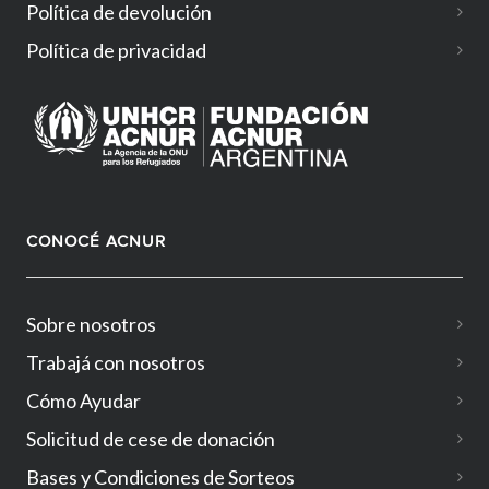
Política de devolución
Política de privacidad
CONOCÉ ACNUR
Sobre nosotros
Trabajá con nosotros
Cómo Ayudar
Solicitud de cese de donación
Bases y Condiciones de Sorteos