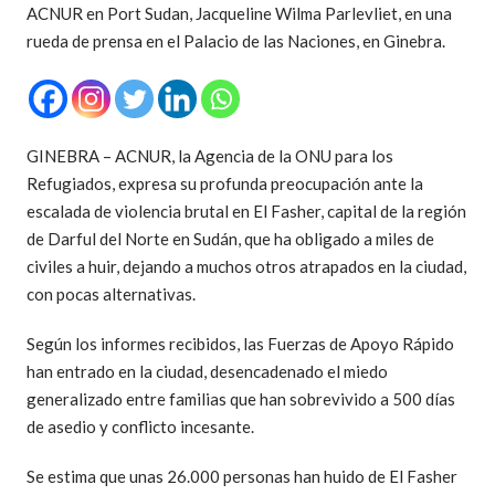
ACNUR en Port Sudan, Jacqueline Wilma Parlevliet, en una
rueda de prensa en el Palacio de las Naciones, en Ginebra.
GINEBRA – ACNUR, la Agencia de la ONU para los
Refugiados, expresa su profunda preocupación ante la
escalada de violencia brutal en El Fasher, capital de la región
de Darful del Norte en Sudán, que ha obligado a miles de
civiles a huir, dejando a muchos otros atrapados en la ciudad,
con pocas alternativas.
Según los informes recibidos, las Fuerzas de Apoyo Rápido
han entrado en la ciudad, desencadenado el miedo
generalizado entre familias que han sobrevivido a 500 días
de asedio y conflicto incesante.
Se estima que unas 26.000 personas han huido de El Fasher