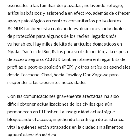
esenciales a las familias desplazadas, incluyendo refugio,
artículos básicos y asistencia en efectivo, además de ofrecer
apoyo psicológico en centros comunitarios polivalentes.
ACNUR también está realizando evaluaciones individuales
de protección para algunos de los recién llegados más
vulnerables. Hay miles de kits de artículos domésticos en
Nyala, Darfur del Sur, listos para su distribución, a la espera
de acceso seguro. ACNUR también planea entregar kits de
profilaxis post-exposición (PEP) y otros artículos esenciales
desde Farchana, Chad, hacia Tawila y Dar Zagawa para
responder a las crecientes necesidades.
Con las comunicaciones gravemente afectadas, ha sido
difícil obtener actualizaciones de los civiles que aún
permanecen en El Fasher. La inseguridad actual sigue
bloqueando el acceso, impidiendo la entrega de asistencia
vital a quienes están atrapados en la ciudad sin alimentos,
agua ni atención médica.