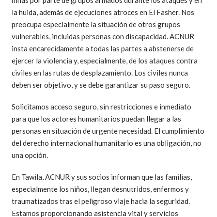
niñas por parte de grupos armados durante los ataques y en
la huida, además de ejecuciones atroces en El Fasher. Nos
preocupa especialmente la situación de otros grupos
vulnerables, incluidas personas con discapacidad. ACNUR
insta encarecidamente a todas las partes a abstenerse de
ejercer la violencia y, especialmente, de los ataques contra
civiles en las rutas de desplazamiento. Los civiles nunca
deben ser objetivo, y se debe garantizar su paso seguro.
Solicitamos acceso seguro, sin restricciones e inmediato
para que los actores humanitarios puedan llegar a las
personas en situación de urgente necesidad. El cumplimiento
del derecho internacional humanitario es una obligación, no
una opción.
En Tawila, ACNUR y sus socios informan que las familias,
especialmente los niños, llegan desnutridos, enfermos y
traumatizados tras el peligroso viaje hacia la seguridad.
Estamos proporcionando asistencia vital y servicios