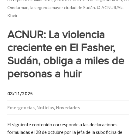
Omdurman, la segunda mayor ciudad de Sudán. © ACNUR/Ala
Kheir
ACNUR: La violencia
creciente en El Fasher,
Sudán, obliga a miles de
personas a huir
03/11/2025
Emergencias
,
Noticias
,
Novedades
El siguiente contenido corresponde a las declaraciones
formuladas el 28 de octubre por la jefa de la suboficina de