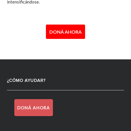
intensificándose.
DONÁ AHORA
¿CÓMO AYUDAR?
DONÁ AHORA