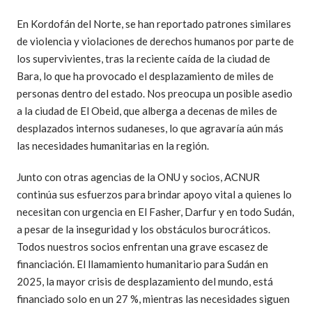
En Kordofán del Norte, se han reportado patrones similares
de violencia y violaciones de derechos humanos por parte de
los supervivientes, tras la reciente caída de la ciudad de
Bara, lo que ha provocado el desplazamiento de miles de
personas dentro del estado. Nos preocupa un posible asedio
a la ciudad de El Obeid, que alberga a decenas de miles de
desplazados internos sudaneses, lo que agravaría aún más
las necesidades humanitarias en la región.
Junto con otras agencias de la ONU y socios, ACNUR
continúa sus esfuerzos para brindar apoyo vital a quienes lo
necesitan con urgencia en El Fasher, Darfur y en todo Sudán,
a pesar de la inseguridad y los obstáculos burocráticos.
Todos nuestros socios enfrentan una grave escasez de
financiación. El llamamiento humanitario para Sudán en
2025, la mayor crisis de desplazamiento del mundo, está
financiado solo en un 27 %, mientras las necesidades siguen