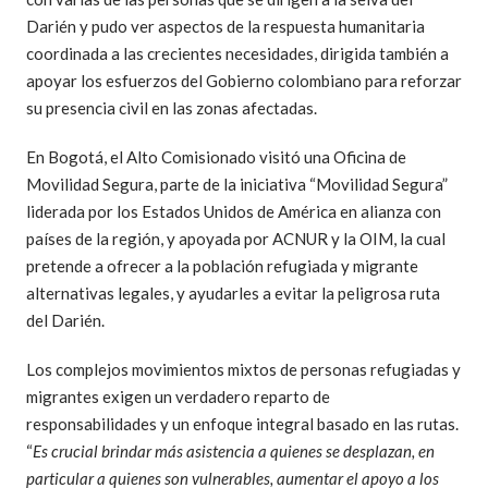
Darién y pudo ver aspectos de la respuesta humanitaria
coordinada a las crecientes necesidades, dirigida también a
apoyar los esfuerzos del Gobierno colombiano para reforzar
su presencia civil en las zonas afectadas.
En Bogotá, el Alto Comisionado visitó una Oficina de
Movilidad Segura, parte de la iniciativa “Movilidad Segura”
liderada por los Estados Unidos de América en alianza con
países de la región, y apoyada por ACNUR y la OIM, la cual
pretende a ofrecer a la población refugiada y migrante
alternativas legales, y ayudarles a evitar la peligrosa ruta
del Darién.
Los complejos movimientos mixtos de personas refugiadas y
migrantes exigen un verdadero reparto de
responsabilidades y un enfoque integral basado en las rutas.
“
Es crucial brindar más asistencia a quienes se desplazan, en
particular a quienes son vulnerables, aumentar el apoyo a los