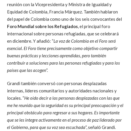
reunión con la Vicepresidenta y Ministra de Igualdad y
Equidad de Colombia, Francia Márquez. También hablaron
del papel de Colombia como uno de los seis convocantes del
Foro Mundial sobre los Refugiados
, el principal foro
internacional sobre personas refugiadas, que se celebrará
en diciembre. Y añadió: “
La voz de Colombia en el Foro será
esencial. El Foro tiene precisamente como objetivo compartir
buenas prácticas y lecciones aprendidas, pero también
contribuir a soluciones para las personas refugiadas y para los
países que las acogen
”.
Grandi también conversó con personas desplazadas
internas, líderes comunitarios y autoridades nacionales y
locales. “
He oído decir a las personas desplazadas con las que
me he reunido que la seguridad es su principal preocupación y el
principal obstáculo para regresar a sus hogares. Es importante
que se les integre activamente en el proceso de paz liderado por
el Gobierno, para que su voz sea escuchada
”, señaló Grandi.