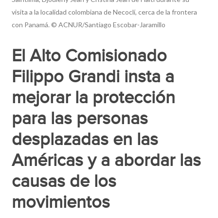
visita a la localidad colombiana de Necoclí, cerca de la frontera
con Panamá. © ACNUR/Santiago Escobar-Jaramillo
El Alto Comisionado
Filippo Grandi insta a
mejorar la protección
para las personas
desplazadas en las
Américas y a abordar las
causas de los
movimientos