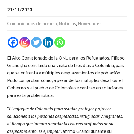
21/11/2023
Comunicados de prensa
,
Noticias
,
Novedades
El Alto Comisionado de la ONU para los Refugiados, Filippo
Grandi, ha concluido una visita de tres días a Colombia, país
que se enfrenta a múltiples desplazamientos de población.
Pudo comprobar cómo, a pesar de los múltiples desafíos, el
Gobierno y el pueblo de Colombia se centran en soluciones
para esta problemática.
“
El enfoque de Colombia para ayudar, proteger y ofrecer
soluciones a las personas desplazadas, refugiadas y migrantes,
al tiempo que intenta abordar las causas profundas de su
desplazamiento, es ejemplar
”, afirmó Grandi durante su