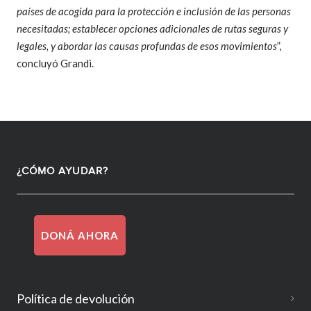
países de acogida para la protección e inclusión de las personas
necesitadas; establecer opciones adicionales de rutas seguras y
legales, y abordar las causas profundas de esos movimientos
”,
concluyó Grandi.
¿CÓMO AYUDAR?
DONÁ AHORA
Política de devolución