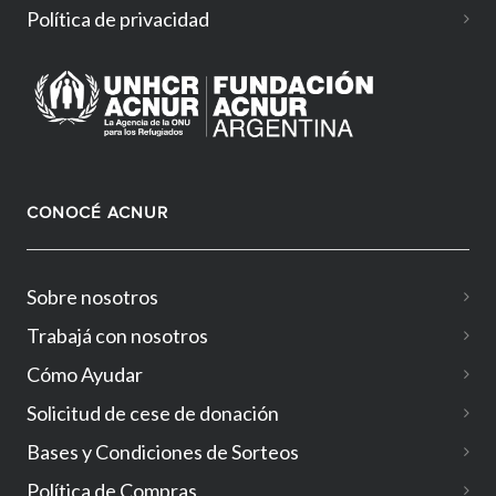
Política de privacidad
CONOCÉ ACNUR
Sobre nosotros
Trabajá con nosotros
Cómo Ayudar
Solicitud de cese de donación
Bases y Condiciones de Sorteos
Política de Compras