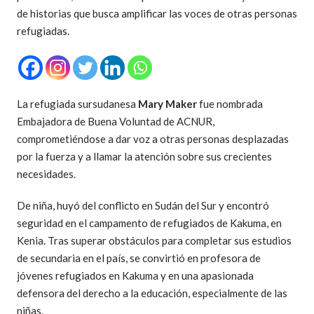
de historias que busca amplificar las voces de otras personas
refugiadas.
La refugiada sursudanesa
Mary Maker
fue nombrada
Embajadora de Buena Voluntad de ACNUR,
comprometiéndose a dar voz a otras personas desplazadas
por la fuerza y a llamar la atención sobre sus crecientes
necesidades.
De niña, huyó del conflicto en Sudán del Sur y encontró
seguridad en el campamento de refugiados de Kakuma, en
Kenia. Tras superar obstáculos para completar sus estudios
de secundaria en el país, se convirtió en profesora de
jóvenes refugiados en Kakuma y en una apasionada
defensora del derecho a la educación, especialmente de las
niñas.