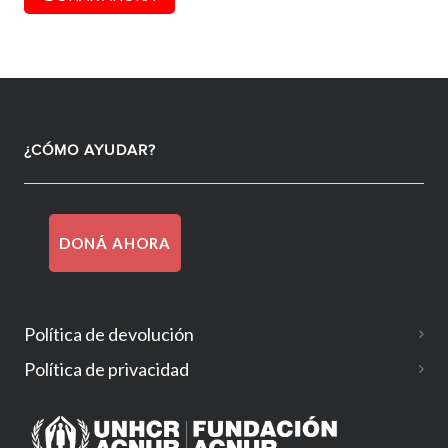
¿CÓMO AYUDAR?
DONÁ AHORA
Política de devolución
Política de privacidad