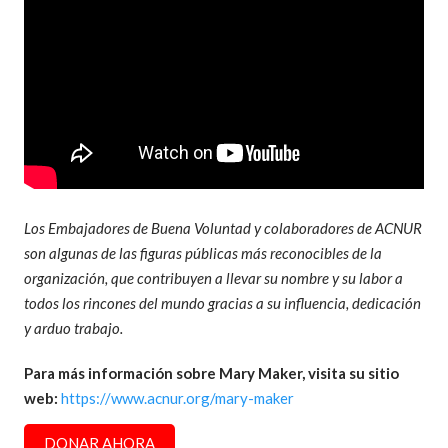
Los Embajadores de Buena Voluntad y colaboradores de ACNUR
son algunas de las figuras públicas más reconocibles de la
organización, que contribuyen a llevar su nombre y su labor a
todos los rincones del mundo gracias a su influencia, dedicación
y arduo trabajo.
Para más información sobre Mary Maker, visita su sitio
web:
https://www.acnur.org/mary-maker
DONAR AHORA