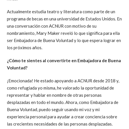
Actualmente estudia teatro y literatura como parte de un
programa de becas en una universidad de Estados Unidos. En
una conversación con ACNUR con motivo de su
nombramiento, Mary Maker reveló lo que significa para ella
ser Embajadora de Buena Voluntad y lo que espera lograr en
los próximos años.
¿Cómo te sientes al convertirte en Embajadora de Buena
Voluntad?
¡Emocionada! He estado apoyando a ACNUR desde 2018 y,
como refugiada yo misma, he valorado la oportunidad de
representar y hablar en nombre de otras personas
desplazadas en todo el mundo. Ahora, como Embajadora de
Buena Voluntad, puedo seguir usando mi voz y mi
experiencia personal para ayudar a crear conciencia sobre
las crecientes necesidades de las personas desplazadas.