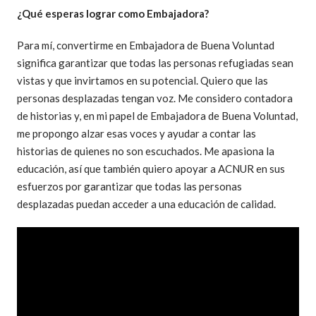
¿Qué esperas lograr como Embajadora?
Para mí, convertirme en Embajadora de Buena Voluntad
significa garantizar que todas las personas refugiadas sean
vistas y que invirtamos en su potencial. Quiero que las
personas desplazadas tengan voz. Me considero contadora
de historias y, en mi papel de Embajadora de Buena Voluntad,
me propongo alzar esas voces y ayudar a contar las
historias de quienes no son escuchados. Me apasiona la
educación, así que también quiero apoyar a ACNUR en sus
esfuerzos por garantizar que todas las personas
desplazadas puedan acceder a una educación de calidad.