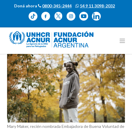
Doná ahora
0800-345-2444
54 9 11 3098-2032
Mary Maker, recién nombrada Embajadora de Buena Voluntad de