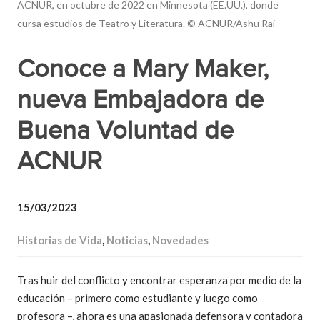
ACNUR, en octubre de 2022 en Minnesota (EE.UU.), donde
cursa estudios de Teatro y Literatura. © ACNUR/Ashu Rai
Conoce a Mary Maker,
nueva Embajadora de
Buena Voluntad de
ACNUR
15/03/2023
Historias de Vida
,
Noticias
,
Novedades
Tras huir del conflicto y encontrar esperanza por medio de la
educación – primero como estudiante y luego como
profesora –, ahora es una apasionada defensora y contadora