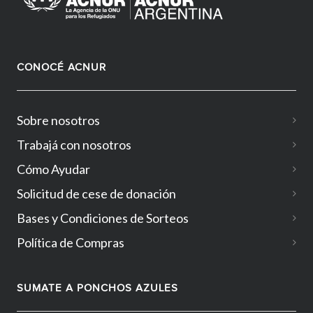
CONOCÉ ACNUR
Sobre nosotros
Trabajá con nosotros
Cómo Ayudar
Solicitud de cese de donación
Bases y Condiciones de Sorteos
Política de Compras
SUMATE A PONCHOS AZULES