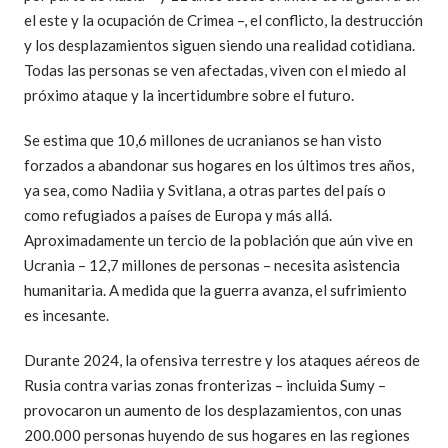
el este y la ocupación de Crimea –, el conflicto, la destrucción
y los desplazamientos siguen siendo una realidad cotidiana.
Todas las personas se ven afectadas, viven con el miedo al
próximo ataque y la incertidumbre sobre el futuro.
Se estima que 10,6 millones de ucranianos se han visto
forzados a abandonar sus hogares en los últimos tres años,
ya sea, como Nadiia y Svitlana, a otras partes del país o
como refugiados a países de Europa y más allá.
Aproximadamente un tercio de la población que aún vive en
Ucrania – 12,7 millones de personas – necesita asistencia
humanitaria. A medida que la guerra avanza, el sufrimiento
es incesante.
Durante 2024, la ofensiva terrestre y los ataques aéreos de
Rusia contra varias zonas fronterizas – incluida Sumy –
provocaron un aumento de los desplazamientos, con unas
200.000 personas huyendo de sus hogares en las regiones