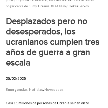
hogar cerca de Sumy, Ucrania. © ACNUR/Oleksii Barkov
Desplazados pero no
desesperados, los
ucranianos cumplen tres
años de guerra a gran
escala
25/02/2025
Emergencias
,
Noticias
,
Novedades
Casi 11 millones de personas de Ucrania se han visto