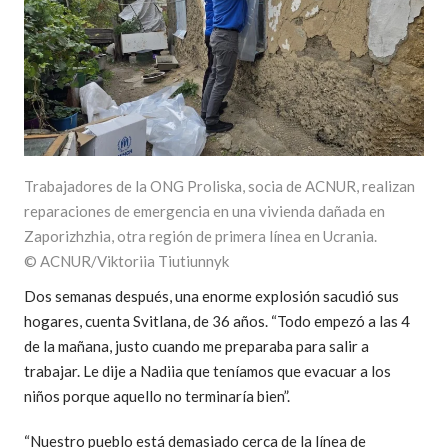
Trabajadores de la ONG Proliska, socia de ACNUR, realizan
reparaciones de emergencia en una vivienda dañada en
Zaporizhzhia, otra región de primera línea en Ucrania.
© ACNUR/Viktoriia Tiutiunnyk
Dos semanas después, una enorme explosión sacudió sus
hogares, cuenta Svitlana, de 36 años. “Todo empezó a las 4
de la mañana, justo cuando me preparaba para salir a
trabajar. Le dije a Nadiia que teníamos que evacuar a los
niños porque aquello no terminaría bien”.
“Nuestro pueblo está demasiado cerca de la línea de