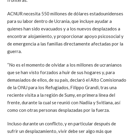
fronteras.
ACNUR necesita 550 millones de dólares estadounidenses
para su labor dentro de Ucrania, que incluye ayudar a
quienes han sido evacuados y a los nuevos desplazados a
encontrar alojamiento, y proporcionar apoyo psicosocial y
de emergencia a las familias directamente afectadas por la
guerra.
“No es el momento de olvidar a los millones de ucranianos
que se han visto forzados a huir de sus hogares y, para
demasiados de ellos, de su país, declaró el Alto Comisionado
de la ONU para los Refugiados, Filippo Grandi, tras una
reciente visita a la región de Sumy, en primera línea del
frente, durante la cual se reunió con Nadiia y Svitlana, así
como con otras personas desplazadas por la fuerza.
Incluso durante un conflicto, y en particular después de
sufrir un desplazamiento, vivir debe ser algo más que