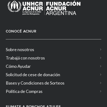
CONOCÉ ACNUR
Sobre nosotros
Trabajá con nosotros
Cómo Ayudar
Solicitud de cese de donación
Bases y Condiciones de Sorteos
Política de Compras
SUMATE A PONCHOS AZULES