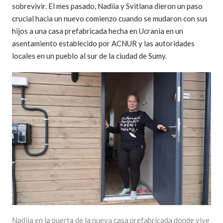
sobrevivir. El mes pasado, Nadiia y Svitlana dieron un paso
crucial hacia un nuevo comienzo cuando se mudaron con sus
hijos a una casa prefabricada hecha en Ucrania en un
asentamiento establecido por ACNUR y las autoridades
locales en un pueblo al sur de la ciudad de Sumy.
Nadiia en la puerta de la nueva casa prefabricada donde vive