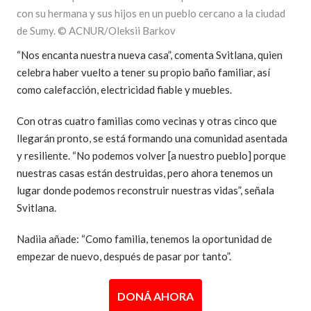
con su hermana y sus hijos en un pueblo cercano a la ciudad
de Sumy. © ACNUR/Oleksii Barkov
“Nos encanta nuestra nueva casa”, comenta Svitlana, quien
celebra haber vuelto a tener su propio baño familiar, así
como calefacción, electricidad fiable y muebles.
Con otras cuatro familias como vecinas y otras cinco que
llegarán pronto, se está formando una comunidad asentada
y resiliente. “No podemos volver [a nuestro pueblo] porque
nuestras casas están destruidas, pero ahora tenemos un
lugar donde podemos reconstruir nuestras vidas”, señala
Svitlana.
Nadiia añade: “Como familia, tenemos la oportunidad de
empezar de nuevo, después de pasar por tanto”.
DONÁ AHORA