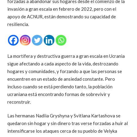
forzadas a abandonar sus hogares desde el comienzo de la
invasión a gran escala en febrero de 2022, pero con el
apoyo de ACNUR, están demostrando su capacidad de
resiliencia.
La mortífera y destructiva guerra a gran escala en Ucrania
sigue afectando a cada aspecto de la vida, destrozando
hogares y comunidades, y forzando a que las personas se
encuentren en un estado de ansiedad constante. Pero
incluso cuando se está perdiendo tanto, la población
ucraniana está encontrando formas de sobrevivir y
reconstruir.
Las hermanas Nadiia Gryshyna y Svitlana Kartashova se
quedaron sin hogar y sin dinero tras verse forzadas a huir al
intensificarse los ataques cerca de su pueblo de Velyka