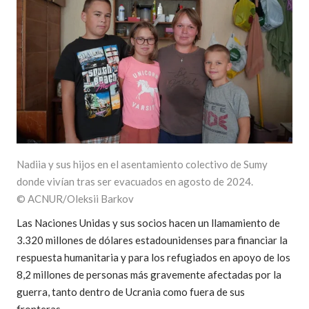
Nadiia y sus hijos en el asentamiento colectivo de Sumy
donde vivían tras ser evacuados en agosto de 2024.
© ACNUR/Oleksii Barkov
Las Naciones Unidas y sus socios hacen un llamamiento de
3.320 millones de dólares estadounidenses para financiar la
respuesta humanitaria y para los refugiados en apoyo de los
8,2 millones de personas más gravemente afectadas por la
guerra, tanto dentro de Ucrania como fuera de sus