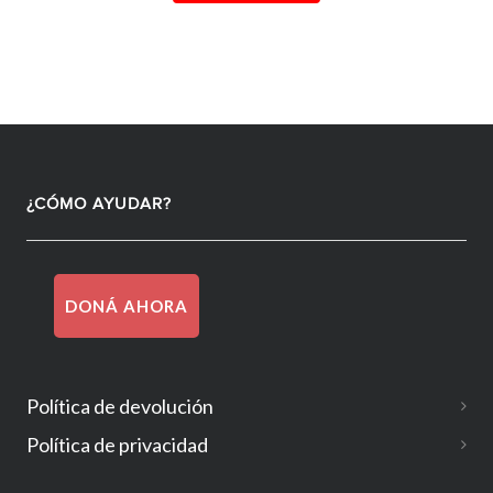
¿CÓMO AYUDAR?
DONÁ AHORA
Política de devolución
Política de privacidad