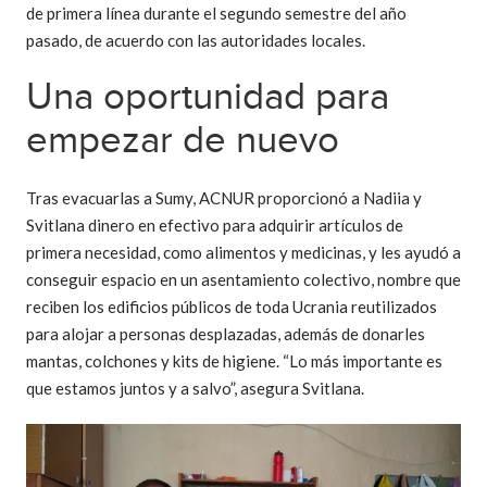
de primera línea durante el segundo semestre del año
pasado, de acuerdo con las autoridades locales.
Una oportunidad para
empezar de nuevo
Tras evacuarlas a Sumy, ACNUR proporcionó a Nadiia y
Svitlana dinero en efectivo para adquirir artículos de
primera necesidad, como alimentos y medicinas, y les ayudó a
conseguir espacio en un asentamiento colectivo, nombre que
reciben los edificios públicos de toda Ucrania reutilizados
para alojar a personas desplazadas, además de donarles
mantas, colchones y kits de higiene. “Lo más importante es
que estamos juntos y a salvo”, asegura Svitlana.