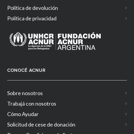
Política de devolución
Política de privacidad
CONOCÉ ACNUR
Sobre nosotros
Trabajá con nosotros
Cómo Ayudar
Solicitud de cese de donación