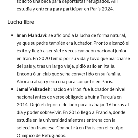
solicitó una beca para deportistas refugiados. Allí
estudia y entrena para participar en París 2024.
Lucha libre
Iman Mahdavi
: se aficionó a la lucha de forma natural,
ya que su padre también era luchador. Pronto alcanzó el
éxito y llegó a ser siete veces campeón nacional junior
en Irán. En 2020 temió por su vida y tuvo que marcharse
del país y, tras un largo viaje, pidió asilo en Italia.
Encontró un club que se ha convertido en su familia.
Ahora trabaja y entrena para competir en París.
Jamal Valizadeh
: nacido en Irán, fue luchador de nivel
nacional antes de verse obligado a huir a Turquía en
2014. Dejó el deporte de lado para trabajar 16 horas al
día y poder sobrevivir. En 2016 llegó a Francia, donde
estudia en la universidad mientras entrena con la
selección francesa. Competirá en París con el Equipo
Olímpico de Refugiados.