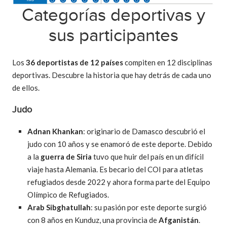
Categorías deportivas y
sus participantes
Los
36 deportistas de 12 países
compiten en 12 disciplinas
deportivas. Descubre la historia que hay detrás de cada uno
de ellos.
Judo
Adnan Khankan
: originario de Damasco descubrió el
judo con 10 años y se enamoró de este deporte. Debido
a la
guerra de Siria
tuvo que huir del país en un difícil
viaje hasta Alemania. Es becario del COI para atletas
refugiados desde 2022 y ahora forma parte del Equipo
Olímpico de Refugiados.
Arab Sibghatullah
: su pasión por este deporte surgió
con 8 años en Kunduz, una provincia de
Afganistán
.