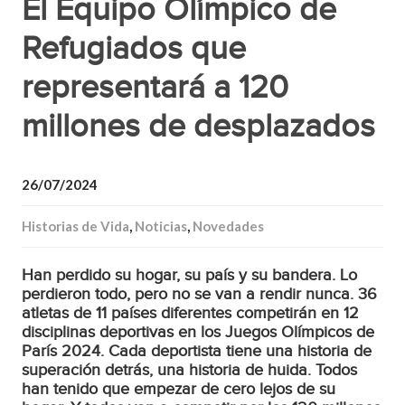
El Equipo Olímpico de
Refugiados que
representará a 120
millones de desplazados
26/07/2024
Historias de Vida
,
Noticias
,
Novedades
Han perdido su hogar, su país y su bandera. Lo
perdieron todo, pero no se van a rendir nunca. 36
atletas de 11 países diferentes competirán en 12
disciplinas deportivas en los Juegos Olímpicos de
París 2024. Cada deportista tiene una historia de
superación detrás, una historia de huida. Todos
han tenido que empezar de cero lejos de su