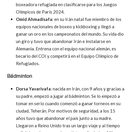
boxeadora refugiada en clasificarse para los Juegos
Olímpicos de París 2024.
Omid Ahmadisafa:
en su Irán natal fue miembro de los
equipos nacionales de boxeo y kickboxing y llegó a
ganar un oro en los campeonatos del mundo. Su vida dio
un giro y tuvo que abandonar Irán e instalarse en
Alemania. Entrena con el equipo nacional alemán, es
becario del COI y competirá en el Equipo Olímpico de
Refugiados.
Bádminton
Dorsa Yavarivafa
: nacida en Irán, con 9 años y gracias a
su padre, empezó a jugar al bádminton. Se lo empezó a
tomar en serio cuando comenzó a ganar torneos en su
ciudad, Teherán. Por motivos de seguridad, a los 15
años tuvo que abandonar el país junto a su madre.
Llegaron a Reino Unido tras un largo viaje y al tiempo