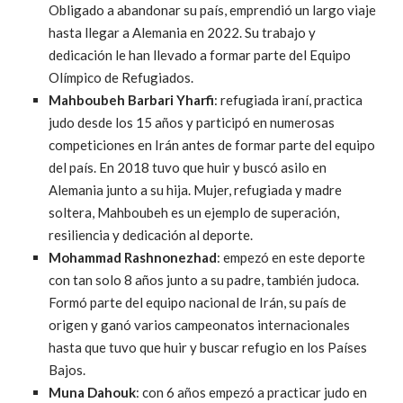
Obligado a abandonar su país, emprendió un largo viaje
hasta llegar a Alemania en 2022. Su trabajo y
dedicación le han llevado a formar parte del Equipo
Olímpico de Refugiados.
Mahboubeh Barbari Yharfi
: refugiada iraní, practica
judo desde los 15 años y participó en numerosas
competiciones en Irán antes de formar parte del equipo
del país. En 2018 tuvo que huir y buscó asilo en
Alemania junto a su hija. Mujer, refugiada y madre
soltera, Mahboubeh es un ejemplo de superación,
resiliencia y dedicación al deporte.
Mohammad Rashnonezhad
: empezó en este deporte
con tan solo 8 años junto a su padre, también judoca.
Formó parte del equipo nacional de Irán, su país de
origen y ganó varios campeonatos internacionales
hasta que tuvo que huir y buscar refugio en los Países
Bajos.
Muna Dahouk
: con 6 años empezó a practicar judo en