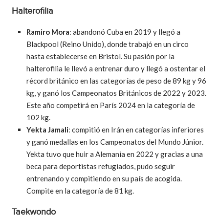
Halterofilia
Ramiro Mora
: abandonó Cuba en 2019 y llegó a
Blackpool (Reino Unido), donde trabajó en un circo
hasta establecerse en Bristol. Su pasión por la
halterofilia le llevó a entrenar duro y llegó a ostentar el
récord británico en las categorías de peso de 89 kg y 96
kg, y ganó los Campeonatos Británicos de 2022 y 2023.
Este año competirá en París 2024 en la categoría de
102 kg.
Yekta Jamali
: compitió en Irán en categorías inferiores
y ganó medallas en los Campeonatos del Mundo Júnior.
Yekta tuvo que huir a Alemania en 2022 y gracias a una
beca para deportistas refugiados, pudo seguir
entrenando y compitiendo en su país de acogida.
Compite en la categoría de 81 kg.
Taekwondo