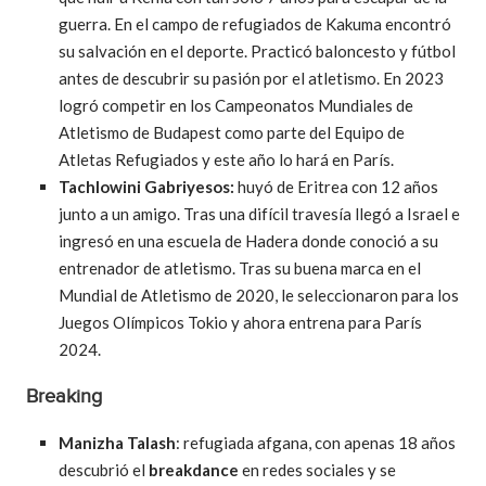
guerra. En el campo de refugiados de Kakuma encontró
su salvación en el deporte. Practicó baloncesto y fútbol
antes de descubrir su pasión por el atletismo. En 2023
logró competir en los Campeonatos Mundiales de
Atletismo de Budapest como parte del Equipo de
Atletas Refugiados y este año lo hará en París.
Tachlowini Gabriyesos:
huyó de Eritrea con 12 años
junto a un amigo. Tras una difícil travesía llegó a Israel e
ingresó en una escuela de Hadera donde conoció a su
entrenador de atletismo. Tras su buena marca en el
Mundial de Atletismo de 2020, le seleccionaron para los
Juegos Olímpicos Tokio y ahora entrena para París
2024.
Breaking
Manizha Talash
: refugiada afgana, con apenas 18 años
descubrió el
breakdance
en redes sociales y se