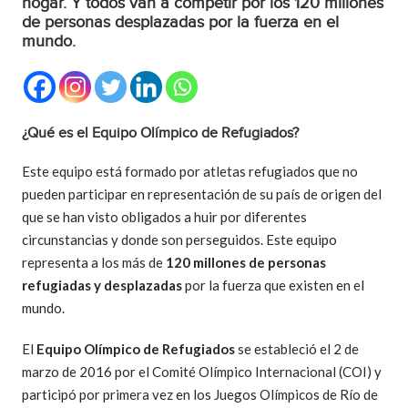
hogar. Y todos van a competir por los 120 millones
de personas desplazadas por la fuerza en el
mundo.
¿Qué es el Equipo Olímpico de Refugiados?
Este equipo está formado por atletas refugiados que no
pueden participar en representación de su país de origen del
que se han visto obligados a huir por diferentes
circunstancias y donde son perseguidos. Este equipo
representa a los más de
120 millones de personas
refugiadas y desplazadas
por la fuerza que existen en el
mundo.
El
Equipo Olímpico de Refugiados
se estableció el 2 de
marzo de 2016 por el Comité Olímpico Internacional (COI) y
participó por primera vez en los Juegos Olímpicos de Río de