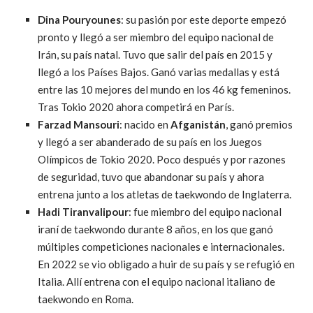
Dina Pouryounes
: su pasión por este deporte empezó
pronto y llegó a ser miembro del equipo nacional de
Irán, su país natal. Tuvo que salir del país en 2015 y
llegó a los Países Bajos. Ganó varias medallas y está
entre las 10 mejores del mundo en los 46 kg femeninos.
Tras Tokio 2020 ahora competirá en París.
Farzad Mansouri
: nacido en
Afganistán
, ganó premios
y llegó a ser abanderado de su país en los Juegos
Olímpicos de Tokio 2020. Poco después y por razones
de seguridad, tuvo que abandonar su país y ahora
entrena junto a los atletas de taekwondo de Inglaterra.
Hadi Tiranvalipour
: fue miembro del equipo nacional
iraní de taekwondo durante 8 años, en los que ganó
múltiples competiciones nacionales e internacionales.
En 2022 se vio obligado a huir de su país y se refugió en
Italia. Allí entrena con el equipo nacional italiano de
taekwondo en Roma.