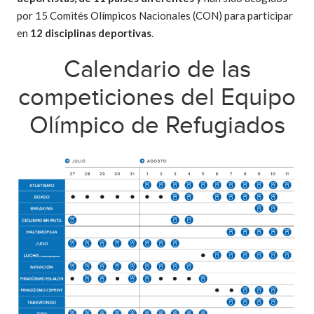
por 15 Comités Olímpicos Nacionales (CON) para participar
en
12 disciplinas deportivas
.
Calendario de las
competiciones del Equipo
Olímpico de Refugiados