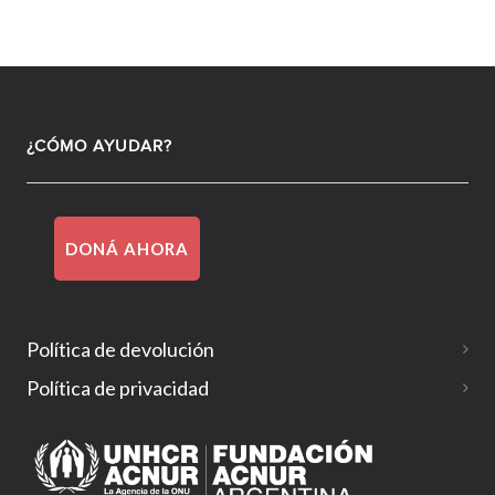
¿CÓMO AYUDAR?
DONÁ AHORA
Política de devolución
Política de privacidad