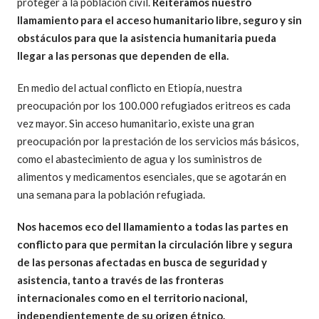
proteger a la población civil.
Reiteramos nuestro
llamamiento para el acceso humanitario libre, seguro y sin
obstáculos para que la asistencia humanitaria pueda
llegar a las personas que dependen de ella.
En medio del actual conflicto en Etiopía, nuestra
preocupación por los 100.000 refugiados eritreos es cada
vez mayor. Sin acceso humanitario, existe una gran
preocupación por la prestación de los servicios más básicos,
como el abastecimiento de agua y los suministros de
alimentos y medicamentos esenciales, que se agotarán en
una semana para la población refugiada.
Nos hacemos eco del llamamiento a todas las partes en
conflicto para que permitan la circulación libre y segura
de las personas afectadas en busca de seguridad y
asistencia, tanto a través de las fronteras
internacionales como en el territorio nacional,
independientemente de su origen étnico.