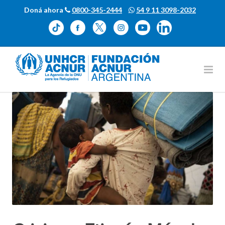
Doná ahora
0800-345-2444
54 9 11 3098-2032