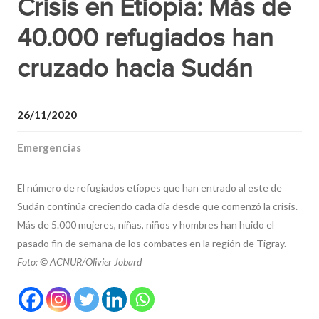
Crisis en Etiopía: Más de
40.000 refugiados han
cruzado hacia Sudán
26/11/2020
Emergencias
El número de refugiados etíopes que han entrado al este de
Sudán continúa creciendo cada día desde que comenzó la crisis.
Más de 5.000 mujeres, niñas, niños y hombres han huido el
pasado fin de semana de los combates en la región de Tigray.
Foto: © ACNUR/Olivier Jobard