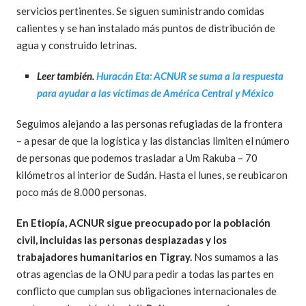
servicios pertinentes. Se siguen suministrando comidas
calientes y se han instalado más puntos de distribución de
agua y construido letrinas.
Leer también.
Huracán Eta: ACNUR se suma a la respuesta
para ayudar a las víctimas de América Central y México
Seguimos alejando a las personas refugiadas de la frontera
– a pesar de que la logística y las distancias limiten el número
de personas que podemos trasladar a Um Rakuba – 70
kilómetros al interior de Sudán. Hasta el lunes, se reubicaron
poco más de 8.000 personas.
En Etiopía, ACNUR sigue preocupado por la población
civil, incluidas las personas desplazadas y los
trabajadores humanitarios en Tigray.
Nos sumamos a las
otras agencias de la ONU para pedir a todas las partes en
conflicto que cumplan sus obligaciones internacionales de