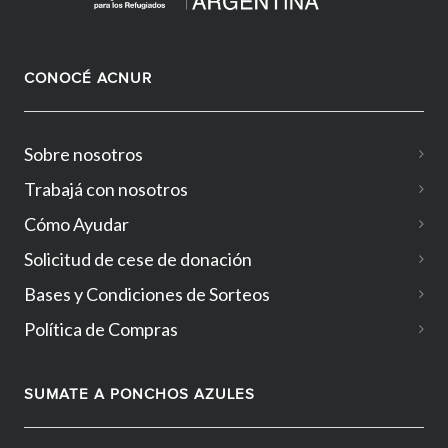
CONOCÉ ACNUR
Sobre nosotros
Trabajá con nosotros
Cómo Ayudar
Solicitud de cese de donación
Bases y Condiciones de Sorteos
Política de Compras
SUMATE A PONCHOS AZULES