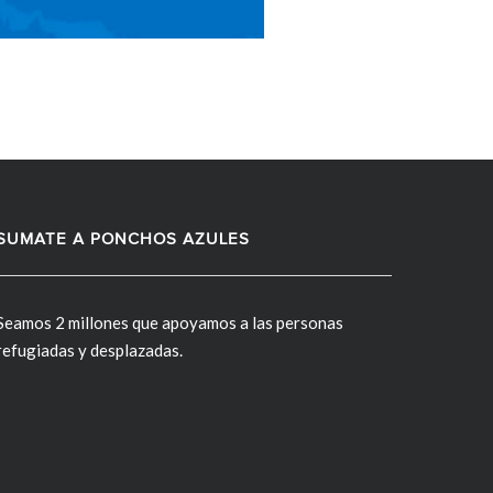
SUMATE A PONCHOS AZULES
Seamos 2 millones que apoyamos a las personas
refugiadas y desplazadas.