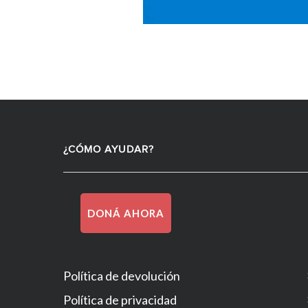
¿CÓMO AYUDAR?
DONÁ AHORA
Política de devolución
Política de privacidad