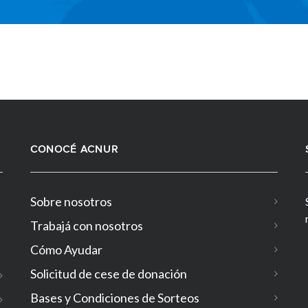
CONOCÉ ACNUR
Sobre nosotros
Trabajá con nosotros
Cómo Ayudar
Solicitud de cese de donación
Bases y Condiciones de Sorteos