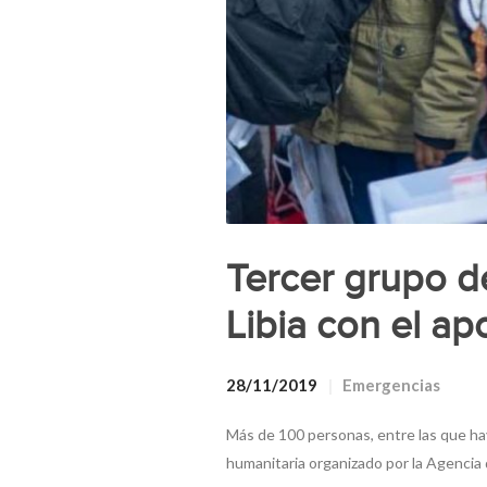
Tercer grupo 
Libia con el a
28/11/2019
Emergencias
Más de 100 personas, entre las que ha
humanitaria organizado por la Agencia