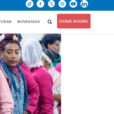
DONÁ AHORA
YUDAR
NOVEDADES