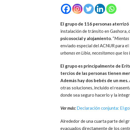
El grupo de 116 personas aterrizó
instalación de tránsito en Gashora,
psicosocial y alojamiento
. “
Mientas 
enviado especial del ACNUR para el 
urbanas en Libia, necesitamos que los
El grupo es principalmente de Erit
tercios de las personas tienen me
Además hay dos bebés de un mes.
otras soluciones, incluido el reasent
donde sea seguro hacerlo y la integr
Ver más:
Declaración conjunta: El g
Alrededor de una cuarta parte del gr
evacuados directamente de los centr