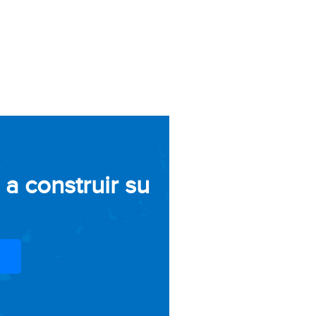
a construir su