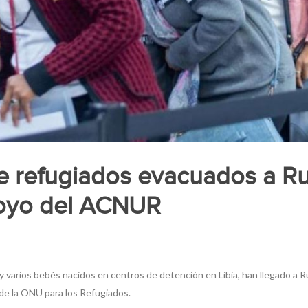
de refugiados evacuados a 
poyo del ACNUR
y varios bebés nacidos en centros de detención en Libia, han llegado a 
 de la ONU para los Refugiados.