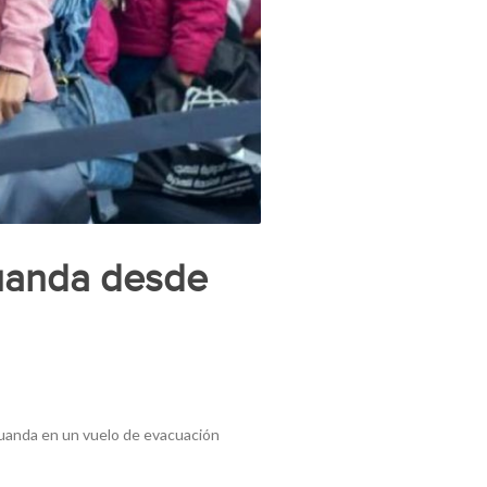
Ruanda desde
Ruanda en un vuelo de evacuación