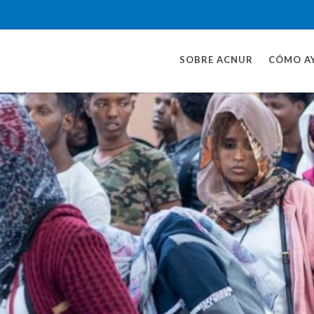
SOBRE ACNUR
CÓMO A