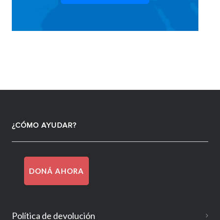
¿CÓMO AYUDAR?
DONÁ AHORA
Política de devolución