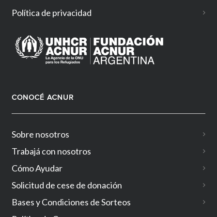
Política de privacidad
CONOCÉ ACNUR
Sobre nosotros
Trabajá con nosotros
Cómo Ayudar
Solicitud de cese de donación
Bases y Condiciones de Sorteos