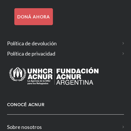
DONÁ AHORA
Política de devolución
Política de privacidad
CONOCÉ ACNUR
Sobre nosotros