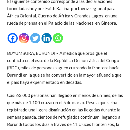
El siguiente contenido corresponde a las declaraciones
formuladas hoy por Faith Kasina, portavoz regional para
África Oriental, Cuerno de África y Grandes Lagos, en una
rueda de prensa en el Palacio de las Naciones, en Ginebra.
BUYUMBURA, BURUNDI – A medida que prosigue el
conflicto en el este de la República Democrática del Congo
(RDC), miles de personas siguen cruzando la frontera hacia
Burundi en la que se ha convertido en la mayor afluencia que
el país haya experimentado en décadas.
Casi 63.000 personas han llegado en menos de un mes, de las
que más de 1.100 cruzaron el 5 de marzo. Pese a que se ha
registrado una ligera disminución en las llegadas durante la
semana pasada, cientos de refugiados continúan llegando a
Burundi todos los días a través de 11 cruces fronterizos, la