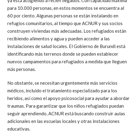
ya está acogiendo a recién llegados. Con capacidad máxima
para 10.000 personas, en estos momentos se encuentra al
60 por ciento. Algunas personas se están instalando en
refugios comunitarios, al tiempo que ACNUR y sus socios
construyen viviendas más adecuadas. Los refugiados están
recibiendo alimentos y agua y pueden acceder a las
instalaciones de salud locales. El Gobierno de Burundi está
identificando más terrenos donde se pueden establecer
nuevos campamentos para refugiados a medida que lleguen
más personas.
No obstante, se necesitan urgentemente más servicios
médicos, incluido el tratamiento especializado para los
heridos, así como el apoyo psicosocial para ayudar a abordar
traumas. Para garantizar que los niños refugiados puedan
seguir aprendiendo, ACNUR está buscando construir aulas
adicionales en las escuelas locales y otras instalaciones
educativas.