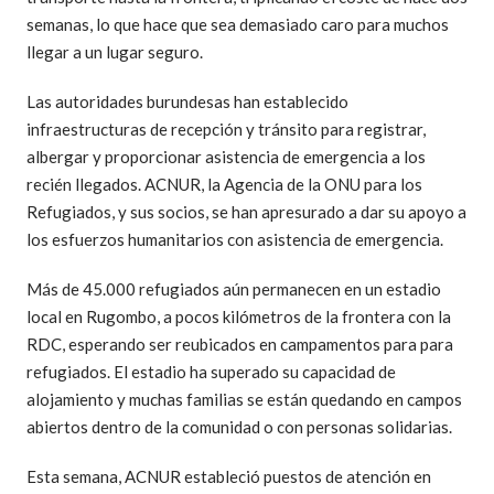
semanas, lo que hace que sea demasiado caro para muchos
llegar a un lugar seguro.
Las autoridades burundesas han establecido
infraestructuras de recepción y tránsito para registrar,
albergar y proporcionar asistencia de emergencia a los
recién llegados. ACNUR, la Agencia de la ONU para los
Refugiados, y sus socios, se han apresurado a dar su apoyo a
los esfuerzos humanitarios con asistencia de emergencia.
Más de 45.000 refugiados aún permanecen en un estadio
local en Rugombo, a pocos kilómetros de la frontera con la
RDC, esperando ser reubicados en campamentos para para
refugiados. El estadio ha superado su capacidad de
alojamiento y muchas familias se están quedando en campos
abiertos dentro de la comunidad o con personas solidarias.
Esta semana, ACNUR estableció puestos de atención en