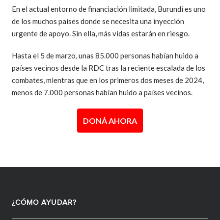
En el actual entorno de financiación limitada, Burundi es uno
de los muchos países donde se necesita una inyección
urgente de apoyo. Sin ella, más vidas estarán en riesgo.
Hasta el 5 de marzo, unas 85.000 personas habían huido a
países vecinos desde la RDC tras la reciente escalada de los
combates, mientras que en los primeros dos meses de 2024,
menos de 7.000 personas habían huido a países vecinos.
DONÁ AHORA
¿CÓMO AYUDAR?