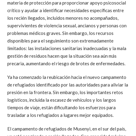
materia de protección para proporcionar apoyo psicosocial
crítico y ayudar a identificar necesidades específicas entre
los recién llegados, incluidos menores no acompañados,
supervivientes de violencia sexual, ancianos y personas con
problemas médicos graves. Sin embargo, los recursos
disponibles para el seguimiento son extremadamente
limitados: las instalaciones sanitarias inadecuadas y la mala
gestión de residuos hacen que la situación sea aún más
precaria, aumentando el riesgo de brotes de enfermedades.
Ya ha comenzado la reubicación hacia el nuevo campamento
de refugiados identificado por las autoridades para aliviar la
presión en la frontera. Sin embargo, los importantes retos
logísticos, incluida la escasez de vehículos y los largos
tiempos de viaje, están dificultando los esfuerzos para
trasladar a los refugiados a lugares mejor equipados.
El campamento de refugiados de Musenyi, en el sur del país,