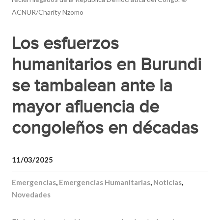
ACNUR/Charity Nzomo
Los esfuerzos
humanitarios en Burundi
se tambalean ante la
mayor afluencia de
congoleños en décadas
11/03/2025
Emergencias
,
Emergencias Humanitarias
,
Noticias
,
Novedades