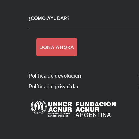
¿CÓMO AYUDAR?
DONÁ AHORA
Política de devolución
Política de privacidad