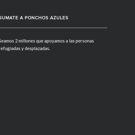
SUMATE A PONCHOS AZULES
Seamos 2 millones que apoyamos a las personas
refugiadas y desplazadas.