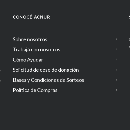
CONOCÉ ACNUR
Sobre nosotros
Trabajá con nosotros
Cómo Ayudar
Solicitud de cese de donación
Bases y Condiciones de Sorteos
Política de Compras