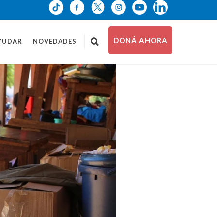
DONÁ AHORA
YUDAR
NOVEDADES