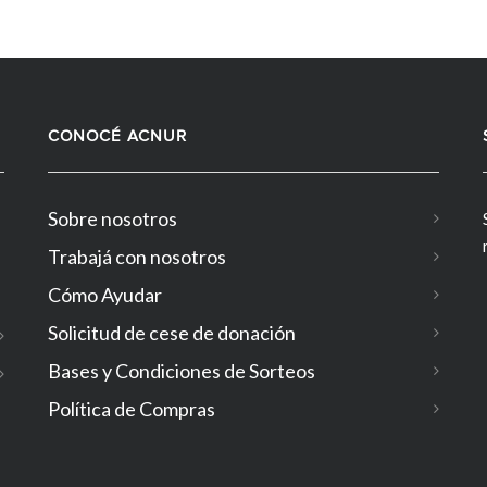
CONOCÉ ACNUR
Sobre nosotros
Trabajá con nosotros
Cómo Ayudar
Solicitud de cese de donación
Bases y Condiciones de Sorteos
Política de Compras