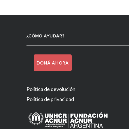
¿CÓMO AYUDAR?
DONÁ AHORA
Política de devolución
Política de privacidad