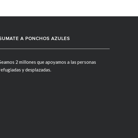
SUMATE A PONCHOS AZULES
Seamos 2 millones que apoyamos a las personas
refugiadas y desplazadas.