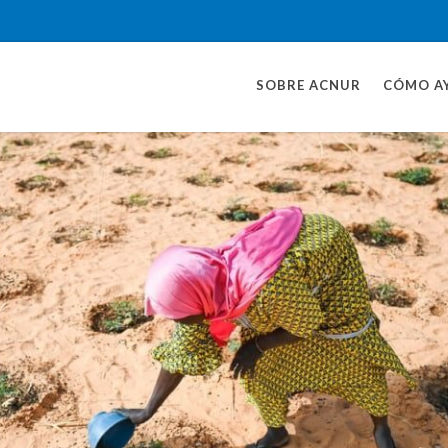
SOBRE ACNUR
CÓMO A