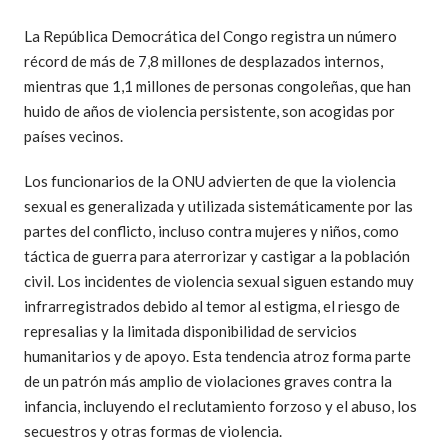
La República Democrática del Congo registra un número
récord de más de 7,8 millones de desplazados internos,
mientras que 1,1 millones de personas congoleñas, que han
huido de años de violencia persistente, son acogidas por
países vecinos.
Los funcionarios de la ONU advierten de que la violencia
sexual es generalizada y utilizada sistemáticamente por las
partes del conflicto, incluso contra mujeres y niños, como
táctica de guerra para aterrorizar y castigar a la población
civil. Los incidentes de violencia sexual siguen estando muy
infrarregistrados debido al temor al estigma, el riesgo de
represalias y la limitada disponibilidad de servicios
humanitarios y de apoyo. Esta tendencia atroz forma parte
de un patrón más amplio de violaciones graves contra la
infancia, incluyendo el reclutamiento forzoso y el abuso, los
secuestros y otras formas de violencia.