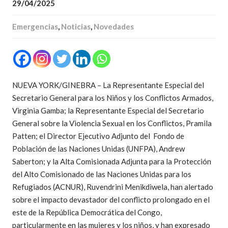
29/04/2025
Emergencias
,
Noticias
,
Novedades
NUEVA YORK/GINEBRA – La Representante Especial del
Secretario General para los Niños y los Conflictos Armados,
Virginia Gamba; la Representante Especial del Secretario
General sobre la Violencia Sexual en los Conflictos, Pramila
Patten; el Director Ejecutivo Adjunto del Fondo de
Población de las Naciones Unidas (UNFPA), Andrew
Saberton; y la Alta Comisionada Adjunta para la Protección
del Alto Comisionado de las Naciones Unidas para los
Refugiados (ACNUR), Ruvendrini Menikdiwela, han alertado
sobre el impacto devastador del conflicto prolongado en el
este de la República Democrática del Congo,
particularmente en las mujeres y los niños, y han expresado