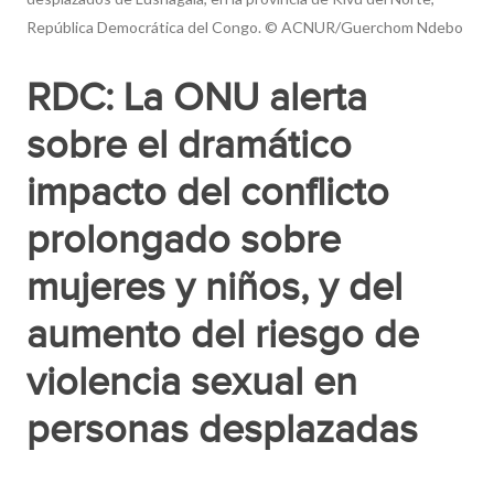
República Democrática del Congo. © ACNUR/Guerchom Ndebo
RDC: La ONU alerta
sobre el dramático
impacto del conflicto
prolongado sobre
mujeres y niños, y del
aumento del riesgo de
violencia sexual en
personas desplazadas