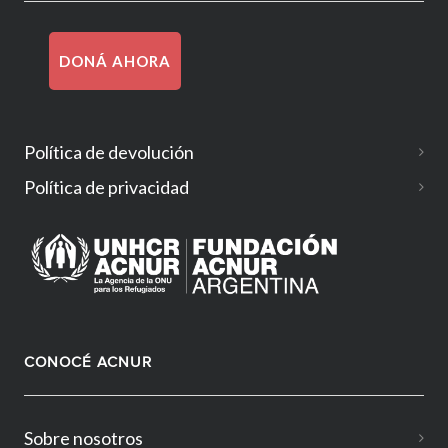
DONÁ AHORA
Política de devolución
Política de privacidad
CONOCÉ ACNUR
Sobre nosotros