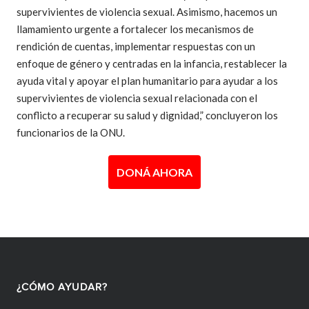
supervivientes de violencia sexual. Asimismo, hacemos un
llamamiento urgente a fortalecer los mecanismos de
rendición de cuentas, implementar respuestas con un
enfoque de género y centradas en la infancia, restablecer la
ayuda vital y apoyar el plan humanitario para ayudar a los
supervivientes de violencia sexual relacionada con el
conflicto a recuperar su salud y dignidad,” concluyeron los
funcionarios de la ONU.
DONÁ AHORA
¿CÓMO AYUDAR?