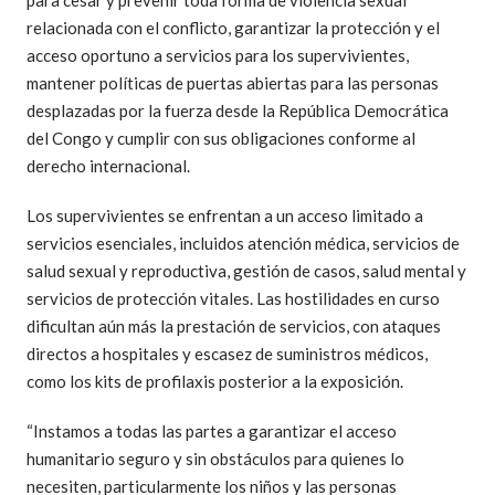
para cesar y prevenir toda forma de violencia sexual
relacionada con el conflicto, garantizar la protección y el
acceso oportuno a servicios para los supervivientes,
mantener políticas de puertas abiertas para las personas
desplazadas por la fuerza desde la República Democrática
del Congo y cumplir con sus obligaciones conforme al
derecho internacional.
Los supervivientes se enfrentan a un acceso limitado a
servicios esenciales, incluidos atención médica, servicios de
salud sexual y reproductiva, gestión de casos, salud mental y
servicios de protección vitales. Las hostilidades en curso
dificultan aún más la prestación de servicios, con ataques
directos a hospitales y escasez de suministros médicos,
como los kits de profilaxis posterior a la exposición.
“Instamos a todas las partes a garantizar el acceso
humanitario seguro y sin obstáculos para quienes lo
necesiten, particularmente los niños y las personas