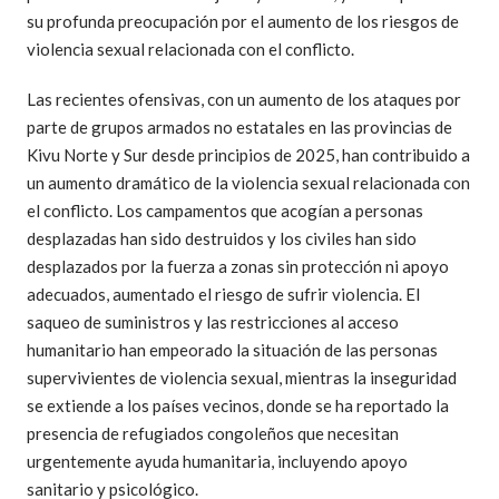
su profunda preocupación por el aumento de los riesgos de
violencia sexual relacionada con el conflicto.
Las recientes ofensivas, con un aumento de los ataques por
parte de grupos armados no estatales en las provincias de
Kivu Norte y Sur desde principios de 2025, han contribuido a
un aumento dramático de la violencia sexual relacionada con
el conflicto. Los campamentos que acogían a personas
desplazadas han sido destruidos y los civiles han sido
desplazados por la fuerza a zonas sin protección ni apoyo
adecuados, aumentado el riesgo de sufrir violencia. El
saqueo de suministros y las restricciones al acceso
humanitario han empeorado la situación de las personas
supervivientes de violencia sexual, mientras la inseguridad
se extiende a los países vecinos, donde se ha reportado la
presencia de refugiados congoleños que necesitan
urgentemente ayuda humanitaria, incluyendo apoyo
sanitario y psicológico.