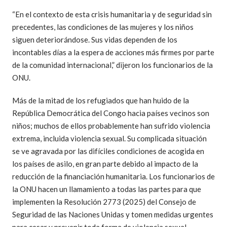
“En el contexto de esta crisis humanitaria y de seguridad sin
precedentes, las condiciones de las mujeres y los niños
siguen deteriorándose. Sus vidas dependen de los
incontables días a la espera de acciones más firmes por parte
de la comunidad internacional,” dijeron los funcionarios de la
ONU.
Más de la mitad de los refugiados que han huido de la
República Democrática del Congo hacia países vecinos son
niños; muchos de ellos probablemente han sufrido violencia
extrema, incluida violencia sexual. Su complicada situación
se ve agravada por las difíciles condiciones de acogida en
los países de asilo, en gran parte debido al impacto de la
reducción de la financiación humanitaria. Los funcionarios de
la ONU hacen un llamamiento a todas las partes para que
implementen la Resolución 2773 (2025) del Consejo de
Seguridad de las Naciones Unidas y tomen medidas urgentes