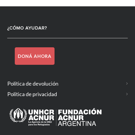
¿CÓMO AYUDAR?
DONÁ AHORA
Política de devolución
Política de privacidad