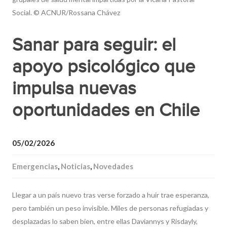
Social. © ACNUR/Rossana Chávez
Sanar para seguir: el
apoyo psicológico que
impulsa nuevas
oportunidades en Chile
05/02/2026
Emergencias
,
Noticias
,
Novedades
Llegar a un país nuevo tras verse forzado a huir trae esperanza,
pero también un peso invisible. Miles de personas refugiadas y
desplazadas lo saben bien, entre ellas Daviannys y Risdayly,