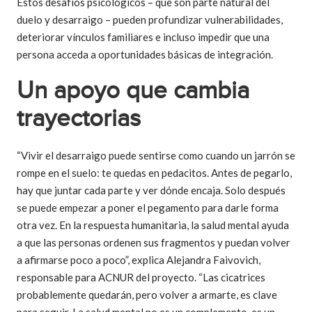
Estos desafíos psicológicos – que son parte natural del
duelo y desarraigo – pueden profundizar vulnerabilidades,
deteriorar vínculos familiares e incluso impedir que una
persona acceda a oportunidades básicas de integración.
Un apoyo que cambia
trayectorias
“Vivir el desarraigo puede sentirse como cuando un jarrón se
rompe en el suelo: te quedas en pedacitos. Antes de pegarlo,
hay que juntar cada parte y ver dónde encaja. Solo después
se puede empezar a poner el pegamento para darle forma
otra vez. En la respuesta humanitaria, la salud mental ayuda
a que las personas ordenen sus fragmentos y puedan volver
a afirmarse poco a poco”, explica Alejandra Faivovich,
responsable para ACNUR del proyecto. “Las cicatrices
probablemente quedarán, pero volver a armarte, es clave