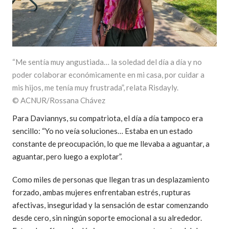
“Me sentía muy angustiada… la soledad del día a día y no
poder colaborar económicamente en mi casa, por cuidar a
mis hijos, me tenía muy frustrada”, relata Risdayly.
© ACNUR/Rossana Chávez
Para Daviannys, su compatriota, el día a día tampoco era
sencillo: “Yo no veía soluciones… Estaba en un estado
constante de preocupación, lo que me llevaba a aguantar, a
aguantar, pero luego a explotar”.
Como miles de personas que llegan tras un desplazamiento
forzado, ambas mujeres enfrentaban estrés, rupturas
afectivas, inseguridad y la sensación de estar comenzando
desde cero, sin ningún soporte emocional a su alrededor.