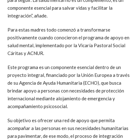
para seguir. La salud mental no es un complemento, es un
componente esencial para salvar vidas y facilitar la
integración”, añade.
Para estas madres todo comenzó a transformarse
positivamente cuando conocieron el programa de apoyo en
salud mental, implementado por la Vicaría Pastoral Social
Cáritas y ACNUR.
Este programa es un componente esencial dentro de un
proyecto integral, financiado por la Unión Europea a través
de su Agencia de Ayuda Humanitaria (ECHO), que busca
brindar apoyo a personas con necesidades de protección
internacional mediante alojamiento de emergencia y
acompañamiento psicosocial.
Su objetivo es ofrecer una red de apoyo que permita
acompañar a las personas en sus necesidades humanitarias
para pavimentar, de ese modo, el proceso de integración