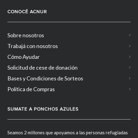
CONOCÉ ACNUR
Sobre nosotros
Trabajá con nosotros
Cómo Ayudar
Solicitud de cese de donación
Bases y Condiciones de Sorteos
Política de Compras
SUMATE A PONCHOS AZULES
Seamos 2 millones que apoyamos a las personas refugiadas