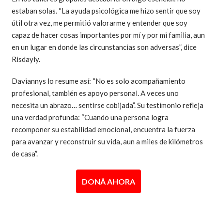
estaban solas. “La ayuda psicológica me hizo sentir que soy
útil otra vez, me permitió valorarme y entender que soy
capaz de hacer cosas importantes por mí y por mi familia, aun
en un lugar en donde las circunstancias son adversas”, dice
Risdayly.
Daviannys lo resume así: “No es solo acompañamiento
profesional, también es apoyo personal. A veces uno
necesita un abrazo… sentirse cobijada”. Su testimonio refleja
una verdad profunda: “Cuando una persona logra
recomponer su estabilidad emocional, encuentra la fuerza
para avanzar y reconstruir su vida, aun a miles de kilómetros
de casa”.
DONÁ AHORA