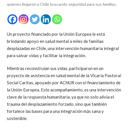
quienes llegaron a Chile buscando seguridad para sus familias.
Un proyecto financiado por la Unión Europea le está
brindando apoyo en salud mental a miles de familias
desplazadas en Chile, una intervención humanitaria integral
para salvar vidas y facilitar la integración.
Mientras reconstruían sus vidas, participaron en un
proyecto de asistencia en salud mental de la Vicaría Pastoral
Social Caritas, apoyado por ACNUR con el financiamiento de
la Unión Europea. Este acompañamiento, es una intervención
clave de la respuesta humanitaria, ya que no solo alivia el
trauma del desplazamiento forzado, sino que también
fortalece las bases para una integración más sana y
sostenible.