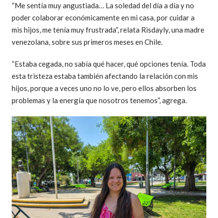
“Me sentía muy angustiada… La soledad del día a día y no
poder colaborar económicamente en mi casa, por cuidar a
mis hijos, me tenía muy frustrada”, relata Risdayly, una madre
venezolana, sobre sus primeros meses en Chile.
“Estaba cegada, no sabía qué hacer, qué opciones tenía. Toda
esta tristeza estaba también afectando la relación con mis
hijos, porque a veces uno no lo ve, pero ellos absorben los
problemas y la energía que nosotros tenemos”, agrega.