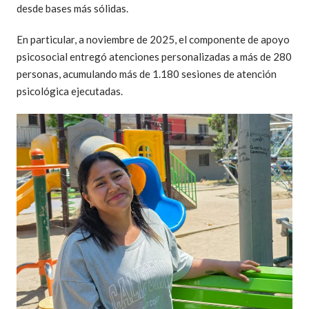
desde bases más sólidas.
En particular, a noviembre de 2025, el componente de apoyo
psicosocial entregó atenciones personalizadas a más de 280
personas, acumulando más de 1.180 sesiones de atención
psicológica ejecutadas.