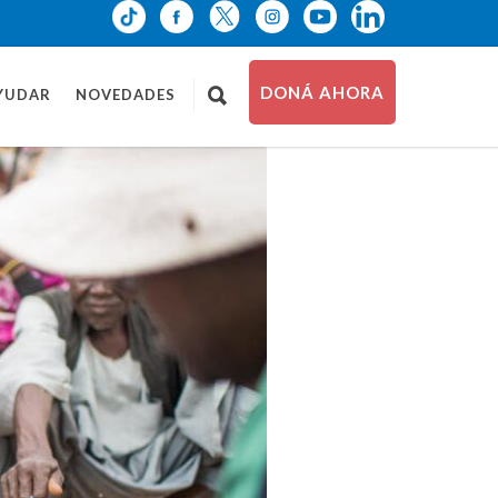
DONÁ AHORA
YUDAR
NOVEDADES