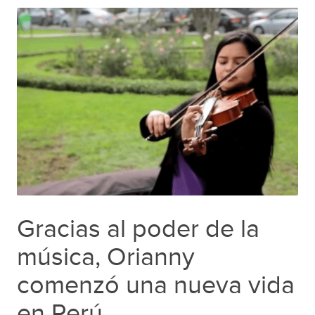
Gracias al poder de la
música, Orianny
comenzó una nueva vida
en Perú