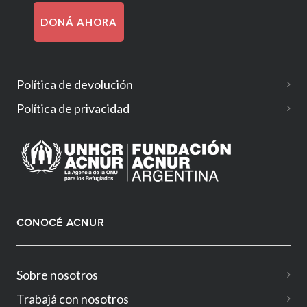
DONÁ AHORA
Política de devolución
Política de privacidad
CONOCÉ ACNUR
Sobre nosotros
Trabajá con nosotros