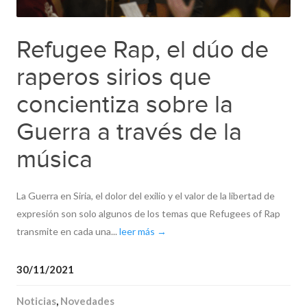
Refugee Rap, el dúo de
raperos sirios que
concientiza sobre la
Guerra a través de la
música
La Guerra en Siria, el dolor del exilio y el valor de la libertad de
expresión son solo algunos de los temas que Refugees of Rap
transmite en cada una...
leer más →
30/11/2021
Noticias
,
Novedades