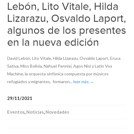
Lebón, Lito Vitale, Hilda
Lizarazu, Osvaldo Laport,
algunos de los presentes
en la nueva edición
David Lebón, Lito Vitale, Hilda Lizarazu, Osvaldo Laport, Eruca
Sativa, Miss Bolivia, Nahuel Pennisi, Agos Nisi y Latin Vox
Machine, la orquesta sinfónica compuesta por músicos
refugiados y migrantes, formaron...
leer más →
29/11/2021
Eventos
,
Noticias
,
Novedades