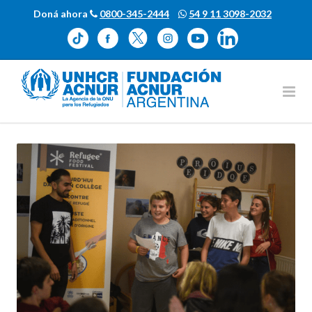
Doná ahora
0800-345-2444
54 9 11 3098-2032