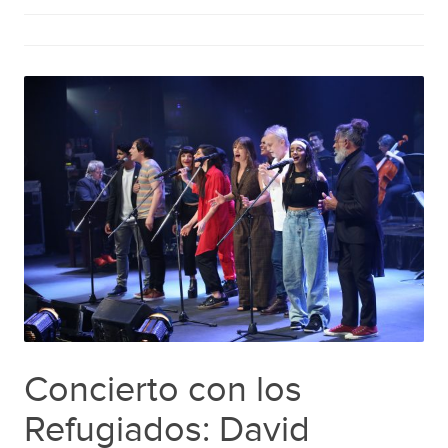
Concierto con los
Refugiados: David