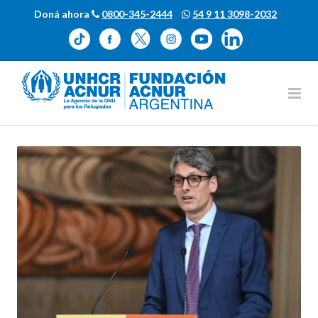
Doná ahora
0800-345-2444
54 9 11 3098-2032