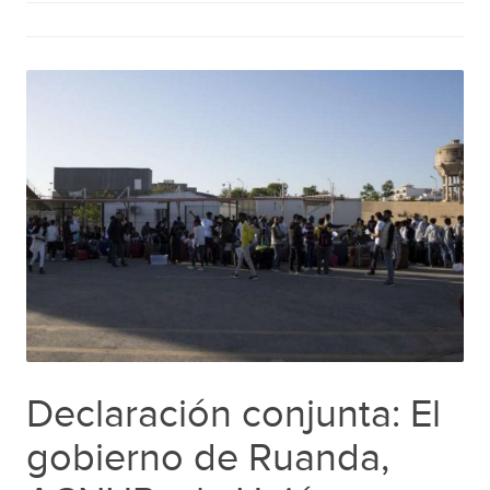
Declaración conjunta: El
gobierno de Ruanda,