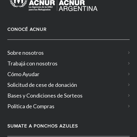
CONOCÉ ACNUR
Sobre nosotros
Trabajá con nosotros
Cómo Ayudar
Solicitud de cese de donación
Bases y Condiciones de Sorteos
Política de Compras
SUMATE A PONCHOS AZULES