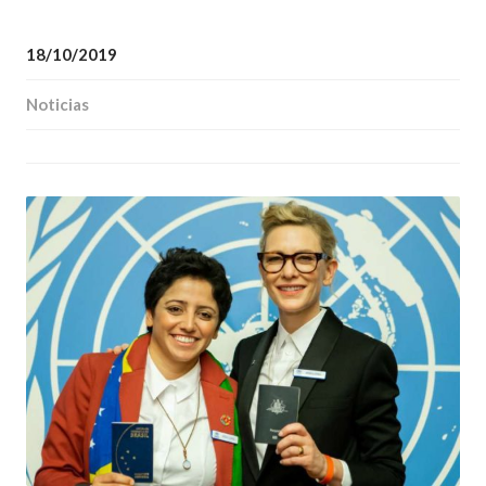
18/10/2019
Noticias