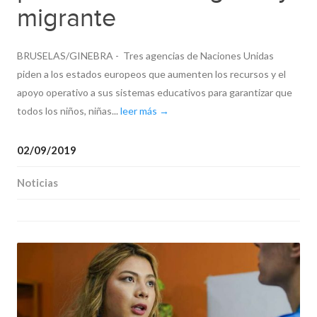
migrante
BRUSELAS/GINEBRA - Tres agencias de Naciones Unidas
piden a los estados europeos que aumenten los recursos y el
apoyo operativo a sus sistemas educativos para garantizar que
todos los niños, niñas...
leer más →
02/09/2019
Noticias