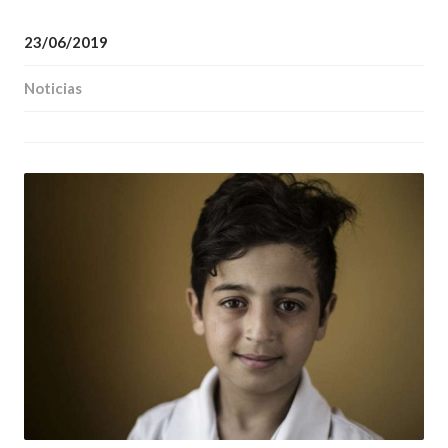
23/06/2019
Noticias