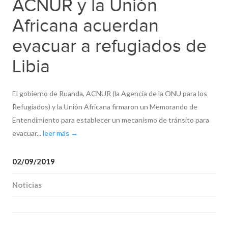
ACNUR y la Unión
Africana acuerdan
evacuar a refugiados de
Libia
El gobierno de Ruanda, ACNUR (la Agencia de la ONU para los
Refugiados) y la Unión Africana firmaron un Memorando de
Entendimiento para establecer un mecanismo de tránsito para
evacuar...
leer más →
02/09/2019
Noticias