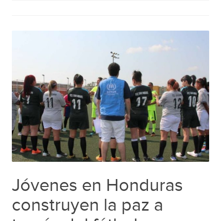
Jóvenes en Honduras
construyen la paz a