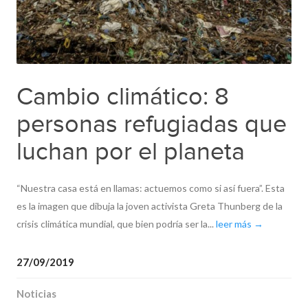
Cambio climático: 8
personas refugiadas que
luchan por el planeta
“Nuestra casa está en llamas: actuemos como si así fuera”. Esta
es la imagen que dibuja la joven activista Greta Thunberg de la
crisis climática mundial, que bien podría ser la...
leer más →
27/09/2019
Noticias