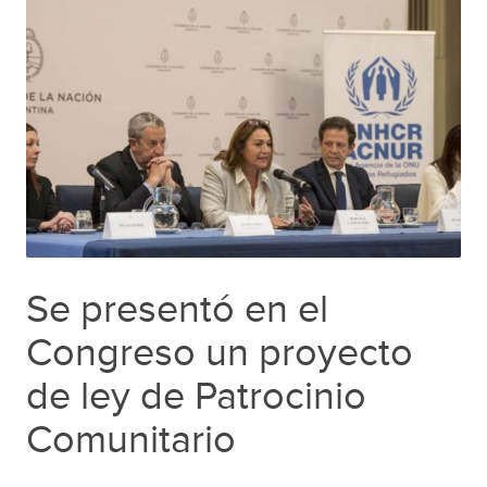
Se presentó en el
Congreso un proyecto
de ley de Patrocinio
Comunitario