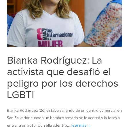
Bianka Rodríguez: La
activista que desafió el
peligro por los derechos
LGBTI
Bianka Rodríguez (26) estaba saliendo de un centro comercial en
San Salvador cuando un hombre armado se le acercó y la forzó a
entrar a un auto. Con ella adentro,...
leer más →