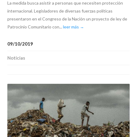
La medida busca asistir a personas que necesiten protección
internacional. Legisladores de diversas fuerzas políticas
presentaron en el Congreso de la Nación un proyecto de ley de
Patrocinio Comunitario con...
leer más →
09/10/2019
Noticias