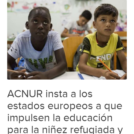
ACNUR insta a los
estados europeos a que
impulsen la educación
para la niñez refugiada y