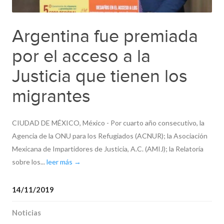
Argentina fue premiada
por el acceso a la
Justicia que tienen los
migrantes
CIUDAD DE MÉXICO, México - Por cuarto año consecutivo, la
Agencia de la ONU para los Refugiados (ACNUR); la Asociación
Mexicana de Impartidores de Justicia, A.C. (AMIJ); la Relatoría
sobre los...
leer más →
14/11/2019
Noticias