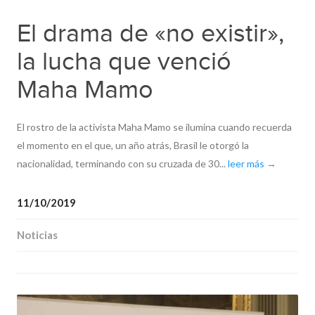
El drama de «no existir»,
la lucha que venció
Maha Mamo
El rostro de la activista Maha Mamo se ilumina cuando recuerda
el momento en el que, un año atrás, Brasil le otorgó la
nacionalidad, terminando con su cruzada de 30...
leer más →
11/10/2019
Noticias