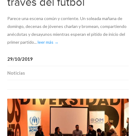
través del fútbol
Parece una escena común y corriente. Un soleada mañana de
domingo, decenas de jóvenes charlan y bromean, compartiendo
anécdotas y desayunos mientras esperan el pitido de inicio del
primer partido...
leer más →
29/10/2019
Noticias