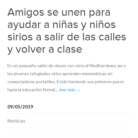
Amigos se unen para
ayudar a niñas y niños
sirios a salir de las calles
y volver a clase
En un pequeño salón de clases con vista al Mediterráneo, las y
los jóvenes refugiados sirios aprenden matemáticas en
computadoras portátiles. Están haciendo sus primeros pasos
hacia la educación formal....
leer más →
09/05/2019
Noticias