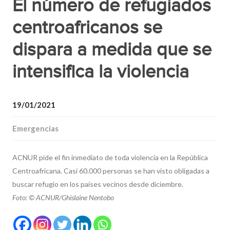
El número de refugiados
centroafricanos se
dispara a medida que se
intensifica la violencia
19/01/2021
Emergencias
ACNUR pide el fin inmediato de toda violencia en la República
Centroafricana. Casi 60.000 personas se han visto obligadas a
buscar refugio en los países vecinos desde diciembre.
Foto: © ACNUR/Ghislaine Nentobo