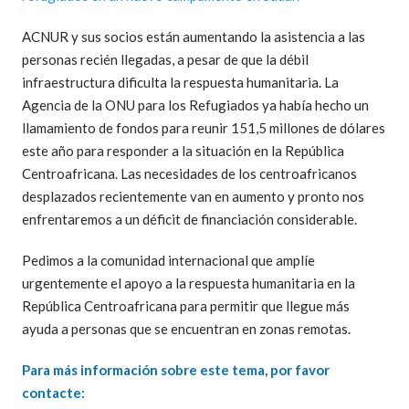
ACNUR y sus socios están aumentando la asistencia a las
personas recién llegadas, a pesar de que la débil
infraestructura dificulta la respuesta humanitaria. La
Agencia de la ONU para los Refugiados ya había hecho un
llamamiento de fondos para reunir 151,5 millones de dólares
este año para responder a la situación en la República
Centroafricana. Las necesidades de los centroafricanos
desplazados recientemente van en aumento y pronto nos
enfrentaremos a un déficit de financiación considerable.
Pedimos a la comunidad internacional que amplíe
urgentemente el apoyo a la respuesta humanitaria en la
República Centroafricana para permitir que llegue más
ayuda a personas que se encuentran en zonas remotas.
Para más información sobre este tema, por favor
contacte: