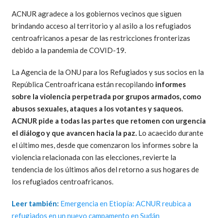
ACNUR agradece a los gobiernos vecinos que siguen
brindando acceso al territorio y al asilo a los refugiados
centroafricanos a pesar de las restricciones fronterizas
debido a la pandemia de COVID-19.
La Agencia de la ONU para los Refugiados y sus socios en la
República Centroafricana están recopilando
informes
sobre la violencia perpetrada por grupos armados, como
abusos sexuales, ataques a los votantes y saqueos.
ACNUR pide a todas las partes que retomen con urgencia
el diálogo y que avancen hacia la paz.
Lo acaecido durante
el último mes, desde que comenzaron los informes sobre la
violencia relacionada con las elecciones, revierte la
tendencia de los últimos años del retorno a sus hogares de
los refugiados centroafricanos.
Leer también:
Emergencia en Etiopía: ACNUR reubica a
refugiados en un nuevo campamento en Sudán