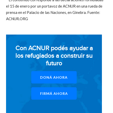
el 15 de enero por un portavoz de ACNUR en una rueda de
prensa en el Palacio de las Naciones, en Ginebra. Fuente:
ACNUR.ORG
Con ACNUR podés ayudar a
los refugiados a construir su
futuro
DONÁ AHORA
FIRMÁ AHORA