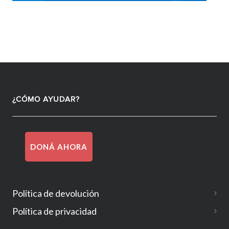
¿CÓMO AYUDAR?
DONÁ AHORA
Política de devolución
Política de privacidad