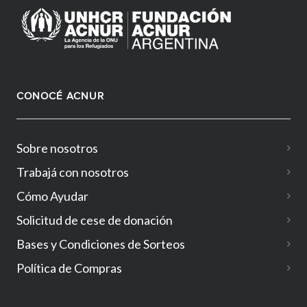
CONOCÉ ACNUR
Sobre nosotros
Trabajá con nosotros
Cómo Ayudar
Solicitud de cese de donación
Bases y Condiciones de Sorteos
Política de Compras