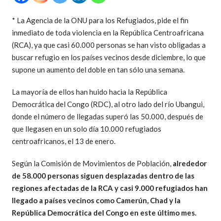
* La Agencia de la ONU para los Refugiados, pide el fin
inmediato de toda violencia en la República Centroafricana
(RCA), ya que casi 60.000 personas se han visto obligadas a
buscar refugio en los países vecinos desde diciembre, lo que
supone un aumento del doble en tan sólo una semana.
La mayoría de ellos han huido hacia la República
Democrática del Congo (RDC), al otro lado del río Ubangui,
donde el número de llegadas superó las 50.000, después de
que llegasen en un solo día 10.000 refugiados
centroafricanos, el 13 de enero.
Según la Comisión de Movimientos de Población,
alrededor
de 58.000 personas siguen desplazadas dentro de las
regiones afectadas de la RCA y casi 9.000 refugiados han
llegado a países vecinos como Camerún, Chad y la
República Democrática del Congo en este último mes.