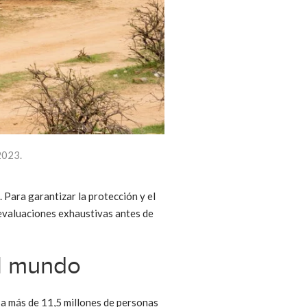
2023.
 Para garantizar la protección y el
evaluaciones exhaustivas antes de
el mundo
 a más de 11,5 millones de personas