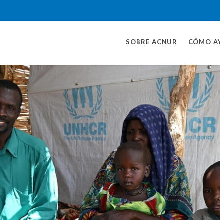
SOBRE ACNUR
CÓMO A