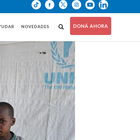
DONÁ AHORA
YUDAR
NOVEDADES