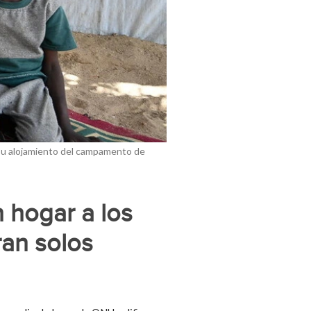
su alojamiento del campamento de
 hogar a los
an solos