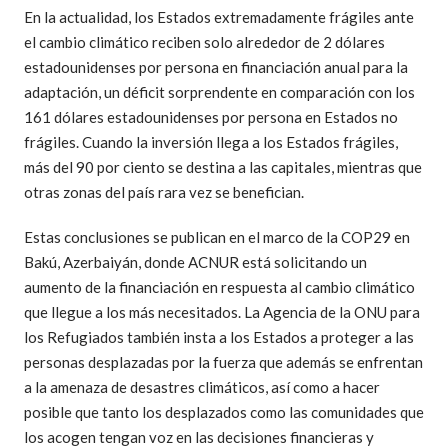
En la actualidad, los Estados extremadamente frágiles ante
el cambio climático reciben solo alrededor de 2 dólares
estadounidenses por persona en financiación anual para la
adaptación, un déficit sorprendente en comparación con los
161 dólares estadounidenses por persona en Estados no
frágiles. Cuando la inversión llega a los Estados frágiles,
más del 90 por ciento se destina a las capitales, mientras que
otras zonas del país rara vez se benefician.
Estas conclusiones se publican en el marco de la COP29 en
Bakú, Azerbaiyán, donde ACNUR está solicitando un
aumento de la financiación en respuesta al cambio climático
que llegue a los más necesitados. La Agencia de la ONU para
los Refugiados también insta a los Estados a proteger a las
personas desplazadas por la fuerza que además se enfrentan
a la amenaza de desastres climáticos, así como a hacer
posible que tanto los desplazados como las comunidades que
los acogen tengan voz en las decisiones financieras y