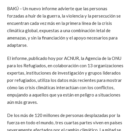
BAKÚ – Un nuevo informe advierte que las personas
forzadas a huir de la guerra, la violencia y la persecución se
encuentran cada vez más en la primera línea de la crisis
climática global, expuestas a una combinación letal de
amenazas, y sin la financiación y el apoyo necesarios para
adaptarse.
El informe, publicado hoy por ACNUR, la Agencia de la ONU
para los Refugiados, en colaboración con 13 organizaciones
expertas, instituciones de investigación y grupos liderados
por refugiados, utiliza los datos más recientes para mostrar
cómo las crisis climáticas interactúan con los conflictos,
empujando a aquellos que ya están en peligro a situaciones
aún más graves.
De los más de 120 millones de personas desplazadas por la
fuerza en todo el mundo, tres cuartas partes viven en países
severamente afectados por el cambio climático. La mitad se