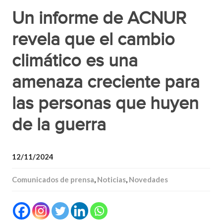
Un informe de ACNUR
revela que el cambio
climático es una
amenaza creciente para
las personas que huyen
de la guerra
12/11/2024
Comunicados de prensa
,
Noticias
,
Novedades