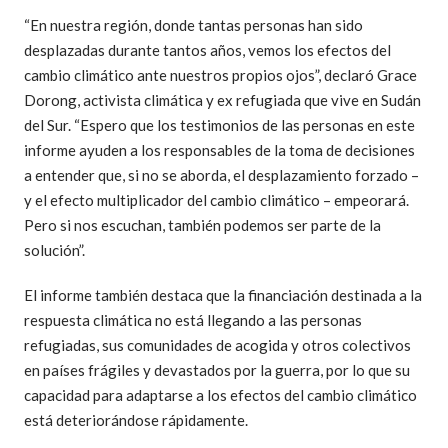
“En nuestra región, donde tantas personas han sido
desplazadas durante tantos años, vemos los efectos del
cambio climático ante nuestros propios ojos”, declaró Grace
Dorong, activista climática y ex refugiada que vive en Sudán
del Sur. “Espero que los testimonios de las personas en este
informe ayuden a los responsables de la toma de decisiones
a entender que, si no se aborda, el desplazamiento forzado –
y el efecto multiplicador del cambio climático – empeorará.
Pero si nos escuchan, también podemos ser parte de la
solución”.
El informe también destaca que la financiación destinada a la
respuesta climática no está llegando a las personas
refugiadas, sus comunidades de acogida y otros colectivos
en países frágiles y devastados por la guerra, por lo que su
capacidad para adaptarse a los efectos del cambio climático
está deteriorándose rápidamente.