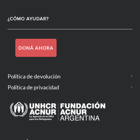
¿CÓMO AYUDAR?
DONÁ AHORA
Política de devolución
Política de privacidad