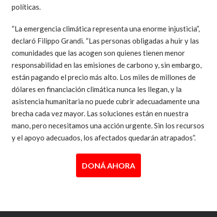
políticas.
“La emergencia climática representa una enorme injusticia”,
declaró Filippo Grandi. “Las personas obligadas a huir y las
comunidades que las acogen son quienes tienen menor
responsabilidad en las emisiones de carbono y, sin embargo,
están pagando el precio más alto. Los miles de millones de
dólares en financiación climática nunca les llegan, y la
asistencia humanitaria no puede cubrir adecuadamente una
brecha cada vez mayor. Las soluciones están en nuestra
mano, pero necesitamos una acción urgente. Sin los recursos
y el apoyo adecuados, los afectados quedarán atrapados”.
DONÁ AHORA