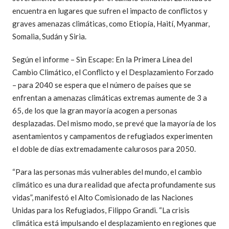
encuentra en lugares que sufren el impacto de conflictos y
graves amenazas climáticas, como Etiopía, Haití, Myanmar,
Somalia, Sudán y Siria.
Según el informe – Sin Escape: En la Primera Línea del
Cambio Climático, el Conflicto y el Desplazamiento Forzado
– para 2040 se espera que el número de países que se
enfrentan a amenazas climáticas extremas aumente de 3 a
65, de los que la gran mayoría acogen a personas
desplazadas. Del mismo modo, se prevé que la mayoría de los
asentamientos y campamentos de refugiados experimenten
el doble de días extremadamente calurosos para 2050.
“Para las personas más vulnerables del mundo, el cambio
climático es una dura realidad que afecta profundamente sus
vidas”, manifestó el Alto Comisionado de las Naciones
Unidas para los Refugiados, Filippo Grandi. “La crisis
climática está impulsando el desplazamiento en regiones que