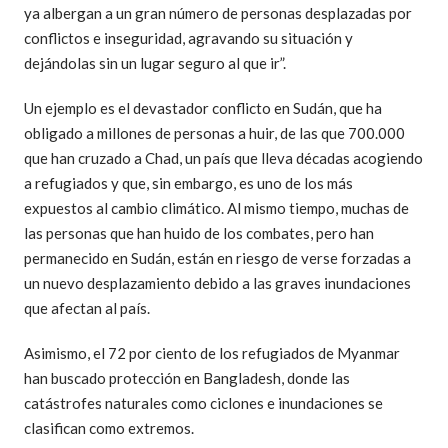
ya albergan a un gran número de personas desplazadas por
conflictos e inseguridad, agravando su situación y
dejándolas sin un lugar seguro al que ir”.
Un ejemplo es el devastador conflicto en Sudán, que ha
obligado a millones de personas a huir, de las que 700.000
que han cruzado a Chad, un país que lleva décadas acogiendo
a refugiados y que, sin embargo, es uno de los más
expuestos al cambio climático. Al mismo tiempo, muchas de
las personas que han huido de los combates, pero han
permanecido en Sudán, están en riesgo de verse forzadas a
un nuevo desplazamiento debido a las graves inundaciones
que afectan al país.
Asimismo, el 72 por ciento de los refugiados de Myanmar
han buscado protección en Bangladesh, donde las
catástrofes naturales como ciclones e inundaciones se
clasifican como extremos.