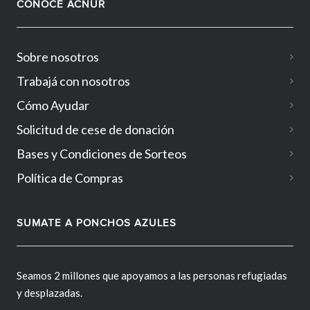
CONOCÉ ACNUR
Sobre nosotros
Trabajá con nosotros
Cómo Ayudar
Solicitud de cese de donación
Bases y Condiciones de Sorteos
Política de Compras
SUMATE A PONCHOS AZULES
Seamos 2 millones que apoyamos a las personas refugiadas
y desplazadas.