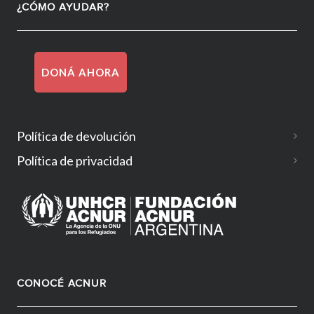
¿CÓMO AYUDAR?
DONÁ AHORA
Política de devolución
Política de privacidad
CONOCÉ ACNUR