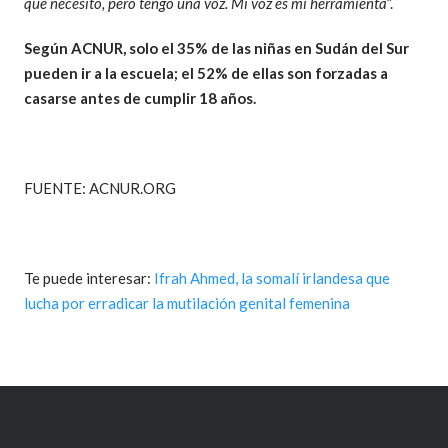
que necesito, pero tengo una voz. Mi voz es mi herramienta
”.
Según ACNUR, solo el 35% de las niñas en Sudán del Sur
pueden ir a la escuela; el 52% de ellas son forzadas a
casarse antes de cumplir 18 años.
FUENTE: ACNUR.ORG
Te puede interesar:
Ifrah Ahmed, la somalí irlandesa que
lucha por erradicar la mutilación genital femenina