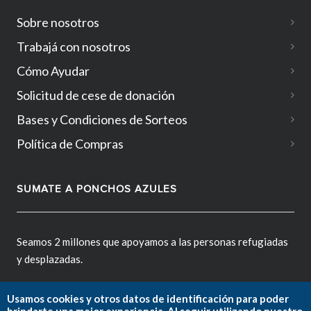
Sobre nosotros
Trabajá con nosotros
Cómo Ayudar
Solicitud de cese de donación
Bases y Condiciones de Sorteos
Política de Compras
SUMATE A PONCHOS AZULES
Seamos 2 millones que apoyamos a las personas refugiadas
y desplazadas.
Usamos cookies y otros datos de identificación para poder