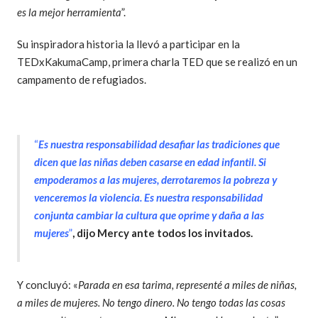
es la mejor herramienta
”.
Su inspiradora historia la llevó a participar en la
TEDxKakumaCamp, primera charla TED que se realizó en un
campamento de refugiados.
“
Es nuestra responsabilidad desafiar las tradiciones que
dicen que las niñas deben casarse en edad infantil. Si
empoderamos a las mujeres, derrotaremos la pobreza y
venceremos la violencia. Es nuestra responsabilidad
conjunta cambiar la cultura que oprime y daña a las
mujeres
”
, dijo Mercy ante todos los invitados.
Y concluyó: «
Parada en esa tarima, representé a miles de niñas,
a miles de mujeres. No tengo dinero. No tengo todas las cosas