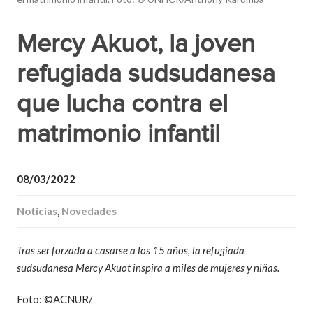
Mercy Akuot, la joven
refugiada sudsudanesa
que lucha contra el
matrimonio infantil
08/03/2022
Noticias
,
Novedades
Tras ser forzada a casarse a los 15 años, la refugiada
sudsudanesa Mercy Akuot inspira a miles de mujeres y niñas.
Foto: ©ACNUR/