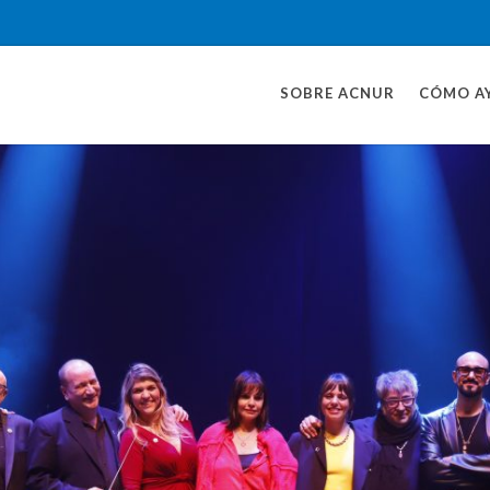
SOBRE ACNUR
CÓMO A