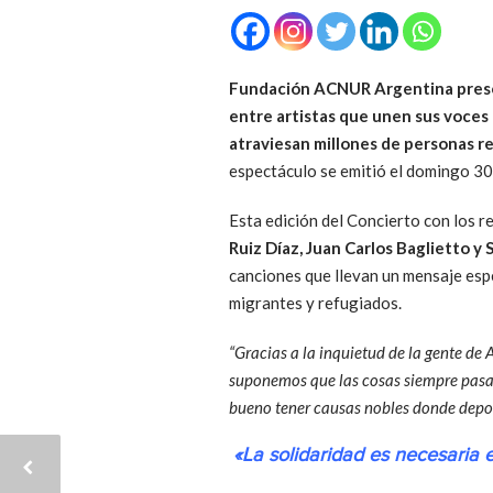
Fundación ACNUR Argentina
pres
entre artistas que unen sus voces 
atraviesan millones de personas r
espectáculo se emitió el domingo 30
Esta edición del Concierto con los re
Ruiz Díaz, Juan Carlos Baglietto y 
canciones que llevan un mensaje esp
migrantes y refugiados.
“Gracias a la inquietud de la gente de
suponemos que las cosas siempre pasan
bueno tener causas nobles donde deposi
«La solidaridad es necesaria 