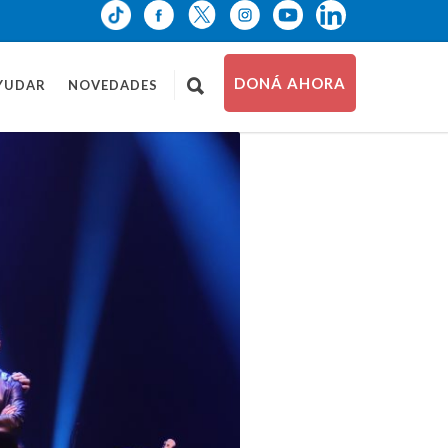
DONÁ AHORA
YUDAR
NOVEDADES