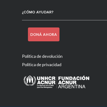
¿CÓMO AYUDAR?
DONÁ AHORA
Política de devolución
Política de privacidad