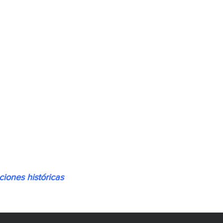
iones históricas