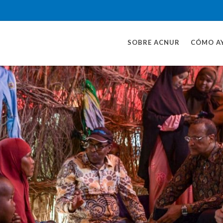
SOBRE ACNUR
CÓMO A