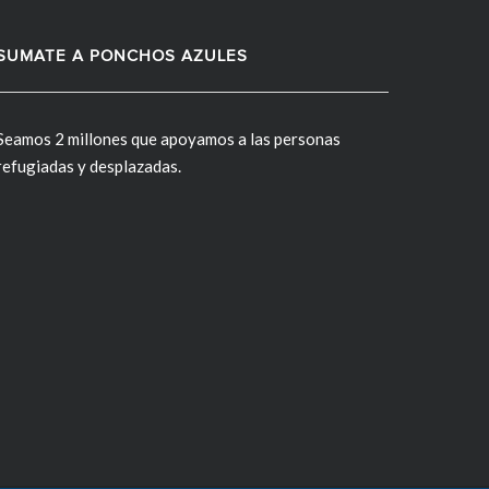
SUMATE A PONCHOS AZULES
Seamos 2 millones que apoyamos a las personas
refugiadas y desplazadas.