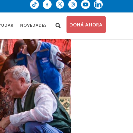
DONÁ AHORA
YUDAR
NOVEDADES