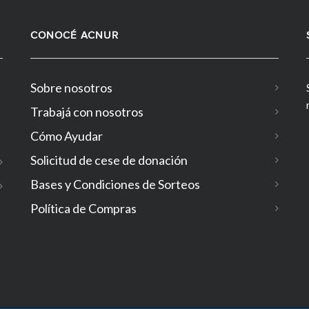
CONOCÉ ACNUR
Sobre nosotros
Trabajá con nosotros
Cómo Ayudar
Solicitud de cese de donación
Bases y Condiciones de Sorteos
Política de Compras