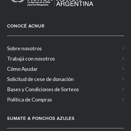
CONOCÉ ACNUR
Sobre nosotros
Trabajá con nosotros
Cómo Ayudar
Solicitud de cese de donación
Bases y Condiciones de Sorteos
Política de Compras
SUMATE A PONCHOS AZULES