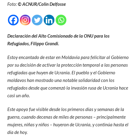
Foto:
© ACNUR/Colin Delfosse
Declaración del Alto Comisionado de la ONU para los
Refugiados, Filippo Grandi.
Estoy encantado de estar en Moldavia para felicitar al Gobierno
por su decisión de activar la protección temporal a las personas
refugiadas que huyen de Ucrania. El pueblo y el Gobierno
moldavos han mostrado una notable solidaridad con los
refugiados desde que comenzó la invasión rusa de Ucrania hace
casi un año.
Este apoyo fue visible desde los primeros días y semanas de la
guerra, cuando decenas de miles de personas – principalmente
mujeres, niñas y niños – huyeron de Ucrania, y continúa hasta el
día de hoy.