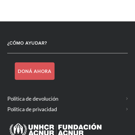
¿CÓMO AYUDAR?
DONÁ AHORA
Política de devolución
Política de privacidad