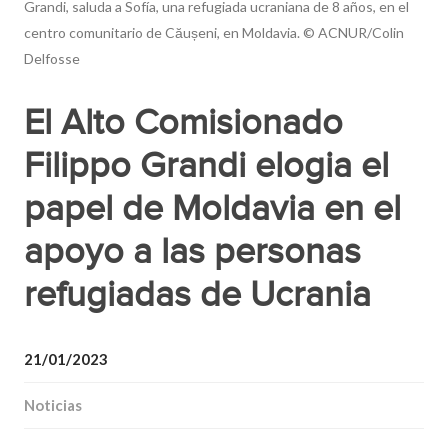
Grandi, saluda a Sofía, una refugiada ucraniana de 8 años, en el
centro comunitario de Căușeni, en Moldavia. © ACNUR/Colin
Delfosse
El Alto Comisionado
Filippo Grandi elogia el
papel de Moldavia en el
apoyo a las personas
refugiadas de Ucrania
21/01/2023
Noticias