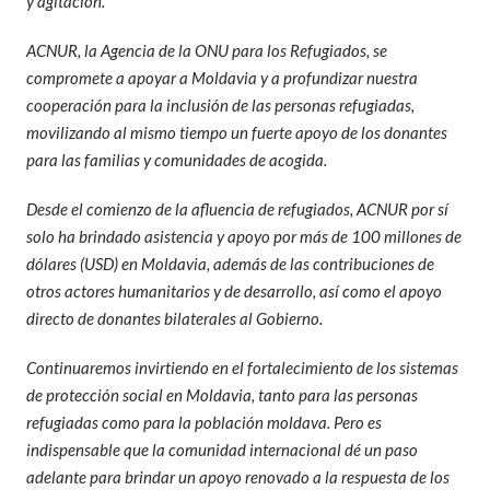
y agitación.
ACNUR, la Agencia de la ONU para los Refugiados, se
compromete a apoyar a Moldavia y a profundizar nuestra
cooperación para la inclusión de las personas refugiadas,
movilizando al mismo tiempo un fuerte apoyo de los donantes
para las familias y comunidades de acogida.
Desde el comienzo de la afluencia de refugiados, ACNUR por sí
solo ha brindado asistencia y apoyo por más de 100 millones de
dólares (USD) en Moldavia, además de las contribuciones de
otros actores humanitarios y de desarrollo, así como el apoyo
directo de donantes bilaterales al Gobierno.
Continuaremos invirtiendo en el fortalecimiento de los sistemas
de protección social en Moldavia, tanto para las personas
refugiadas como para la población moldava. Pero es
indispensable que la comunidad internacional dé un paso
adelante para brindar un apoyo renovado a la respuesta de los