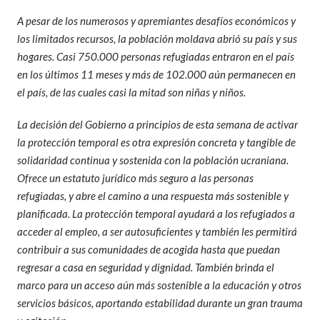
A pesar de los numerosos y apremiantes desafíos económicos y
los limitados recursos, la población moldava abrió su país y sus
hogares. Casi 750.000 personas refugiadas entraron en el país
en los últimos 11 meses y más de 102.000 aún permanecen en
el país, de las cuales casi la mitad son niñas y niños.
La decisión del Gobierno a principios de esta semana de activar
la protección temporal es otra expresión concreta y tangible de
solidaridad continua y sostenida con la población ucraniana.
Ofrece un estatuto jurídico más seguro a las personas
refugiadas, y abre el camino a una respuesta más sostenible y
planificada. La protección temporal ayudará a los refugiados a
acceder al empleo, a ser autosuficientes y también les permitirá
contribuir a sus comunidades de acogida hasta que puedan
regresar a casa en seguridad y dignidad. También brinda el
marco para un acceso aún más sostenible a la educación y otros
servicios básicos, aportando estabilidad durante un gran trauma