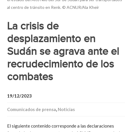
al centro de tránsito en Renk. © ACNUR/Ala Kheir
La crisis de
desplazamiento en
Sudán se agrava ante el
recrudecimiento de los
combates
19/12/2023
Comunicados de prensa
,
Noticias
El siguiente contenido corresponde a las declaraciones