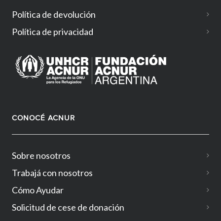
Política de devolución
Política de privacidad
CONOCÉ ACNUR
Sobre nosotros
Trabajá con nosotros
Cómo Ayudar
Solicitud de cese de donación