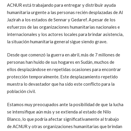
ACNUR está trabajando para entregar y distribuir ayuda
humanitaria urgente a las personas recién desplazadas de Al
Jazirah a los estados de Sennar y Gedaref. A pesar de los
esfuerzos de las organizaciones humanitarias nacionales e
internacionales y los actores locales para brindar asistencia,
la situación humanitaria general sigue siendo grave.
Desde que comenzó la guerra en abril, más de 7 millones de
personas han huido de sus hogares en Sudán, muchos de
ellos desplazándose en repetidas ocasiones para encontrar
protección temporalmente. Este desplazamiento repetido
muestra lo devastador que ha sido este conflicto para la
población civil.
Estamos muy preocupados ante la posibilidad de que la lucha
se intensifique aún más y se extienda al estado de Nilo
Blanco, lo que podría afectar significativamente al trabajo
de ACNUR y otras organizaciones humanitarias que brindan