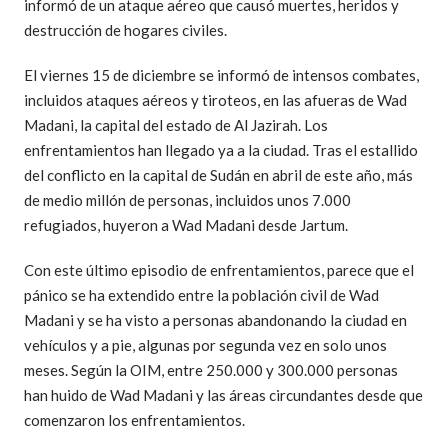
informó de un ataque aéreo que causó muertes, heridos y
destrucción de hogares civiles.
El viernes 15 de diciembre se informó de intensos combates,
incluidos ataques aéreos y tiroteos, en las afueras de Wad
Madani, la capital del estado de Al Jazirah. Los
enfrentamientos han llegado ya a la ciudad. Tras el estallido
del conflicto en la capital de Sudán en abril de este año, más
de medio millón de personas, incluidos unos 7.000
refugiados, huyeron a Wad Madani desde Jartum.
Con este último episodio de enfrentamientos, parece que el
pánico se ha extendido entre la población civil de Wad
Madani y se ha visto a personas abandonando la ciudad en
vehículos y a pie, algunas por segunda vez en solo unos
meses. Según la OIM, entre 250.000 y 300.000 personas
han huido de Wad Madani y las áreas circundantes desde que
comenzaron los enfrentamientos.