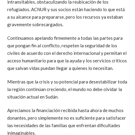
intransitables, obstaculizando la reubicación de los
refugiados. ACNUR y sus socios están haciendo lo que está
a su alcance para prepararse, pero los recursos ya estaban
gravemente sobrecargados.
Continuamos apelando firmemente a todas las partes para
que pongan fin al conflicto, respeten la seguridad de los
civiles de acuerdo con el derecho internacional y permitan el
acceso humanitario para que la ayuda y los servicios críticos
que salvan vidas puedan llegar a quienes lo necesitan.
Mientras que la crisis y su potencial para desestabilizar toda
la región continúan creciendo, el mundo no debe olvidar la
situación actual en Sudán.
Apreciamos la financiación recibida hasta ahora de muchos
donantes, pero simplemente no es suficiente para satisfacer
las necesidades de las familias que enfrentan dificultades
inimaginables.