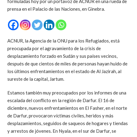
formuladas hoy por un portavoz de ACNUR en una rueda de
prensa en el Palacio de las Naciones, en Ginebra.
ACNUR, la Agencia de la ONU para los Refugiados, está
preocupada por el agravamiento de la crisis de
desplazamiento forzado en Sudán y sus países vecinos,
después de que cientos de miles de personas hayan huido de
los últimos enfrentamientos en el estado de Al Jazirah, al
sureste de la capital, Jartum.
Estamos también muy preocupados por los informes de una
escalada del conflicto en la región de Darfur. El 16 de
diciembre, nuevos enfrentamientos en El Fasher, en el norte
de Darfur, provocaron víctimas civiles, heridos y más
desplazamientos, seguidos de saqueos de hogares y tiendas
y arrestos de jóvenes. En Nyala, en el sur de Darfur, se