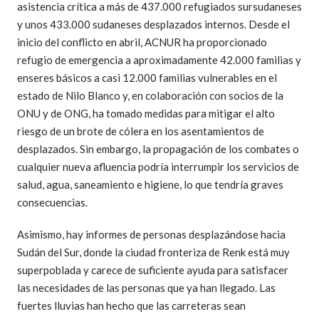
asistencia crítica a más de 437.000 refugiados sursudaneses
y unos 433.000 sudaneses desplazados internos. Desde el
inicio del conflicto en abril, ACNUR ha proporcionado
refugio de emergencia a aproximadamente 42.000 familias y
enseres básicos a casi 12.000 familias vulnerables en el
estado de Nilo Blanco y, en colaboración con socios de la
ONU y de ONG, ha tomado medidas para mitigar el alto
riesgo de un brote de cólera en los asentamientos de
desplazados. Sin embargo, la propagación de los combates o
cualquier nueva afluencia podría interrumpir los servicios de
salud, agua, saneamiento e higiene, lo que tendría graves
consecuencias.
Asimismo, hay informes de personas desplazándose hacia
Sudán del Sur, donde la ciudad fronteriza de Renk está muy
superpoblada y carece de suficiente ayuda para satisfacer
las necesidades de las personas que ya han llegado. Las
fuertes lluvias han hecho que las carreteras sean