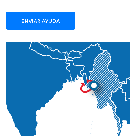
ENVIAR AYUDA