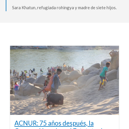
Sara Khatun, refugiada rohingya y madre de siete hijos.
ACNUR: 75 años después, la