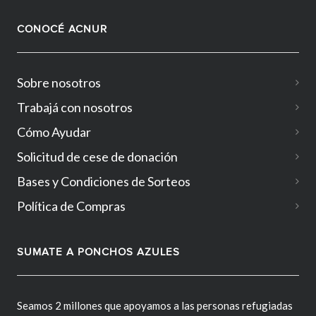
CONOCÉ ACNUR
Sobre nosotros
Trabajá con nosotros
Cómo Ayudar
Solicitud de cese de donación
Bases y Condiciones de Sorteos
Política de Compras
SUMATE A PONCHOS AZULES
Seamos 2 millones que apoyamos a las personas refugiadas