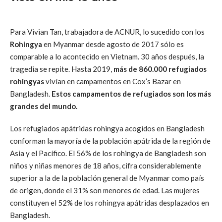
Para Vivian Tan, trabajadora de ACNUR, lo sucedido con los
Rohingya
en Myanmar desde agosto de 2017 sólo es
comparable a lo acontecido en Vietnam. 30 años después, la
tragedia se repite. Hasta 2019,
más de 860.000 refugiados
rohingyas
vivían en campamentos en Cox’s Bazar en
Bangladesh.
Estos campamentos de refugiados son los más
grandes del mundo.
Los refugiados apátridas rohingya acogidos en Bangladesh
conforman la mayoría de la población apátrida de la región de
Asia y el Pacífico. El 56% de los rohingya de Bangladesh son
niños y niñas menores de 18 años, cifra considerablemente
superior a la de la población general de Myanmar como país
de origen, donde el 31% son menores de edad. Las mujeres
constituyen el 52% de los rohingya apátridas desplazados en
Bangladesh.