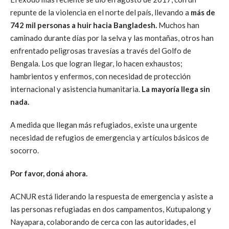
repunte de la violencia en el norte del país, llevando a
más de
742 mil personas a huir hacia Bangladesh.
Muchos han
caminado durante días por la selva y las montañas, otros han
enfrentado peligrosas travesías a través del Golfo de
Bengala. Los que logran llegar, lo hacen exhaustos;
hambrientos y enfermos, con necesidad de protección
internacional y asistencia humanitaria.
La mayoría llega sin
nada.
A medida que llegan más refugiados, existe una urgente
necesidad de refugios de emergencia y artículos básicos de
socorro.
Por favor, doná ahora.
ACNUR está liderando la respuesta de emergencia y asiste a
las personas refugiadas en dos campamentos, Kutupalong y
Nayapara, colaborando de cerca con las autoridades, el