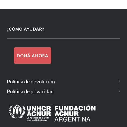
¿CÓMO AYUDAR?
DONÁ AHORA
Política de devolución
Política de privacidad