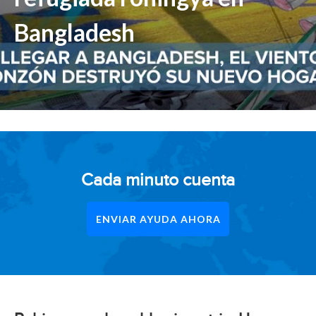
Bangladesh
Cada minuto cuenta
ENVIAR AYUDA AHORA