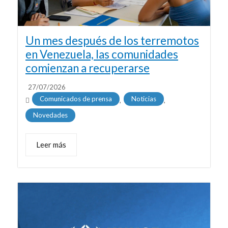
Un mes después de los terremotos
en Venezuela, las comunidades
comienzan a recuperarse
27/07/2026
Comunicados de prensa
Noticias
,
,
Novedades
Leer más