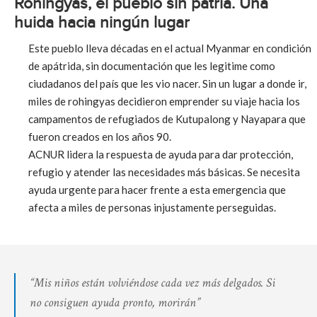
Rohingyas, el pueblo sin patria. Una
huida hacia ningún lugar
Este pueblo lleva décadas en el actual Myanmar en condición
de apátrida, sin documentación que les legitime como
ciudadanos del país que les vio nacer. Sin un lugar a donde ir,
miles de rohingyas decidieron emprender su viaje hacia los
campamentos de refugiados de Kutupalong y Nayapara que
fueron creados en los años 90.
ACNUR lidera la respuesta de ayuda para dar protección,
refugio y atender las necesidades más básicas. Se necesita
ayuda urgente para hacer frente a esta emergencia que
afecta a miles de personas injustamente perseguidas.
“Mis niños están volviéndose cada vez más delgados. Si
no consiguen ayuda pronto, morirán”