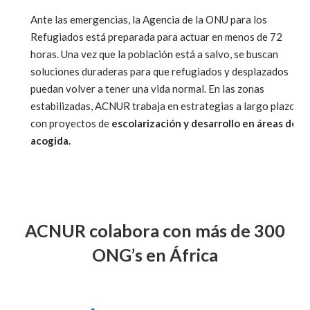
Ante las emergencias, la Agencia de la ONU para los
Refugiados está preparada para actuar en menos de 72
horas. Una vez que la población está a salvo, se buscan
soluciones duraderas para que refugiados y desplazados
puedan volver a tener una vida normal. En las zonas
estabilizadas, ACNUR trabaja en estrategias a largo plazo
con proyectos de
escolarización y desarrollo en áreas de
acogida.
ACNUR colabora con más de 300
ONG’s en África