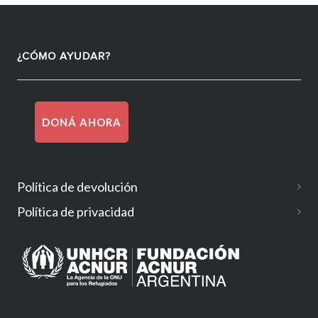
¿CÓMO AYUDAR?
DONÁ AHORA
Política de devolución
Política de privacidad