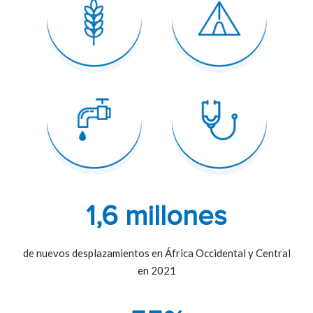
1,6 millones
de nuevos desplazamientos en África Occidental y Central
en 2021