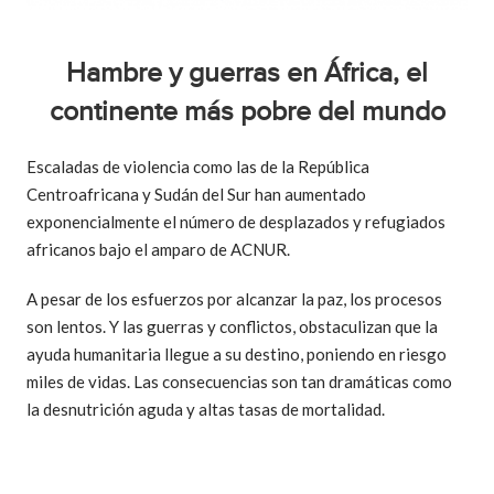
Hambre y guerras en África, el
continente más pobre del mundo
Escaladas de violencia como las de la República
Centroafricana y Sudán del Sur han aumentado
exponencialmente el número de desplazados y refugiados
africanos bajo el amparo de ACNUR.
A pesar de los esfuerzos por alcanzar la paz, los procesos
son lentos. Y las guerras y conflictos, obstaculizan que la
ayuda humanitaria llegue a su destino, poniendo en riesgo
miles de vidas. Las consecuencias son tan dramáticas como
la desnutrición aguda y altas tasas de mortalidad.