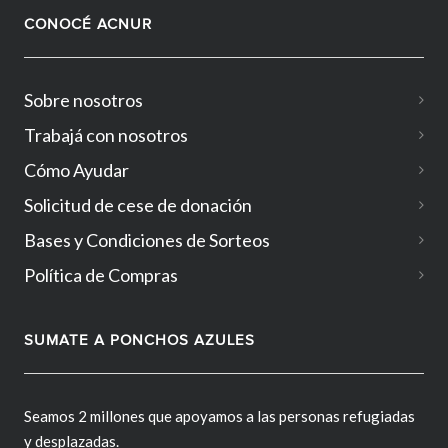
CONOCÉ ACNUR
Sobre nosotros
Trabajá con nosotros
Cómo Ayudar
Solicitud de cese de donación
Bases y Condiciones de Sorteos
Política de Compras
SUMATE A PONCHOS AZULES
Seamos 2 millones que apoyamos a las personas refugiadas
y desplazadas.