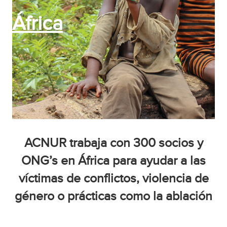
África
ACNUR trabaja con 300 socios y
ONG’s en África para ayudar a las
víctimas de conflictos, violencia de
género o prácticas como la ablación