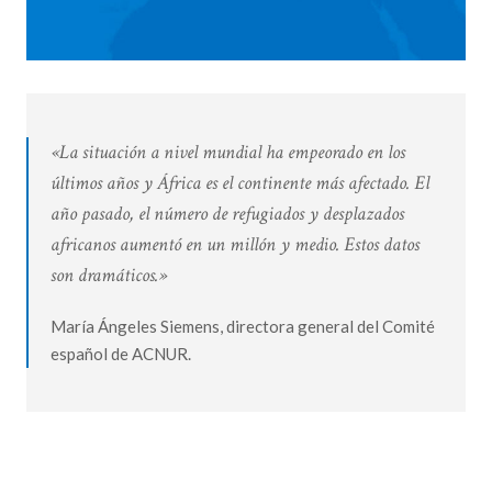
«La situación a nivel mundial ha empeorado en los
últimos años y África es el continente más afectado. El
año pasado, el número de refugiados y desplazados
africanos aumentó en un millón y medio. Estos datos
son dramáticos.»
María Ángeles Siemens, directora general del Comité
español de ACNUR.