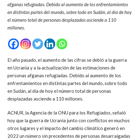
afganas refugiadas. Debido al aumento de los enfrentamientos
en distintas partes del mundo, sobre todo en Sudán, al día de hoy
el número total de personas desplazadas asciende a 110
millones.
El año pasado, el aumento de las cifras se debió a la guerra
en Ucrania y a la actualización de las estimaciones de
personas afganas refugiadas. Debido al aumento de los
enfrentamientos en distintas partes del mundo, sobre todo
en Sudán, al día de hoy el número total de personas
desplazadas asciende a 110 millones.
ACNUR, la Agencia de la ONU para los Refugiados, señaló
hoy que la guerra de Ucrania junto con conflictos en muchos
otros lugares y el impacto del cambio climático generó en
2022 un número sin precedentes de personas desarraigadas