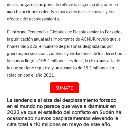
de sus hogares que pone de relieve la urgencia de poner en
marcha acciones colectivas para abordar las causas y los
efectos del desplazamiento.
El informe Tendencias Globales de Desplazamiento Forzado,
la publicación anual más importante de ACNUR reveló que, a
finales del 2022, el número de personas desplazadas por
guerras, persecución, violencia y violaciones de los derechos
humanos llegó a 108,4 millones; es decir, la cifra más alta de
la que se tiene registro y un aumento de 19,1 millones en
relación con el año 2021.
SUMATE
La tendencia al alza del desplazamiento forzado
en el mundo no parece que vaya a disminuir en
2023 ya que el estallido del conflicto en Sudán ha
ocasionado nuevos desplazamientos elevando la
cifra total a 110 millones en mayo de este año.