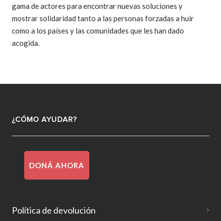
gama de actores para encontrar nuevas soluciones y
mostrar solidaridad tanto a las personas forzadas a huir
como a los países y las comunidades que les han dado
acogida.
¿CÓMO AYUDAR?
DONÁ AHORA
Política de devolución