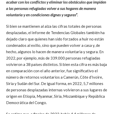
acabar con los conflictos y eliminar los obstáculos que impiden
a las personas refugiadas volver a sus hogares de manera
voluntaria y en condiciones dignas y seguras
”.
Si bien se mantienen al alza las cifras totales de personas
desplazadas, el informe de Tendencias Globales también ha
dejado claro que quienes han sido forzados a huir no están
condenados al exilio, sino que pueden volver a casa y, de
hecho, algunos lo hacen de manera voluntaria y segura. En
2022, por ejemplo, más de 339.000 personas refugiadas
volvieron a 38 países distintos. Si bien esta cifra es más baja
en comparación con el año anterior, fue significativo el
número de retornos voluntarios a Camerún, Côte d’Ivoire,
Siria y Sudán del Sur. De igual forma, en 2022, 5,7 millones
de personas desplazadas internas volvieron a sus lugares de
origen en Etiopía, Myanmar, Siria, Mozambique y República
Democrática del Congo.