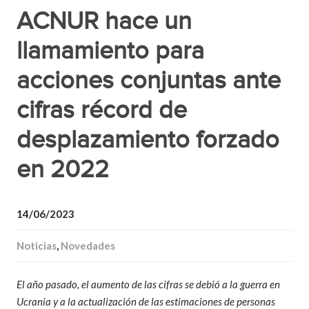
ACNUR hace un
llamamiento para
acciones conjuntas ante
cifras récord de
desplazamiento forzado
en 2022
14/06/2023
Noticias
,
Novedades
El año pasado, el aumento de las cifras se debió a la guerra en
Ucrania y a la actualización de las estimaciones de personas