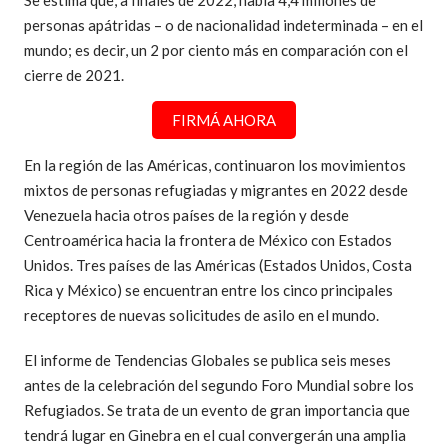
Se estima que, a finales de 2022, había 4,4 millones de
personas apátridas – o de nacionalidad indeterminada – en el
mundo; es decir, un 2 por ciento más en comparación con el
cierre de 2021.
FIRMÁ AHORA
En la región de las Américas, continuaron los movimientos
mixtos de personas refugiadas y migrantes en 2022 desde
Venezuela hacia otros países de la región y desde
Centroamérica hacia la frontera de México con Estados
Unidos. Tres países de las Américas (Estados Unidos, Costa
Rica y México) se encuentran entre los cinco principales
receptores de nuevas solicitudes de asilo en el mundo.
El informe de Tendencias Globales se publica seis meses
antes de la celebración del segundo Foro Mundial sobre los
Refugiados. Se trata de un evento de gran importancia que
tendrá lugar en Ginebra en el cual convergerán una amplia