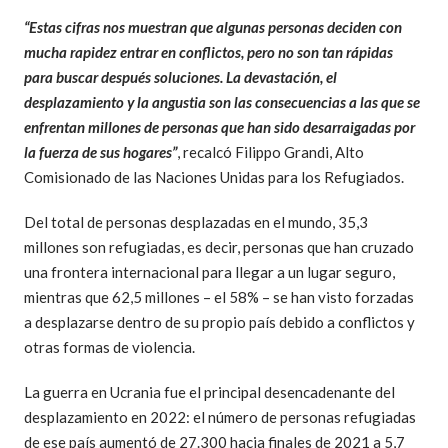
“Estas cifras nos muestran que algunas personas deciden con
mucha rapidez entrar en conflictos, pero no son tan rápidas
para buscar después soluciones. La devastación, el
desplazamiento y la angustia son las consecuencias a las que se
enfrentan millones de personas que han sido desarraigadas por
la fuerza de sus hogares”
, recalcó Filippo Grandi, Alto
Comisionado de las Naciones Unidas para los Refugiados.
Del total de personas desplazadas en el mundo, 35,3
millones son refugiadas, es decir, personas que han cruzado
una frontera internacional para llegar a un lugar seguro,
mientras que 62,5 millones – el 58% – se han visto forzadas
a desplazarse dentro de su propio país debido a conflictos y
otras formas de violencia.
La guerra en Ucrania fue el principal desencadenante del
desplazamiento en 2022: el número de personas refugiadas
de ese país aumentó de 27.300 hacia finales de 2021 a 5,7