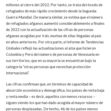
millones al cierre del 2022. Por tanto, se trata del éxodo de
refugiados de más rápido crecimiento desde la Segunda
Guerra Mundial. De manera similar, se estima que el número
de refugiados afganos aumentó considerablemente a finales
de 2022 con la actualización de las cifras de personas
afganas acogidas por Irán, muchas de ellas llegadas al país
en años anteriores. Por otra parte, el informe de Tendencias
Globales reflejó las actualizaciones al alza que hicieron
Colombia y Perú del número de personas de Venezuela en
sus territorios, que en su mayoría se encuentran bajo la
categoría “otras personas que necesitan protección
internacional”.
Las cifras confirman que, en términos de capacidad de
absorción económica y demográfica, los países de renta baja
y renta media – es decir, aquellos con menos recursos –
siguen siendo los que han dado acogida al mayor número de
personas desplazadas. De hecho, 46 de los países menos