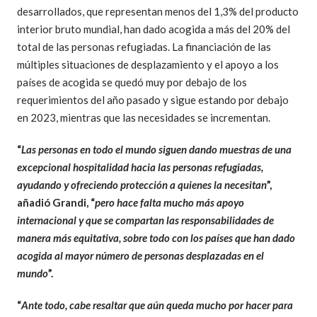
desarrollados, que representan menos del 1,3% del producto
interior bruto mundial, han dado acogida a más del 20% del
total de las personas refugiadas. La financiación de las
múltiples situaciones de desplazamiento y el apoyo a los
países de acogida se quedó muy por debajo de los
requerimientos del año pasado y sigue estando por debajo
en 2023, mientras que las necesidades se incrementan.
“
Las personas en todo el mundo siguen dando muestras de una
excepcional hospitalidad hacia las personas refugiadas,
ayudando y ofreciendo protección a quienes la necesitan
”,
añadió Grandi, “
pero hace falta mucho más apoyo
internacional y que se compartan las responsabilidades de
manera más equitativa, sobre todo con los países que han dado
acogida al mayor número de personas desplazadas en el
mundo
”.
“
Ante todo, cabe resaltar que aún queda mucho por hacer para