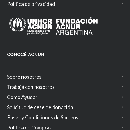
Política de privacidad
CONOCÉ ACNUR
Sobre nosotros
Trabajá con nosotros
Cómo Ayudar
Solicitud de cese de donación
Bases y Condiciones de Sorteos
Política de Compras