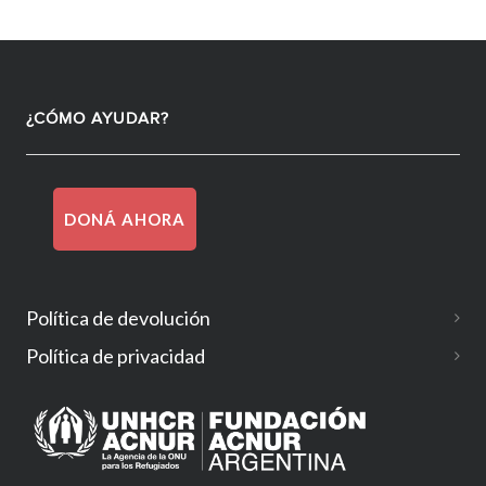
¿CÓMO AYUDAR?
DONÁ AHORA
Política de devolución
Política de privacidad