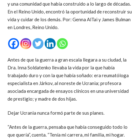
y una comunidad que había construido a lo largo de décadas.
En el Reino Unido, encontró la oportunidad de reconstruir su
vida y cuidar de los demás. Por: Genna AlTai y James Bulman
en Londres, Reino Unido.
Antes de que la guerra a gran escala llegara a su ciudad, la
Dra. Inna Soldatenko llevaba la vida por la que había
trabajado duro y con la que había soñado: era reumatóloga
especialista en Járkov, al noreste de Ucrania; profesora
asociada encargada de ensayos clínicos en una universidad
de prestigio; y madre de dos hijas.
Dejar Ucrania nunca formó parte de sus planes.
“Antes de la guerra, pensaba que había conseguido todo lo
que quería”, cuenta. “Tenía mi carrera, mi familia, mi hogar.