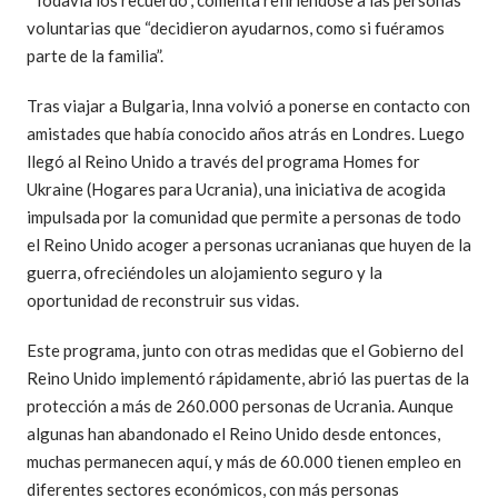
voluntarias que “decidieron ayudarnos, como si fuéramos
parte de la familia”.
Tras viajar a Bulgaria, Inna volvió a ponerse en contacto con
amistades que había conocido años atrás en Londres. Luego
llegó al Reino Unido a través del programa Homes for
Ukraine (Hogares para Ucrania), una iniciativa de acogida
impulsada por la comunidad que permite a personas de todo
el Reino Unido acoger a personas ucranianas que huyen de la
guerra, ofreciéndoles un alojamiento seguro y la
oportunidad de reconstruir sus vidas.
Este programa, junto con otras medidas que el Gobierno del
Reino Unido implementó rápidamente, abrió las puertas de la
protección a más de 260.000 personas de Ucrania. Aunque
algunas han abandonado el Reino Unido desde entonces,
muchas permanecen aquí, y más de 60.000 tienen empleo en
diferentes sectores económicos, con más personas