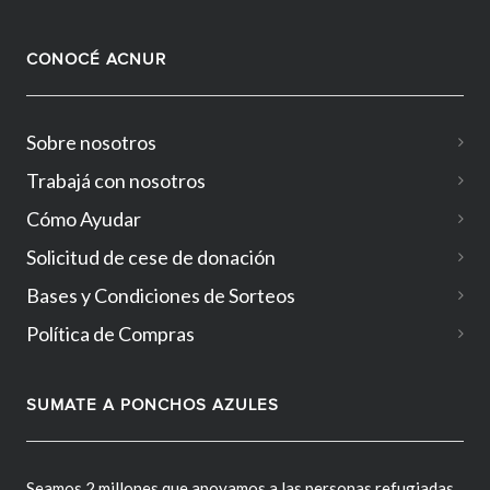
CONOCÉ ACNUR
Sobre nosotros
Trabajá con nosotros
Cómo Ayudar
Solicitud de cese de donación
Bases y Condiciones de Sorteos
Política de Compras
SUMATE A PONCHOS AZULES
Seamos 2 millones que apoyamos a las personas refugiadas