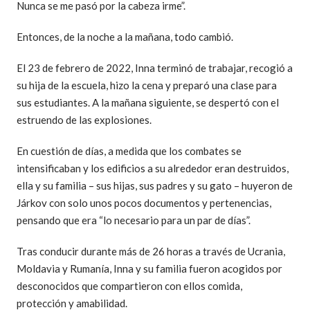
Nunca se me pasó por la cabeza irme”.
Entonces, de la noche a la mañana, todo cambió.
El 23 de febrero de 2022, Inna terminó de trabajar, recogió a
su hija de la escuela, hizo la cena y preparó una clase para
sus estudiantes. A la mañana siguiente, se despertó con el
estruendo de las explosiones.
En cuestión de días, a medida que los combates se
intensificaban y los edificios a su alrededor eran destruidos,
ella y su familia – sus hijas, sus padres y su gato – huyeron de
Járkov con solo unos pocos documentos y pertenencias,
pensando que era “lo necesario para un par de días”.
Tras conducir durante más de 26 horas a través de Ucrania,
Moldavia y Rumanía, Inna y su familia fueron acogidos por
desconocidos que compartieron con ellos comida,
protección y amabilidad.