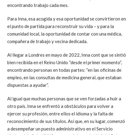
encontrando trabajo cada mes.
Para Inna, esa acogida y esa oportunidad se convirtieron en
el punto de partida para reconstruir su vida – y para la
comunidad local, la oportunidad de contar con una médica,
compañera de trabajo y vecina dedicada.
Al llegar a Londres en mayo de 2022, Inna cont que se sintió
bien recibida en el Reino Unido “desde el primer momento”,
encontrando personas en todas partes: “en las oficinas de
empleo, en las consultas de medicina general, que estaban
dispuestas a ayudar”.
Al igual que muchas personas que se ven forzadas a huir a
otro país, Inna se enfrentó a obstáculos para volver a
ejercer su profesión, entre ellos el idioma y la falta de
reconocimiento de sus títulos. Así que, en su lugar, comenzó
a desempeñar un puesto administrativo en el Servicio