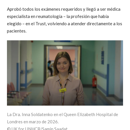
Aprobó todos los exámenes requeridos y llegó a ser médica
especialista en reumatología – la profesión que había
elegido – en el Trust, volviendo a atender directamente a los
pacientes.
La Dra. Inna Soldatenko en el Queen Elizabeth Hospital de
Londres en marzo de 2026.
© UK for UNHCR/Samin Saadat