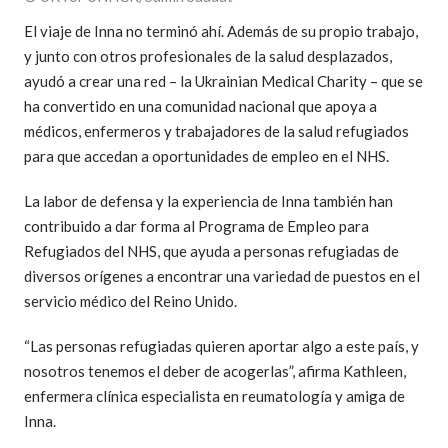
El viaje de Inna no terminó ahí. Además de su propio trabajo,
y junto con otros profesionales de la salud desplazados,
ayudó a crear una red – la Ukrainian Medical Charity – que se
ha convertido en una comunidad nacional que apoya a
médicos, enfermeros y trabajadores de la salud refugiados
para que accedan a oportunidades de empleo en el NHS.
La labor de defensa y la experiencia de Inna también han
contribuido a dar forma al Programa de Empleo para
Refugiados del NHS, que ayuda a personas refugiadas de
diversos orígenes a encontrar una variedad de puestos en el
servicio médico del Reino Unido.
“Las personas refugiadas quieren aportar algo a este país, y
nosotros tenemos el deber de acogerlas”, afirma Kathleen,
enfermera clínica especialista en reumatología y amiga de
Inna.