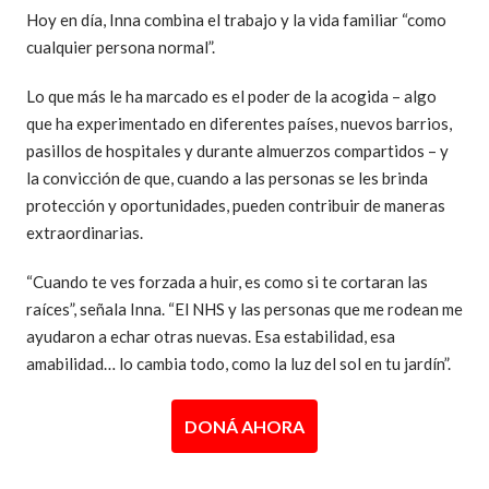
Hoy en día, Inna combina el trabajo y la vida familiar “como
cualquier persona normal”.
Lo que más le ha marcado es el poder de la acogida – algo
que ha experimentado en diferentes países, nuevos barrios,
pasillos de hospitales y durante almuerzos compartidos – y
la convicción de que, cuando a las personas se les brinda
protección y oportunidades, pueden contribuir de maneras
extraordinarias.
“Cuando te ves forzada a huir, es como si te cortaran las
raíces”, señala Inna. “El NHS y las personas que me rodean me
ayudaron a echar otras nuevas. Esa estabilidad, esa
amabilidad… lo cambia todo, como la luz del sol en tu jardín”.
DONÁ AHORA