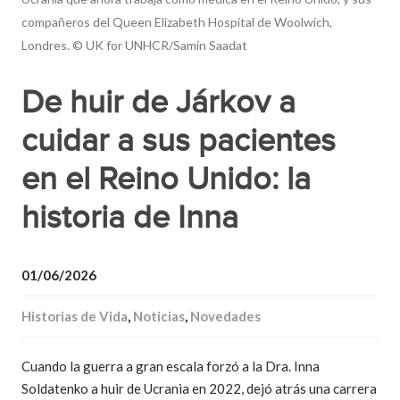
compañeros del Queen Elizabeth Hospital de Woolwich,
Londres. © UK for UNHCR/Samin Saadat
De huir de Járkov a
cuidar a sus pacientes
en el Reino Unido: la
historia de Inna
01/06/2026
Historias de Vida
,
Noticias
,
Novedades
Cuando la guerra a gran escala forzó a la Dra. Inna
Soldatenko a huir de Ucrania en 2022, dejó atrás una carrera