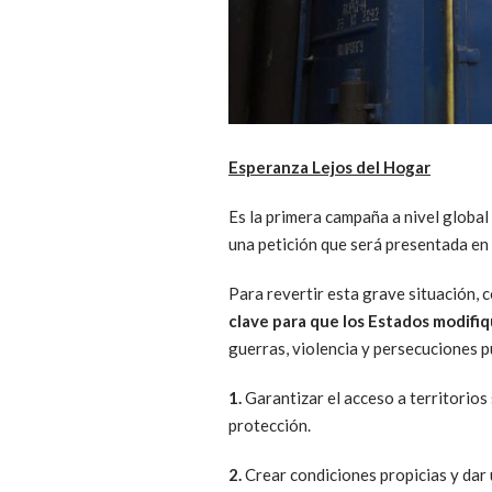
Esperanza Lejos del Hogar
Es la primera campaña a nivel global
una petición que será presentada en 
Para revertir esta grave situación, 
clave para que los Estados modifiq
guerras, violencia y persecuciones p
1.
Garantizar el acceso a territorios 
protección.
2.
Crear condiciones propicias y dar 