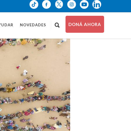
DONÁ AHORA
YUDAR
NOVEDADES