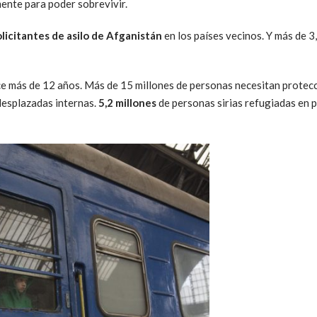
ente para poder sobrevivir.
olicitantes de asilo de Afganistán
en los países vecinos
. Y más de 
ce más de 12 años. Más de 15 millones de personas necesitan protecc
esplazadas internas.
5,2 millones
de personas sirias refugiadas en p