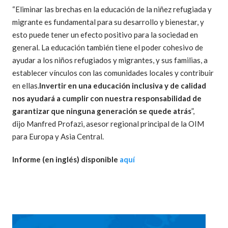
“Eliminar las brechas en la educación de la niñez refugiada y
migrante es fundamental para su desarrollo y bienestar, y
esto puede tener un efecto positivo para la sociedad en
general. La educación también tiene el poder cohesivo de
ayudar a los niños refugiados y migrantes, y sus familias, a
establecer vínculos con las comunidades locales y contribuir
en ellas.
Invertir en una educación inclusiva y de calidad
nos ayudará a cumplir con nuestra responsabilidad de
garantizar que ninguna generación se quede atrás
”,
dijo Manfred Profazi, asesor regional principal de la OIM
para Europa y Asia Central.
Informe (en inglés) disponible
aquí