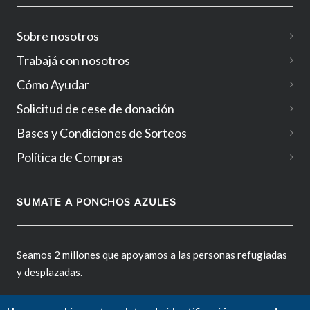
Sobre nosotros
Trabajá con nosotros
Cómo Ayudar
Solicitud de cese de donación
Bases y Condiciones de Sorteos
Política de Compras
SUMATE A PONCHOS AZULES
Seamos 2 millones que apoyamos a las personas refugiadas
y desplazadas.