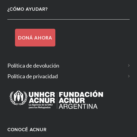
¿CÓMO AYUDAR?
DONÁ AHORA
Política de devolución
Política de privacidad
CONOCÉ ACNUR