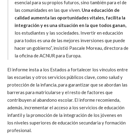
esencial para su propios futuros, sino también para el de
las comunidades en las que viven.
Una educación de
calidad aumenta las oportunidades vitales, facilita la
integración y es una situación en la que todos ganan,
los estudiantes y las sociedades. Invertir en educación
para todos es una de las mejores inversiones que puede
hacer un gobierno”, insistió Pascale Moreau, directora de
la oficina de ACNUR para Europa.
El informe insta a los Estados a fortalecer los vínculos entre
las escuelas y otros servicios públicos clave, como salud y
protección de la infancia, para garantizar que se abordan las
barreras para matricularse y el resto de factores que
contribuyen al abandono escolar. El informe recomienda,
además, incrementar el acceso a los servicios de educación
infantil y la promoción de la integración de los jóvenes en
los niveles superiores de educación secundaria y formación
profesional.