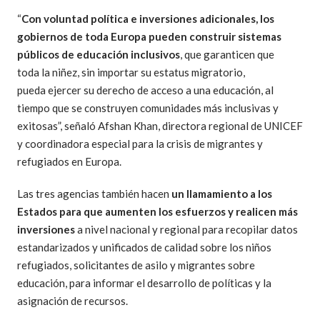
“
Con voluntad política e inversiones adicionales, los
gobiernos de toda Europa pueden construir sistemas
públicos de educación inclusivos
, que garanticen que
toda la niñez, sin importar su estatus migratorio,
pueda ejercer su derecho de acceso a una educación, al
tiempo que se construyen comunidades más inclusivas y
exitosas”, señaló Afshan Khan, directora regional de UNICEF
y coordinadora especial para la crisis de migrantes y
refugiados en Europa.
Las tres agencias también hacen
un llamamiento a los
Estados para que aumenten los esfuerzos y realicen más
inversiones
a nivel nacional y regional para recopilar datos
estandarizados y unificados de calidad sobre los niños
refugiados, solicitantes de asilo y migrantes sobre
educación, para informar el desarrollo de políticas y la
asignación de recursos.