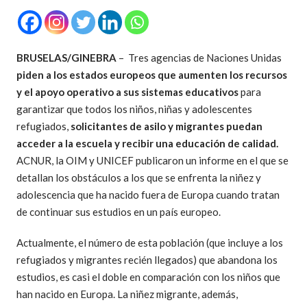
BRUSELAS/GINEBRA
– Tres agencias de Naciones Unidas
piden a los estados europeos que aumenten los recursos
y el apoyo operativo a sus sistemas educativos
para
garantizar que todos los niños, niñas y adolescentes
refugiados,
solicitantes de asilo y migrantes puedan
acceder a la escuela y recibir una educación de calidad.
ACNUR, la OIM y UNICEF publicaron un informe en el que se
detallan los obstáculos a los que se enfrenta la niñez y
adolescencia que ha nacido fuera de Europa cuando tratan
de continuar sus estudios en un país europeo.
Actualmente, el número de esta población (que incluye a los
refugiados y migrantes recién llegados) que abandona los
estudios, es casi el doble en comparación con los niños que
han nacido en Europa. La niñez migrante, además,