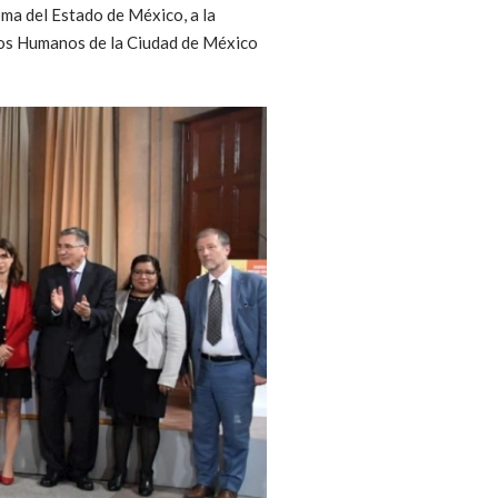
oma del Estado de México, a la
hos Humanos de la Ciudad de México