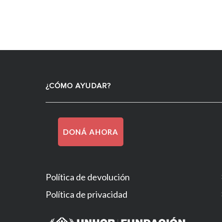
¿CÓMO AYUDAR?
DONÁ AHORA
Política de devolución
Política de privacidad