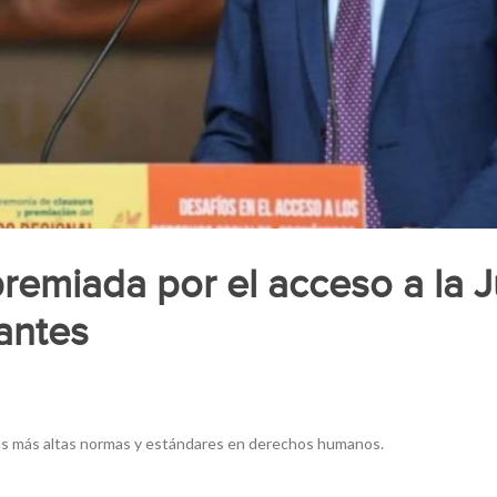
remiada por el acceso a la J
antes
as más altas normas y estándares en derechos humanos.