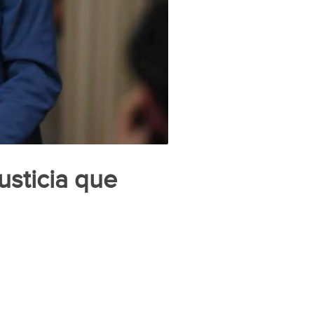
usticia que