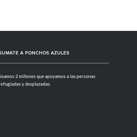
SUMATE A PONCHOS AZULES
Seamos 2 millones que apoyamos a las personas
refugiadas y desplazadas.