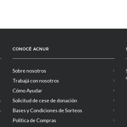
CONOCÉ ACNUR
Sobre nosotros
Trabajá con nosotros
Cómo Ayudar
Solicitud de cese de donación
Bases y Condiciones de Sorteos
Política de Compras