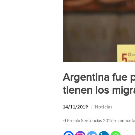
Argentina fue p
tienen los migr
14/11/2019
Noticias
El Premio Sentencias 2019 reconoce l