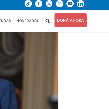
DONÁ AHORA
YUDAR
NOVEDADES