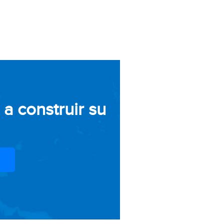
a construir su