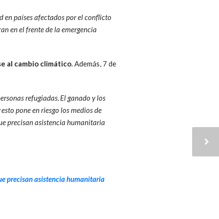
d en países afectados por el conflicto
an en el frente de la emergencia
e al cambio climático
. Además, 7 de
rsonas refugiadas. El ganado y los
 esto pone en riesgo los medios de
que precisan asistencia humanitaria
ue precisan asistencia humanitaria