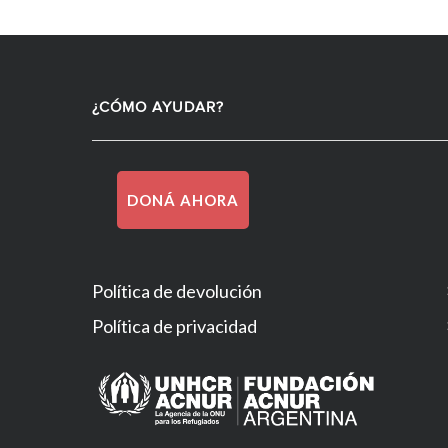
¿CÓMO AYUDAR?
DONÁ AHORA
Política de devolución
Política de privacidad