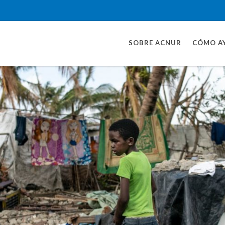
SOBRE ACNUR
CÓMO A