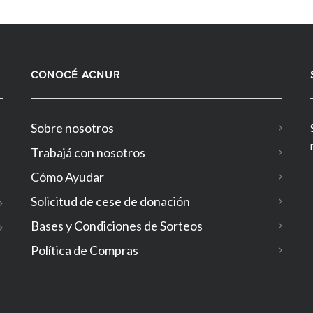
CONOCÉ ACNUR
Sobre nosotros
Trabajá con nosotros
Cómo Ayudar
Solicitud de cese de donación
Bases y Condiciones de Sorteos
Política de Compras