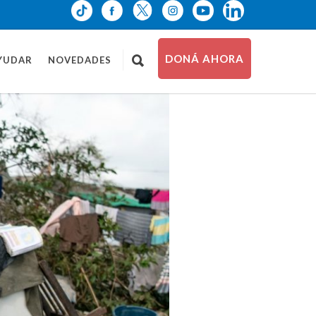
DONÁ AHORA
YUDAR
NOVEDADES