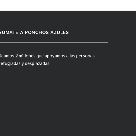
SUMATE A PONCHOS AZULES
Seamos 2 millones que apoyamos a las personas
refugiadas y desplazadas.