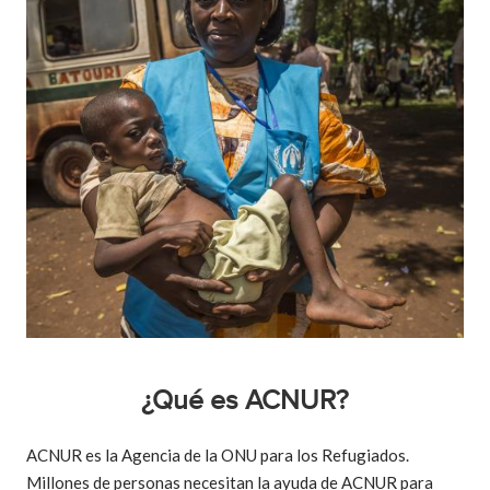
¿Qué es ACNUR?
ACNUR es la Agencia de la ONU para los Refugiados.
Millones de personas necesitan la ayuda de ACNUR para