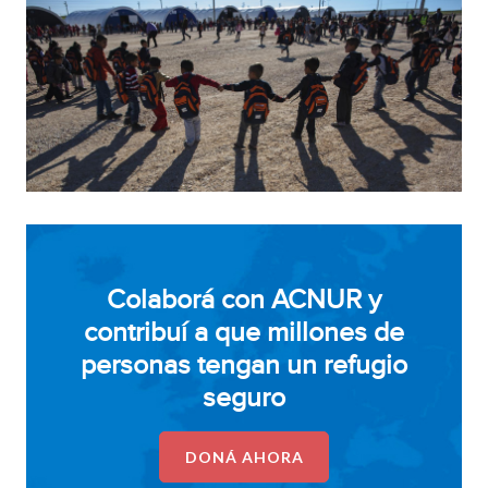
Colaborá con ACNUR y
contribuí a que millones de
personas tengan un refugio
seguro
DONÁ AHORA