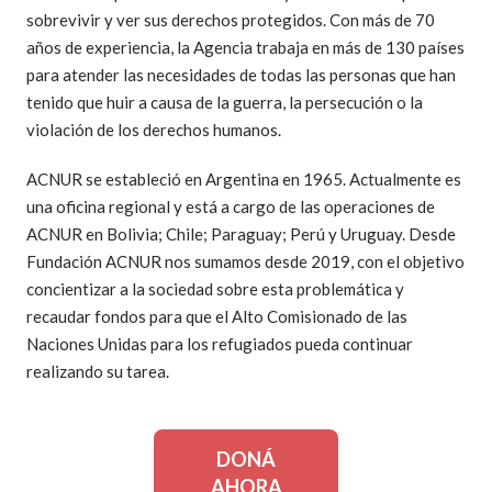
sobrevivir y ver sus derechos protegidos. Con más de 70
años de experiencia, la Agencia trabaja en más de 130 países
para atender las necesidades de todas las personas que han
tenido que huir a causa de la guerra, la persecución o la
violación de los derechos humanos.
ACNUR se estableció en Argentina en 1965. Actualmente es
una oficina regional y está a cargo de las operaciones de
ACNUR en Bolivia; Chile; Paraguay; Perú y Uruguay. Desde
Fundación ACNUR nos sumamos desde 2019, con el objetivo
concientizar a la sociedad sobre esta problemática y
recaudar fondos para que el Alto Comisionado de las
Naciones Unidas para los refugiados pueda continuar
realizando su tarea.
DONÁ
AHORA