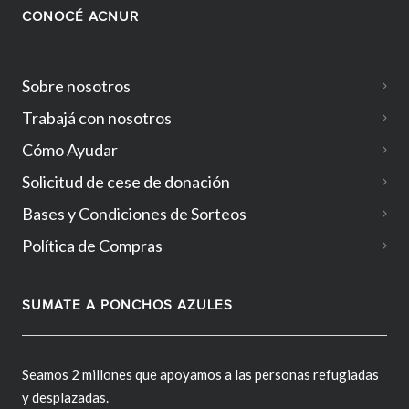
CONOCÉ ACNUR
Sobre nosotros
Trabajá con nosotros
Cómo Ayudar
Solicitud de cese de donación
Bases y Condiciones de Sorteos
Política de Compras
SUMATE A PONCHOS AZULES
Seamos 2 millones que apoyamos a las personas refugiadas
y desplazadas.