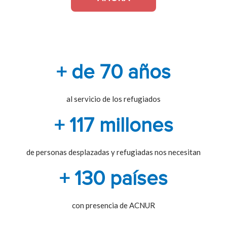
+ de 70 años
al servicio de los refugiados
+ 117 millones
de personas desplazadas y refugiadas nos necesitan
+ 130 países
con presencia de ACNUR