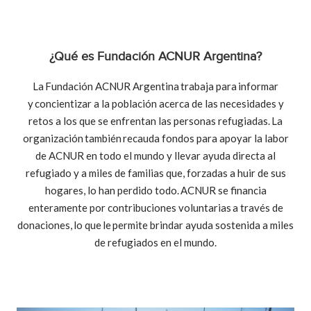
¿Qué es Fundación ACNUR Argentina?
La Fundación ACNUR Argentina trabaja para informar
y concientizar a la población acerca de las necesidades y
retos a los que se enfrentan las personas refugiadas. La
organización también recauda fondos para apoyar la labor
de ACNUR en todo el mundo y llevar ayuda directa al
refugiado y a miles de familias que, forzadas a huir de sus
hogares, lo han perdido todo. ACNUR se financia
enteramente por contribuciones voluntarias a través de
donaciones, lo que le permite brindar ayuda sostenida a miles
de refugiados en el mundo.