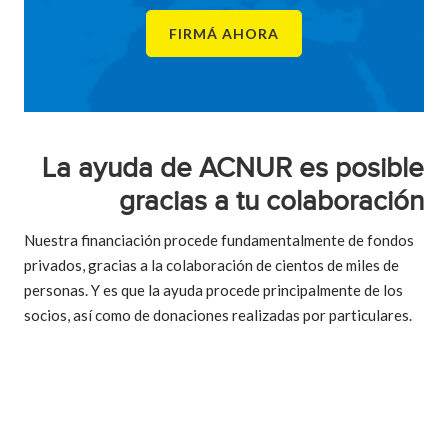
FIRMÁ AHORA
La ayuda de ACNUR es posible
gracias a tu colaboración
Nuestra financiación procede fundamentalmente de fondos
privados, gracias a la colaboración de cientos de miles de
personas. Y es que la ayuda procede principalmente de los
socios, así como de donaciones realizadas por particulares.