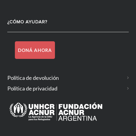
¿CÓMO AYUDAR?
DONÁ AHORA
Política de devolución
Política de privacidad